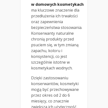
w domowych kosmetykach
ma kluczowe znaczenie dla
przedłużenia ich trwałości
oraz zapewnienia
bezpieczeństwa stosowania.
Konserwanty naturalne
chronią produkty przed
psuciem się, w tym zmianą
zapachu, koloru i
konsystencji, co jest
szczególnie istotne w
kosmetykach wodnych.
Dzięki zastosowaniu
konserwantów, kosmetyki
mogą być przechowywane
przez okres od 2 do 6
miesięcy, co znacznie
zwiększa ich użyteczność.