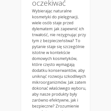
oczekiwać
Wybierając naturalne
kosmetyki do pielęgnacji,
wiele osób staje przed
dylematem: jak zapewnić ich
trwałość, nie rezygnując przy
tym z bezpieczeństwa? To
pytanie staje się szczególnie
istotne w kontekście
domowych kosmetyków,
które często wymagają
dodatku konserwantów, aby
uniknąć rozwoju szkodliwych
mikroorganizmów. Jak zatem
dokonać właściwego wyboru,
aby nasze produkty były
zarówno efektywne, jak i
bezpieczne? Zrozumienie