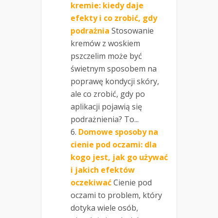
kremie: kiedy daje
efekty i co zrobić, gdy
podrażnia
Stosowanie
kremów z woskiem
pszczelim może być
świetnym sposobem na
poprawę kondycji skóry,
ale co zrobić, gdy po
aplikacji pojawią się
podrażnienia? To...
Domowe sposoby na
cienie pod oczami: dla
kogo jest, jak go używać
i jakich efektów
oczekiwać
Cienie pod
oczami to problem, który
dotyka wiele osób,