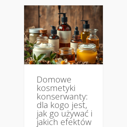
Domowe
kosmetyki
konserwanty:
dla kogo jest,
jak go używać i
jakich efektów