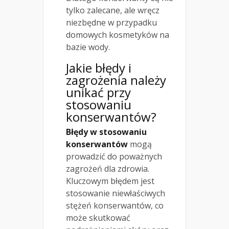
tylko zalecane, ale wręcz
niezbędne w przypadku
domowych kosmetyków na
bazie wody.
Jakie błędy i
zagrożenia należy
unikać przy
stosowaniu
konserwantów?
Błędy w stosowaniu
konserwantów
mogą
prowadzić do poważnych
zagrożeń dla zdrowia.
Kluczowym błędem jest
stosowanie niewłaściwych
stężeń konserwantów, co
może skutkować