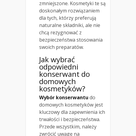
zmniejszone. Kosmetyki te są
doskonałym rozwiązaniem
dla tych, którzy preferują
naturalne składniki, ale nie
chcą rezygnować z
bezpieczeństwa stosowania
swoich preparatów.
Jak wybrać
odpowiedni
konserwant do
domowych
kosmetyków?
Wybór konserwantu
do
domowych kosmetyków jest
kluczowy dla zapewnienia ich
trwałości i bezpieczeństwa.
Przede wszystkim, należy
zwrócić uwagę na