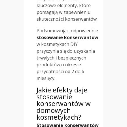
kluczowe elementy, które
pomagają w zapewnieniu
skuteczności konserwantów.
Podsumowując, odpowiednie
stosowanie konserwantów
w kosmetykach DIY
przyczynia się do uzyskania
trwałych i bezpiecznych
produktów o okresie
przydatności od 2 do 6
miesięcy.
Jakie efekty daje
stosowanie
konserwantów w
domowych
kosmetykach?
Stosowanie konserwantów