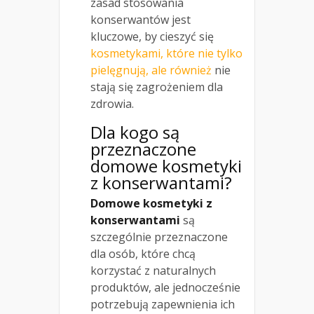
zasad stosowania
konserwantów jest
kluczowe, by cieszyć się
kosmetykami, które nie tylko
pielęgnują, ale również
nie
stają się zagrożeniem dla
zdrowia.
Dla kogo są
przeznaczone
domowe kosmetyki
z konserwantami?
Domowe kosmetyki z
konserwantami
są
szczególnie przeznaczone
dla osób, które chcą
korzystać z naturalnych
produktów, ale jednocześnie
potrzebują zapewnienia ich