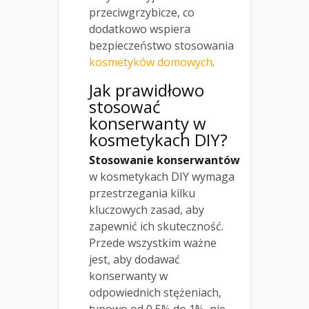
przeciwgrzybicze, co
dodatkowo wspiera
bezpieczeństwo stosowania
kosmetyków domowych
.
Jak prawidłowo
stosować
konserwanty w
kosmetykach DIY?
Stosowanie konserwantów
w kosmetykach DIY wymaga
przestrzegania kilku
kluczowych zasad, aby
zapewnić ich skuteczność.
Przede wszystkim ważne
jest, aby dodawać
konserwanty w
odpowiednich stężeniach,