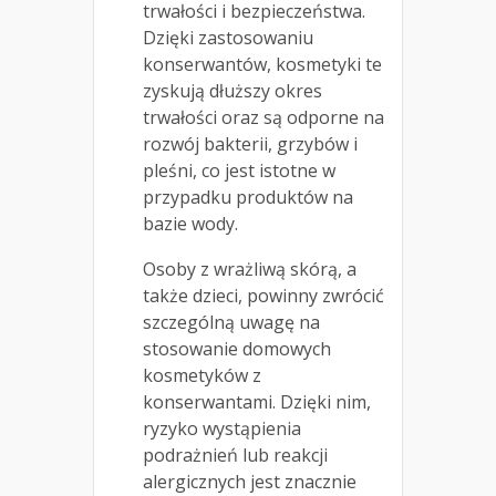
trwałości i bezpieczeństwa.
Dzięki zastosowaniu
konserwantów, kosmetyki te
zyskują dłuższy okres
trwałości oraz są odporne na
rozwój bakterii, grzybów i
pleśni, co jest istotne w
przypadku produktów na
bazie wody.
Osoby z wrażliwą skórą, a
także dzieci, powinny zwrócić
szczególną uwagę na
stosowanie domowych
kosmetyków z
konserwantami. Dzięki nim,
ryzyko wystąpienia
podrażnień lub reakcji
alergicznych jest znacznie