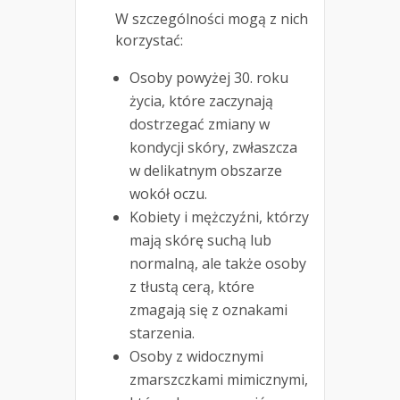
W szczególności mogą z nich
korzystać:
Osoby powyżej 30. roku
życia, które zaczynają
dostrzegać zmiany w
kondycji skóry, zwłaszcza
w delikatnym obszarze
wokół oczu.
Kobiety i mężczyźni, którzy
mają skórę suchą lub
normalną, ale także osoby
z tłustą cerą, które
zmagają się z oznakami
starzenia.
Osoby z widocznymi
zmarszczkami mimicznymi,