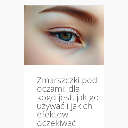
Zmarszczki pod
oczami: dla
kogo jest, jak go
używać i jakich
efektów
oczekiwać