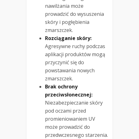
nawilżania może
prowadzić do wysuszenia
skóry i pogłębienia
zmarszczek.
Rozciąganie skóry:
Agresywne ruchy podczas
aplikacji produktów mogą
przyczynić się do
powstawania nowych
zmarszczek.
Brak ochrony
przeciwsłonecznej:
Niezabezpieczanie skóry
pod oczami przed
promieniowaniem UV
może prowadzić do
przedwczesnego starzenia.