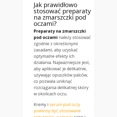
Jak prawidłowo
stosować preparaty
na zmarszczki pod
oczami?
Preparaty na zmarszczki
pod oczami
należy stosować
zgodnie z określonymi
zasadami, aby uzyskać
optymalne efekty ich
działania. Najważniejsze jest,
aby aplikować je delikatnie,
używając opuszków palców,
co pozwala uniknąć
rozciągania delikatnej skóry
w okolicach oczu.
Kremy i
serum pod oczy
powinny być stosowane