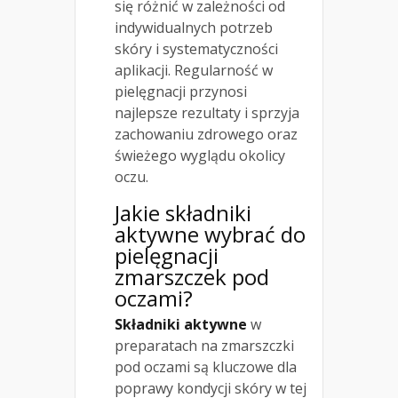
się różnić w zależności od
indywidualnych potrzeb
skóry i systematyczności
aplikacji. Regularność w
pielęgnacji przynosi
najlepsze rezultaty i sprzyja
zachowaniu zdrowego oraz
świeżego wyglądu okolicy
oczu.
Jakie składniki
aktywne wybrać do
pielęgnacji
zmarszczek pod
oczami?
Składniki aktywne
w
preparatach na zmarszczki
pod oczami są kluczowe dla
poprawy kondycji skóry w tej