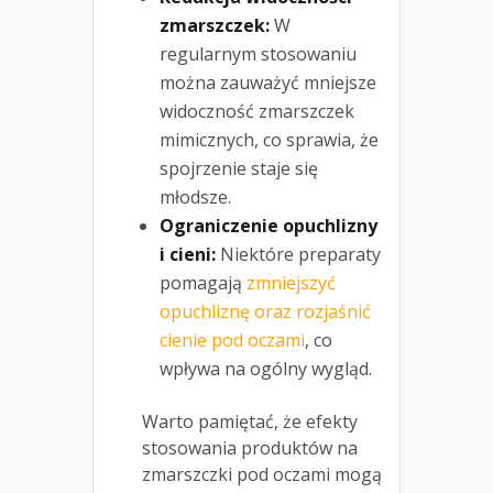
zmarszczek:
W
regularnym stosowaniu
można zauważyć mniejsze
widoczność zmarszczek
mimicznych, co sprawia, że
spojrzenie staje się
młodsze.
Ograniczenie opuchlizny
i cieni:
Niektóre preparaty
pomagają
zmniejszyć
opuchliznę oraz rozjaśnić
cienie pod oczami
, co
wpływa na ogólny wygląd.
Warto pamiętać, że efekty
stosowania produktów na
zmarszczki pod oczami mogą