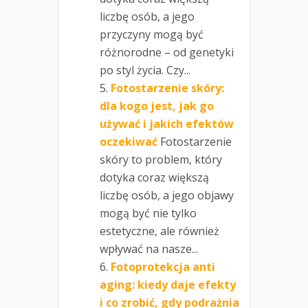
liczbę osób, a jego
przyczyny mogą być
różnorodne – od genetyki
po styl życia. Czy...
Fotostarzenie skóry:
dla kogo jest, jak go
używać i jakich efektów
oczekiwać
Fotostarzenie
skóry to problem, który
dotyka coraz większą
liczbę osób, a jego objawy
mogą być nie tylko
estetyczne, ale również
wpływać na nasze...
Fotoprotekcja anti
aging: kiedy daje efekty
i co zrobić, gdy podrażnia