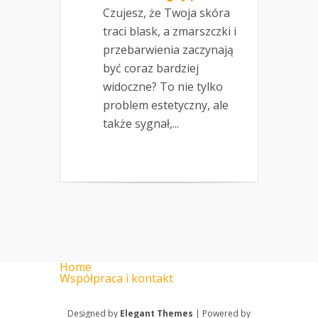
Czujesz, że Twoja skóra
traci blask, a zmarszczki i
przebarwienia zaczynają
być coraz bardziej
widoczne? To nie tylko
problem estetyczny, ale
także sygnał,...
Home
Współpraca i kontakt
Designed by
Elegant Themes
| Powered by