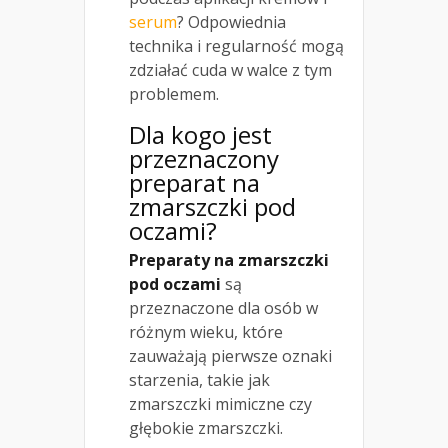
serum
? Odpowiednia
technika i regularność mogą
zdziałać cuda w walce z tym
problemem.
Dla kogo jest
przeznaczony
preparat na
zmarszczki pod
oczami?
Preparaty na zmarszczki
pod oczami
są
przeznaczone dla osób w
różnym wieku, które
zauważają pierwsze oznaki
starzenia, takie jak
zmarszczki mimiczne czy
głębokie zmarszczki.