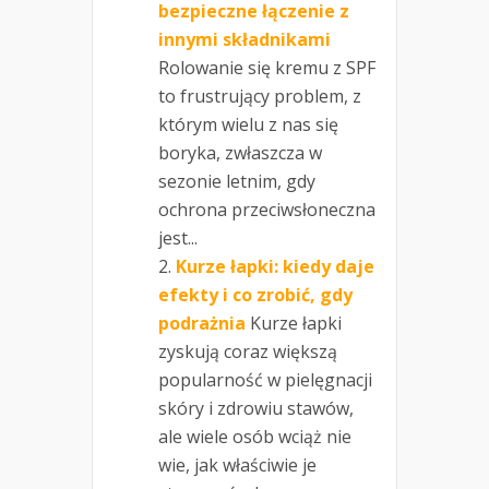
bezpieczne łączenie z
innymi składnikami
Rolowanie się kremu z SPF
to frustrujący problem, z
którym wielu z nas się
boryka, zwłaszcza w
sezonie letnim, gdy
ochrona przeciwsłoneczna
jest...
Kurze łapki: kiedy daje
efekty i co zrobić, gdy
podrażnia
Kurze łapki
zyskują coraz większą
popularność w pielęgnacji
skóry i zdrowiu stawów,
ale wiele osób wciąż nie
wie, jak właściwie je