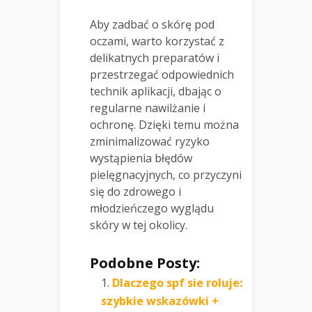
Aby zadbać o skórę pod
oczami, warto korzystać z
delikatnych preparatów i
przestrzegać odpowiednich
technik aplikacji, dbając o
regularne nawilżanie i
ochronę. Dzięki temu można
zminimalizować ryzyko
wystąpienia błędów
pielęgnacyjnych, co przyczyni
się do zdrowego i
młodzieńczego wyglądu
skóry w tej okolicy.
Podobne Posty:
Dlaczego spf sie roluje:
szybkie wskazówki +