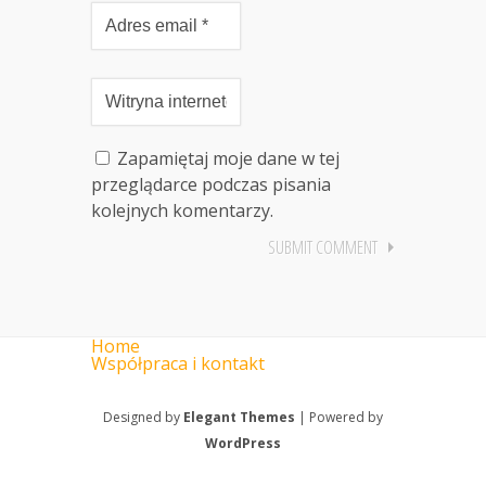
Zapamiętaj moje dane w tej
przeglądarce podczas pisania
kolejnych komentarzy.
Home
Współpraca i kontakt
Designed by
Elegant Themes
| Powered by
WordPress