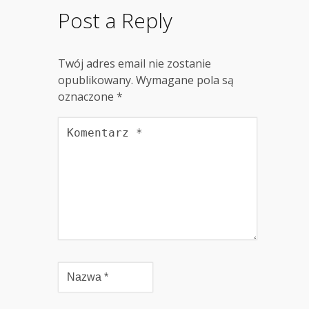
Post a Reply
Twój adres email nie zostanie
opublikowany.
Wymagane pola są
oznaczone
*