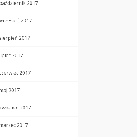
październik 2017
wrzesień 2017
sierpień 2017
lipiec 2017
czerwiec 2017
maj 2017
kwiecień 2017
marzec 2017