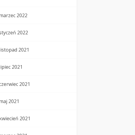
marzec 2022
styczeń 2022
listopad 2021
lipiec 2021
czerwiec 2021
maj 2021
kwiecień 2021