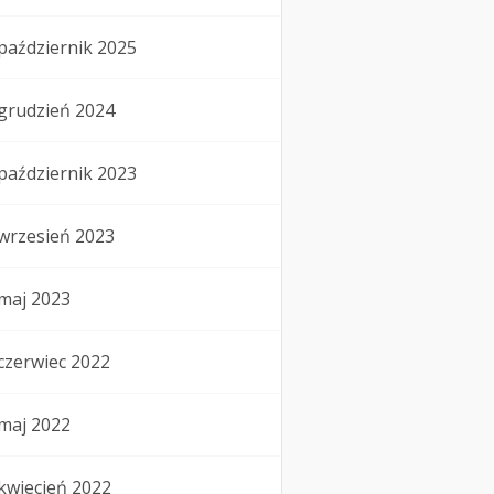
październik 2025
grudzień 2024
październik 2023
wrzesień 2023
maj 2023
czerwiec 2022
maj 2022
kwiecień 2022