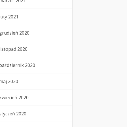
marzec 2021
luty 2021
grudzień 2020
listopad 2020
październik 2020
maj 2020
kwiecień 2020
styczeń 2020