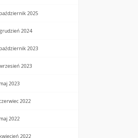
październik 2025
grudzień 2024
październik 2023
wrzesień 2023
maj 2023
czerwiec 2022
maj 2022
kwiecień 2022