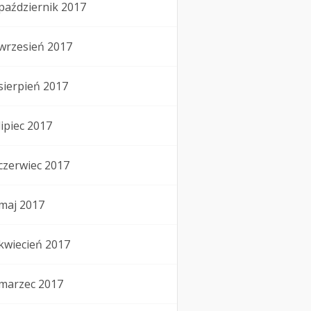
październik 2017
wrzesień 2017
sierpień 2017
lipiec 2017
czerwiec 2017
maj 2017
kwiecień 2017
marzec 2017