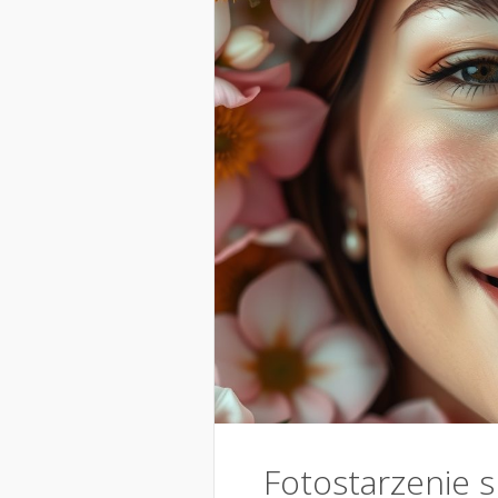
Fotostarzenie sk