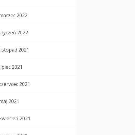
marzec 2022
styczeń 2022
listopad 2021
lipiec 2021
czerwiec 2021
maj 2021
kwiecień 2021