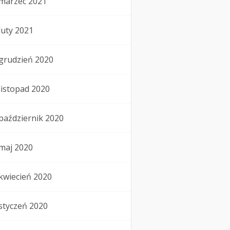
marzec 2021
luty 2021
grudzień 2020
listopad 2020
październik 2020
maj 2020
kwiecień 2020
styczeń 2020