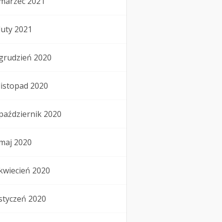
marzec 2021
luty 2021
grudzień 2020
listopad 2020
październik 2020
maj 2020
kwiecień 2020
styczeń 2020