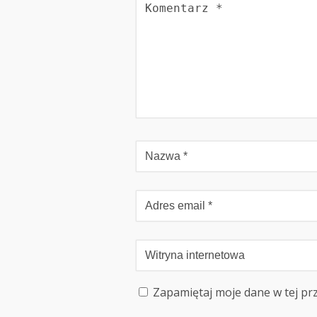
Zapamiętaj moje dane w tej pr