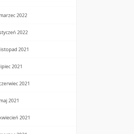
marzec 2022
styczeń 2022
listopad 2021
lipiec 2021
czerwiec 2021
maj 2021
kwiecień 2021