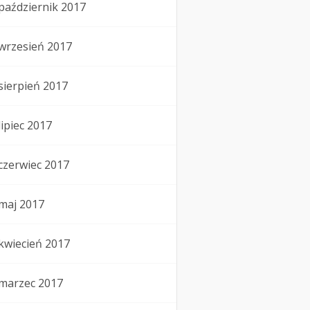
październik 2017
wrzesień 2017
sierpień 2017
lipiec 2017
czerwiec 2017
maj 2017
kwiecień 2017
marzec 2017