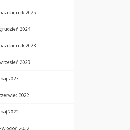
październik 2025
grudzień 2024
październik 2023
wrzesień 2023
maj 2023
czerwiec 2022
maj 2022
kwiecień 2022