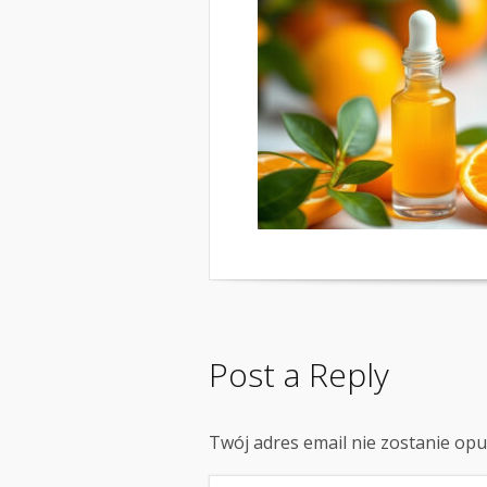
Post a Reply
Twój adres email nie zostanie op