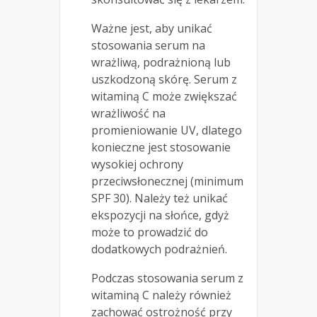
Ważne jest, aby unikać
stosowania serum na
wrażliwą, podrażnioną lub
uszkodzoną skórę. Serum z
witaminą C może zwiększać
wrażliwość na
promieniowanie UV, dlatego
konieczne jest stosowanie
wysokiej ochrony
przeciwsłonecznej (minimum
SPF 30). Należy też unikać
ekspozycji na słońce, gdyż
może to prowadzić do
dodatkowych podrażnień.
Podczas stosowania serum z
witaminą C należy również
zachować ostrożność przy