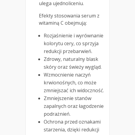
ulega ujednoliceniu.
Efekty stosowania serum z
witaminą C obejmują:
Rozjaśnienie i wyrównanie
kolorytu cery, co sprzyja
redukcji przebarwień.
Zdrowy, naturalny blask
skóry oraz świeży wygląd.
Wzmocnienie naczyń
krwionośnych, co może
zmniejszać ich widoczność.
Zmniejszenie stanów
zapalnych oraz łagodzenie
podrażnień.
Ochrona przed oznakami
starzenia, dzięki redukcji