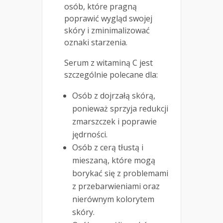
osób, które pragną
poprawić wygląd swojej
skóry i zminimalizować
oznaki starzenia.
Serum z witaminą C jest
szczególnie polecane dla:
Osób z dojrzałą skórą,
ponieważ sprzyja redukcji
zmarszczek i poprawie
jędrności.
Osób z cerą tłustą i
mieszaną, które mogą
borykać się z problemami
z przebarwieniami oraz
nierównym kolorytem
skóry.