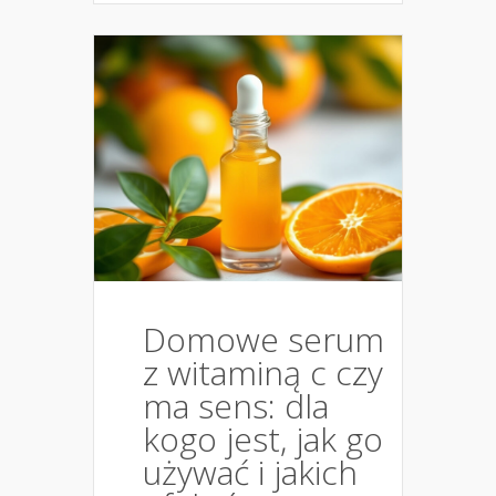
Domowe serum
z witaminą c czy
ma sens: dla
kogo jest, jak go
używać i jakich