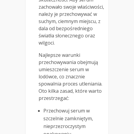
zachowało swoje właściwości,
należy je przechowywać w
suchym, ciemnym miejscu, z
dala od bezpośredniego
światła słonecznego oraz
wilgoci.
Najlepsze warunki
przechowywania obejmują
umieszczenie serum w
lodówce, co znacznie
spowalnia proces utleniania.
Oto kilka zasad, które warto
przestrzegać:
Przechowuj serum w
szczelnie zamkniętym,
nieprzezroczystym