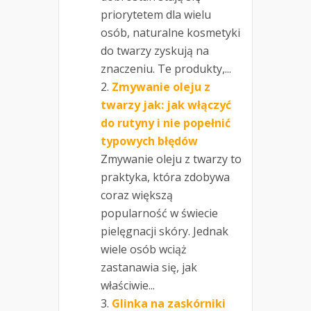
priorytetem dla wielu
osób, naturalne kosmetyki
do twarzy zyskują na
znaczeniu. Te produkty,...
Zmywanie oleju z
twarzy jak: jak włączyć
do rutyny i nie popełnić
typowych błędów
Zmywanie oleju z twarzy to
praktyka, która zdobywa
coraz większą
popularność w świecie
pielęgnacji skóry. Jednak
wiele osób wciąż
zastanawia się, jak
właściwie...
Glinka na zaskórniki