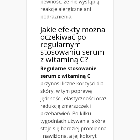
pewność, że nie wystąpią
reakcje alergiczne ani
podrażnienia.
Jakie efekty można
oczekiwać po
regularnym
stosowaniu serum
z witaminą C?
Regularne stosowanie
serum z witaminą C
przynosi liczne korzyści dla
skóry, w tym poprawę
jędrności, elastyczności oraz
redukcję zmarszczek i
przebarwień. Po kilku
tygodniach używania, skóra
staje się bardziej promienna
i nawilżona, a jej koloryt