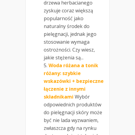
drzewa herbacianego
zyskuje coraz większą
popularność jako
naturalny środek do
pielęgnacji, jednak jego
stosowanie wymaga
ostrożności. Czy wiesz,
jakie stężenia są...
Woda różana a tonik
różany: szybkie
wskazówki + bezpieczne
łączenie z innymi
składnikami
Wybór
odpowiednich produktów
do pielęgnacji skóry może
być nie lada wyzwaniem,
zwłaszcza gdy na rynku