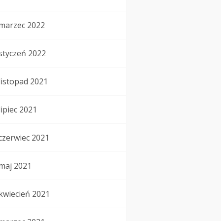
marzec 2022
styczeń 2022
listopad 2021
lipiec 2021
czerwiec 2021
maj 2021
kwiecień 2021