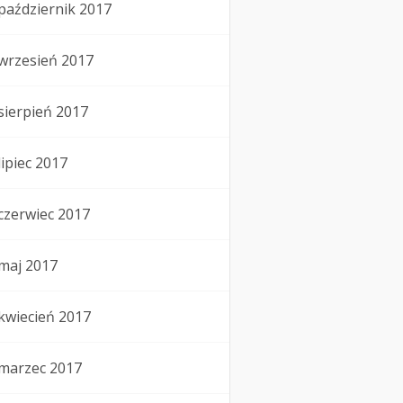
październik 2017
wrzesień 2017
sierpień 2017
lipiec 2017
czerwiec 2017
maj 2017
kwiecień 2017
marzec 2017