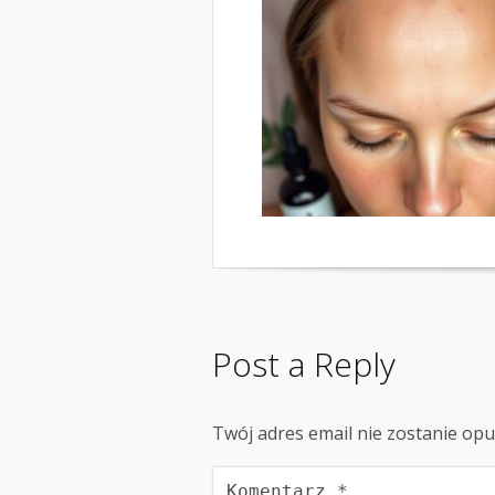
Post a Reply
Twój adres email nie zostanie op