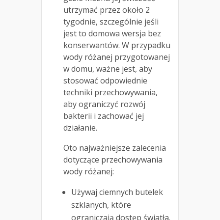
utrzymać przez około 2
tygodnie, szczególnie jeśli
jest to domowa wersja bez
konserwantów. W przypadku
wody różanej przygotowanej
w domu, ważne jest, aby
stosować odpowiednie
techniki przechowywania,
aby ograniczyć rozwój
bakterii i zachować jej
działanie.
Oto najważniejsze zalecenia
dotyczące przechowywania
wody różanej:
Używaj ciemnych butelek
szklanych, które
ograniczają dostęp światła.