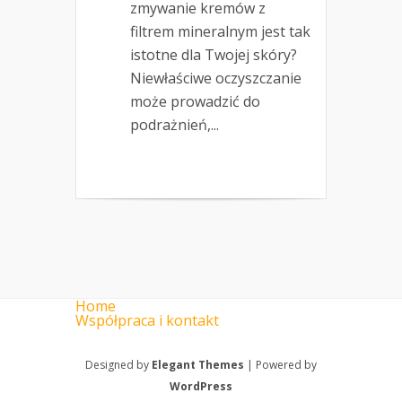
zmywanie kremów z
filtrem mineralnym jest tak
istotne dla Twojej skóry?
Niewłaściwe oczyszczanie
może prowadzić do
podrażnień,...
Home
Współpraca i kontakt
Designed by
Elegant Themes
| Powered by
WordPress