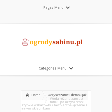
Pages Menu
Categories Menu
Home
Oczyszczanie i demakijaż
Woda różana zamiast
toniku po oczyszczaniu:
szybkie wskazówki + bezpieczne łączenie z
innymi składnikami