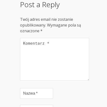
Post a Reply
Twój adres email nie zostanie
opublikowany.
Wymagane pola są
oznaczone
*