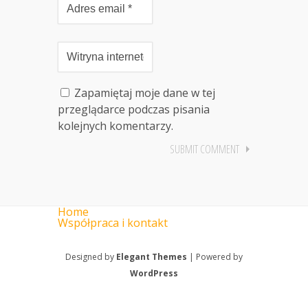
Zapamiętaj moje dane w tej
przeglądarce podczas pisania
kolejnych komentarzy.
Home
Współpraca i kontakt
Designed by
Elegant Themes
| Powered by
WordPress