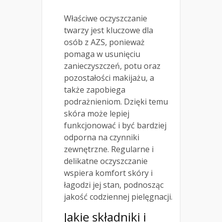
Właściwe oczyszczanie
twarzy jest kluczowe dla
osób z AZS, ponieważ
pomaga w usunięciu
zanieczyszczeń, potu oraz
pozostałości makijażu, a
także zapobiega
podrażnieniom. Dzięki temu
skóra może lepiej
funkcjonować i być bardziej
odporna na czynniki
zewnętrzne. Regularne i
delikatne oczyszczanie
wspiera komfort skóry i
łagodzi jej stan, podnosząc
jakość codziennej pielęgnacji.
Jakie składniki i