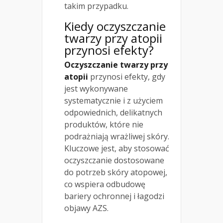
takim przypadku.
Kiedy
oczyszczanie
twarzy
przy atopii
przynosi efekty?
Oczyszczanie twarzy przy
atopii
przynosi efekty, gdy
jest wykonywane
systematycznie i z użyciem
odpowiednich, delikatnych
produktów, które nie
podrażniają wrażliwej skóry.
Kluczowe jest, aby stosować
oczyszczanie dostosowane
do potrzeb skóry atopowej,
co wspiera odbudowę
bariery ochronnej i łagodzi
objawy AZS.