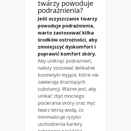
twarzy powoduje
podrażnienia?
Jeśli oczyszczanie twarzy
powoduje podrażnienia,
warto zastosować kilka
środków ostrożności, aby
zmniejszyć dyskomfort i
poprawić komfort skóry.
Aby uniknąć podrażnień,
należy stosować delikatne
kosmetyki myjące, które nie
zawierają drażniących
substancji. Ważne jest, aby
unikać zbyt mocnego
pocierania skóry oraz myć
twarz letnią wodą, co
minimalizuje ryzyko
uszkodzenia bariery