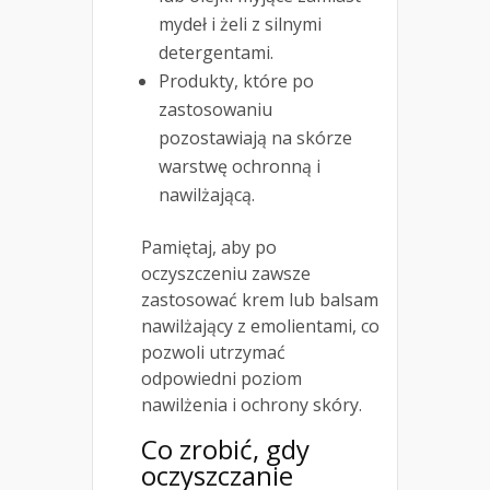
mydeł i żeli z silnymi
detergentami.
Produkty, które po
zastosowaniu
pozostawiają na skórze
warstwę ochronną i
nawilżającą.
Pamiętaj, aby po
oczyszczeniu zawsze
zastosować krem lub balsam
nawilżający z emolientami, co
pozwoli utrzymać
odpowiedni poziom
nawilżenia i ochrony skóry.
Co zrobić, gdy
oczyszczanie