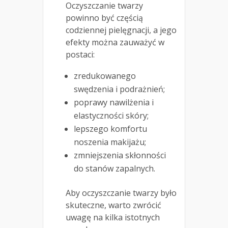
Oczyszczanie twarzy
powinno być częścią
codziennej pielęgnacji, a jego
efekty można zauważyć w
postaci:
zredukowanego
swędzenia i podrażnień;
poprawy nawilżenia i
elastyczności skóry;
lepszego komfortu
noszenia makijażu;
zmniejszenia skłonności
do stanów zapalnych.
Aby oczyszczanie twarzy było
skuteczne, warto zwrócić
uwagę na kilka istotnych