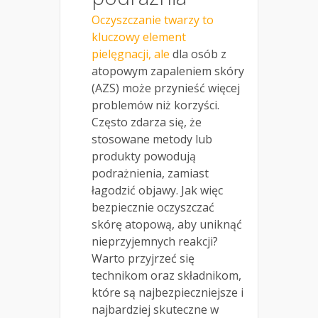
Oczyszczanie twarzy to
kluczowy element
pielęgnacji, ale
dla osób z
atopowym zapaleniem skóry
(AZS) może przynieść więcej
problemów niż korzyści.
Często zdarza się, że
stosowane metody lub
produkty powodują
podrażnienia, zamiast
łagodzić objawy. Jak więc
bezpiecznie oczyszczać
skórę atopową, aby uniknąć
nieprzyjemnych reakcji?
Warto przyjrzeć się
technikom oraz składnikom,
które są najbezpieczniejsze i
najbardziej skuteczne w