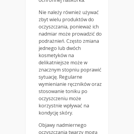
ochronnej naskórka.
Nie należy również używać
zbyt wielu produktów do
oczyszczania, ponieważ ich
nadmiar może prowadzić do
podrażnień. Często zmiana
jednego lub dwóch
kosmetyków na
delikatniejsze może w
znacznym stopniu poprawić
sytuację. Regularne
wymienianie ręczników oraz
stosowanie toniku po
oczyszczeniu może
korzystnie wpływać na
kondycję skóry.
Objawy nadmiernego
oczyszczania twarzy mogą