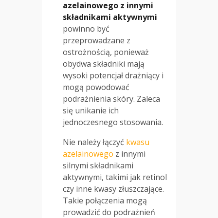
azelainowego z innymi
składnikami aktywnymi
powinno być
przeprowadzane z
ostrożnością, ponieważ
obydwa składniki mają
wysoki potencjał drażniący i
mogą powodować
podrażnienia skóry. Zaleca
się unikanie ich
jednoczesnego stosowania.
Nie należy łączyć
kwasu
azelainowego
z innymi
silnymi składnikami
aktywnymi, takimi jak retinol
czy inne kwasy złuszczające.
Takie połączenia mogą
prowadzić do podrażnień