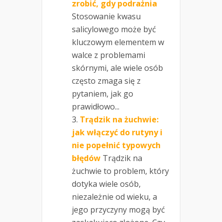
zrobić, gdy podrażnia
Stosowanie kwasu
salicylowego może być
kluczowym elementem w
walce z problemami
skórnymi, ale wiele osób
często zmaga się z
pytaniem, jak go
prawidłowo...
Trądzik na żuchwie:
jak włączyć do rutyny i
nie popełnić typowych
błędów
Trądzik na
żuchwie to problem, który
dotyka wiele osób,
niezależnie od wieku, a
jego przyczyny mogą być