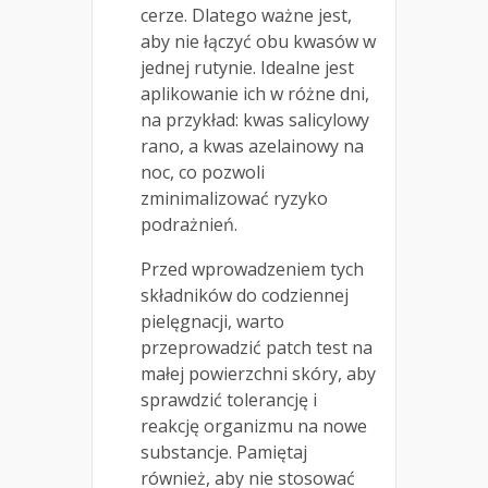
cerze. Dlatego ważne jest,
aby nie łączyć obu kwasów w
jednej rutynie. Idealne jest
aplikowanie ich w różne dni,
na przykład: kwas salicylowy
rano, a kwas azelainowy na
noc, co pozwoli
zminimalizować ryzyko
podrażnień.
Przed wprowadzeniem tych
składników do codziennej
pielęgnacji, warto
przeprowadzić patch test na
małej powierzchni skóry, aby
sprawdzić tolerancję i
reakcję organizmu na nowe
substancje. Pamiętaj
również, aby nie stosować