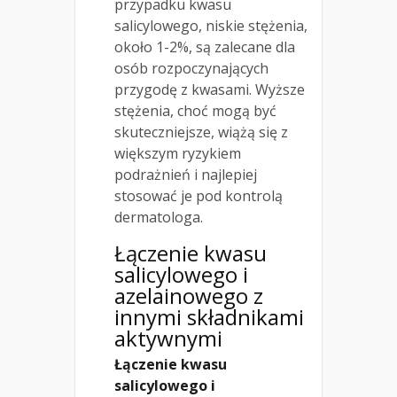
przypadku kwasu
salicylowego, niskie stężenia,
około 1-2%, są zalecane dla
osób rozpoczynających
przygodę z kwasami. Wyższe
stężenia, choć mogą być
skuteczniejsze, wiążą się z
większym ryzykiem
podrażnień i najlepiej
stosować je pod kontrolą
dermatologa.
Łączenie kwasu
salicylowego i
azelainowego z
innymi składnikami
aktywnymi
Łączenie kwasu
salicylowego i