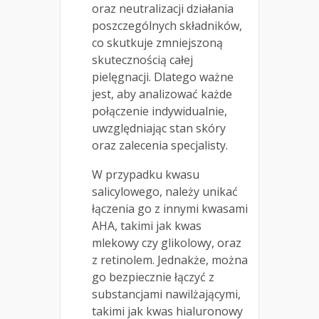
oraz neutralizacji działania
poszczególnych składników,
co skutkuje zmniejszoną
skutecznością całej
pielęgnacji. Dlatego ważne
jest, aby analizować każde
połączenie indywidualnie,
uwzględniając stan skóry
oraz zalecenia specjalisty.
W przypadku kwasu
salicylowego, należy unikać
łączenia go z innymi kwasami
AHA, takimi jak kwas
mlekowy czy glikolowy, oraz
z retinolem. Jednakże, można
go bezpiecznie łączyć z
substancjami nawilżającymi,
takimi jak kwas hialuronowy