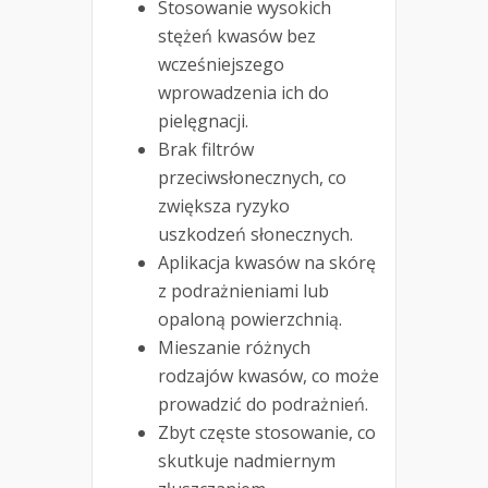
Stosowanie wysokich
stężeń kwasów bez
wcześniejszego
wprowadzenia ich do
pielęgnacji.
Brak filtrów
przeciwsłonecznych, co
zwiększa ryzyko
uszkodzeń słonecznych.
Aplikacja kwasów na skórę
z podrażnieniami lub
opaloną powierzchnią.
Mieszanie różnych
rodzajów kwasów, co może
prowadzić do podrażnień.
Zbyt częste stosowanie, co
skutkuje nadmiernym