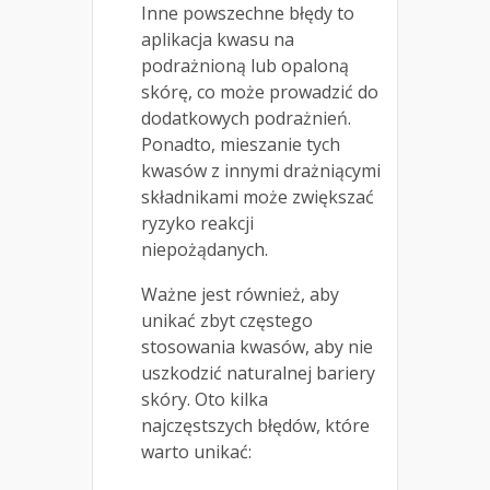
Inne powszechne błędy to
aplikacja kwasu na
podrażnioną lub opaloną
skórę, co może prowadzić do
dodatkowych podrażnień.
Ponadto, mieszanie tych
kwasów z innymi drażniącymi
składnikami może zwiększać
ryzyko reakcji
niepożądanych.
Ważne jest również, aby
unikać zbyt częstego
stosowania kwasów, aby nie
uszkodzić naturalnej bariery
skóry. Oto kilka
najczęstszych błędów, które
warto unikać: