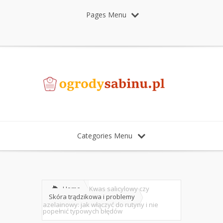
Pages Menu
Categories Menu
Home
Kwas salicylowy czy
Skóra trądzikowa i problemy
azelainowy: jak włączyć do rutyny i nie
popełnić typowych błędów