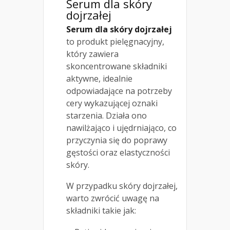
Serum dla skóry
dojrzałej
Serum dla skóry dojrzałej
to produkt pielęgnacyjny,
który zawiera
skoncentrowane składniki
aktywne, idealnie
odpowiadające na potrzeby
cery wykazującej oznaki
starzenia. Działa ono
nawilżająco i ujędrniająco, co
przyczynia się do poprawy
gęstości oraz elastyczności
skóry.
W przypadku skóry dojrzałej,
warto zwrócić uwagę na
składniki takie jak: