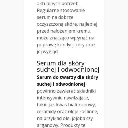
aktualnych potrzeb.
Regularne stosowanie
serum na dobrze
oczyszczoną skórę, najlepiej
przed nałożeniem kremu,
może znacząco wpłynąć na
poprawę kondycji cery oraz
jej wygląd.
Serum dla skóry
suchej i odwodnionej
Serum do twarzy dla skóry
suchej i odwodnionej
powinno zawierać składniki
intensywnie nawilżające,
takie jak kwas hialuronowy,
ceramidy oraz oleje roślinne,
na przykład olej jojoba czy
arganowy. Produkty te