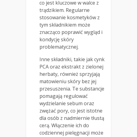
co jest kluczowe w walce z
trądzikiem. Regularne
stosowanie kosmetyków z
tym składnikiem może
znacząco poprawić wygląd i
kondycję skóry
problematycznej.
Inne składniki, takie jak cynk
PCA oraz ekstrakt z zielonej
herbaty, również sprzyjają
matowieniu skóry bez jej
przesuszenia. Te substancje
pomagają regulować
wydzielanie sebum oraz
zwężać pory, co jest istotne
dla osób z nadmiernie tłustą
cerą. Włączenie ich do
codziennej pielęgnacji może