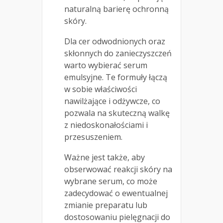
naturalną barierę ochronną
skóry.
Dla cer odwodnionych oraz
skłonnych do zanieczyszczeń
warto wybierać serum
emulsyjne. Te formuły łączą
w sobie właściwości
nawilżające i odżywcze, co
pozwala na skuteczną walkę
z niedoskonałościami i
przesuszeniem.
Ważne jest także, aby
obserwować reakcji skóry na
wybrane serum, co może
zadecydować o ewentualnej
zmianie preparatu lub
dostosowaniu pielęgnacji do