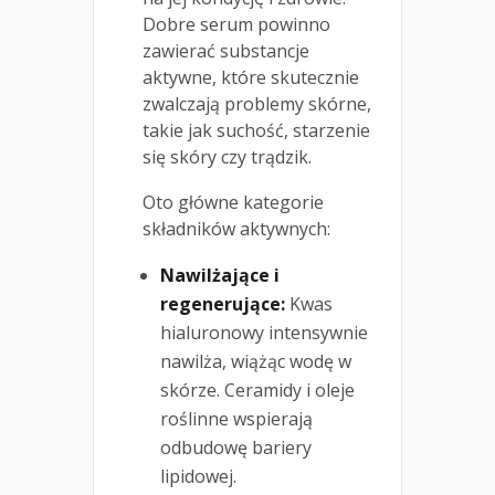
Dobre serum powinno
zawierać substancje
aktywne, które skutecznie
zwalczają problemy skórne,
takie jak suchość, starzenie
się skóry czy trądzik.
Oto główne kategorie
składników aktywnych:
Nawilżające i
regenerujące:
Kwas
hialuronowy intensywnie
nawilża, wiążąc wodę w
skórze. Ceramidy i oleje
roślinne wspierają
odbudowę bariery
lipidowej.