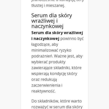
tłustej i mieszanej.
Serum dla skóry
wrażliwej
i
naczynkowej
Serum dla skóry wrażliwej
i naczynkowej
powinno być
łagodzące, aby
minimalizować ryzyko
podrażnień. Ważne jest, aby
wybierać produkty
zawierające składniki, które
wspierają kondycję skóry
oraz redukują
zaczerwienienia i
reaktywność.
Do składników, które warto
rozważyć w serum dla skóry