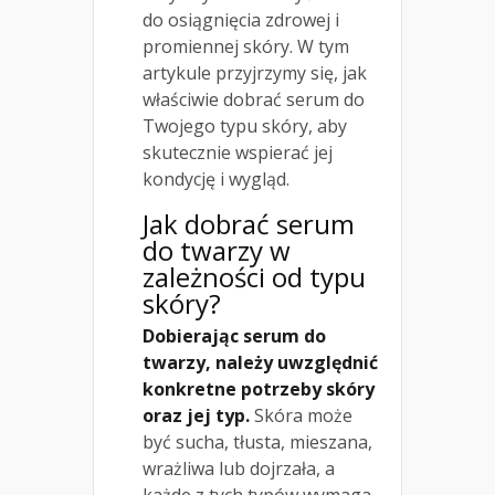
do osiągnięcia zdrowej i
promiennej skóry. W tym
artykule przyjrzymy się, jak
właściwie dobrać serum do
Twojego typu skóry, aby
skutecznie wspierać jej
kondycję i wygląd.
Jak dobrać serum
do twarzy w
zależności od typu
skóry?
Dobierając serum do
twarzy, należy uwzględnić
konkretne potrzeby skóry
oraz jej typ.
Skóra może
być sucha, tłusta, mieszana,
wrażliwa lub dojrzała, a