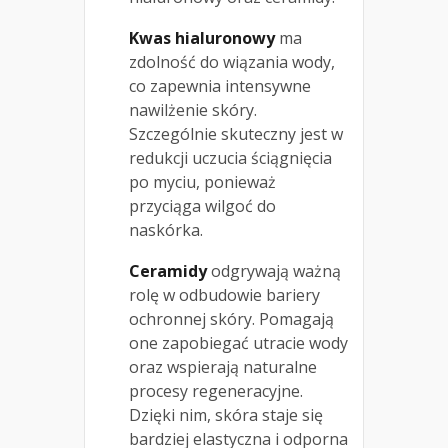
Kwas hialuronowy
ma
zdolność do wiązania wody,
co zapewnia intensywne
nawilżenie skóry.
Szczególnie skuteczny jest w
redukcji uczucia ściągnięcia
po myciu, ponieważ
przyciąga wilgoć do
naskórka.
Ceramidy
odgrywają ważną
rolę w odbudowie bariery
ochronnej skóry. Pomagają
one zapobiegać utracie wody
oraz wspierają naturalne
procesy regeneracyjne.
Dzięki nim, skóra staje się
bardziej elastyczna i odporna