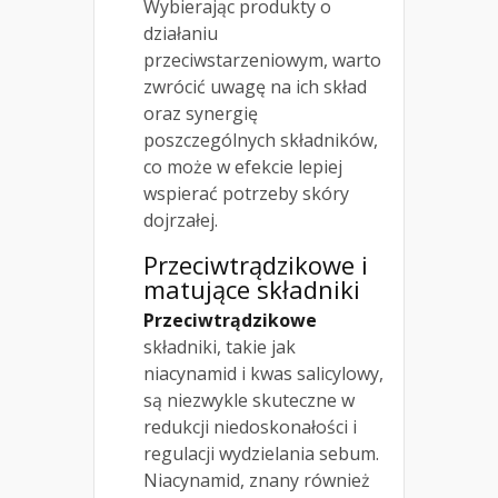
Wybierając produkty o
działaniu
przeciwstarzeniowym, warto
zwrócić uwagę na ich skład
oraz synergię
poszczególnych składników,
co może w efekcie lepiej
wspierać potrzeby skóry
dojrzałej.
Przeciwtrądzikowe i
matujące składniki
Przeciwtrądzikowe
składniki, takie jak
niacynamid i kwas salicylowy,
są niezwykle skuteczne w
redukcji niedoskonałości i
regulacji wydzielania sebum.
Niacynamid, znany również