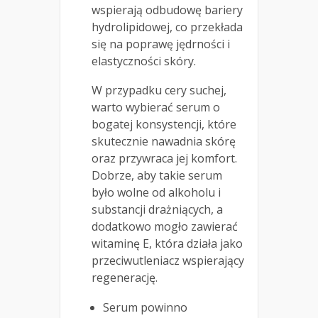
wspierają odbudowę bariery
hydrolipidowej, co przekłada
się na poprawę jędrności i
elastyczności skóry.
W przypadku cery suchej,
warto wybierać serum o
bogatej konsystencji, które
skutecznie nawadnia skórę
oraz przywraca jej komfort.
Dobrze, aby takie serum
było wolne od alkoholu i
substancji drażniących, a
dodatkowo mogło zawierać
witaminę E, która działa jako
przeciwutleniacz wspierający
regenerację.
Serum powinno