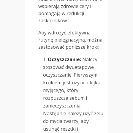
wspierają zdrowie cery i
pomagają w redukcji
zaskórników.
Aby wdrożyć efektywną
rutynę pielęgnacyjną, można
zastosować poniższe kroki:
Oczyszczanie:
Należy
stosować dwuetapowe
oczyszczanie. Pierwszym
krokiem jest użycie olejku
myjącego, który
rozpuszcza sebum i
zanieczyszczenia.
Następnie należy użyć żelu
do mycia twarzy, aby
usunąć resztki i