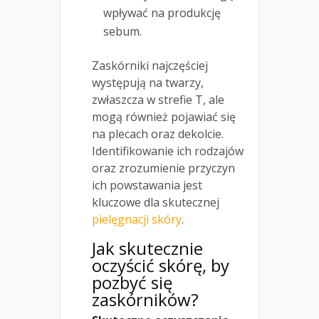
wpływać na produkcję
sebum.
Zaskórniki najczęściej
występują na twarzy,
zwłaszcza w strefie T, ale
mogą również pojawiać się
na plecach oraz dekolcie.
Identifikowanie ich rodzajów
oraz zrozumienie przyczyn
ich powstawania jest
kluczowe dla skutecznej
pielęgnacji skóry
.
Jak skutecznie
oczyścić skórę, by
pozbyć się
zaskórników?