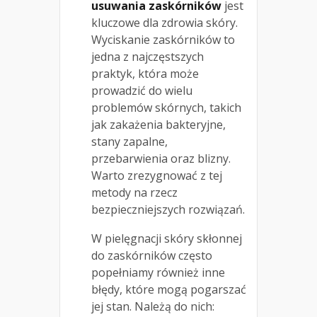
usuwania zaskórników
jest
kluczowe dla zdrowia skóry.
Wyciskanie zaskórników to
jedna z najczęstszych
praktyk, która może
prowadzić do wielu
problemów skórnych, takich
jak zakażenia bakteryjne,
stany zapalne,
przebarwienia oraz blizny.
Warto zrezygnować z tej
metody na rzecz
bezpieczniejszych rozwiązań.
W pielęgnacji skóry skłonnej
do zaskórników często
popełniamy również inne
błędy, które mogą pogarszać
jej stan. Należą do nich: