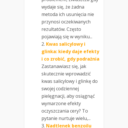
wydaje się, że żadna
metoda ich usunięcia nie
przynosi oczekiwanych
rezultatów. Często
pojawiają się w wyniku...
Kwas salicylowy i
glinka: kiedy daje efekty
i co zrobić, gdy podrażnia
Zastanawiasz się, jak
skutecznie wprowadzić
kwas salicylowy i glinkę do
swojej codziennej
pielęgnacji, aby osiągnąć
wymarzone efekty
oczyszczania cery? To
pytanie nurtuje wielu,...
Nadtlenek benzoilu