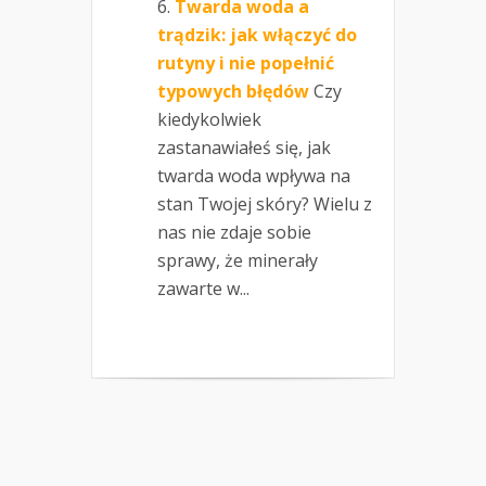
Twarda woda a
trądzik: jak włączyć do
rutyny i nie popełnić
typowych błędów
Czy
kiedykolwiek
zastanawiałeś się, jak
twarda woda wpływa na
stan Twojej skóry? Wielu z
nas nie zdaje sobie
sprawy, że minerały
zawarte w...