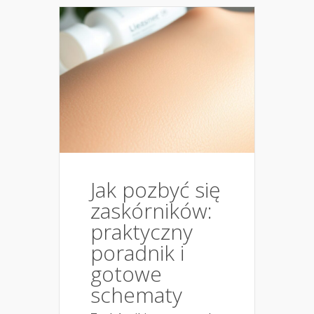
Jak pozbyć się
zaskórników:
praktyczny
poradnik i
gotowe
schematy