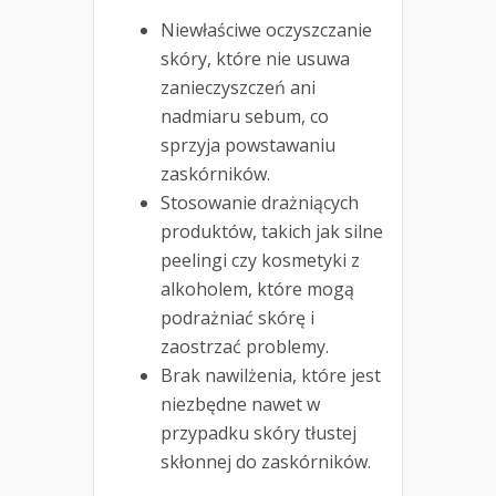
Niewłaściwe oczyszczanie
skóry, które nie usuwa
zanieczyszczeń ani
nadmiaru sebum, co
sprzyja powstawaniu
zaskórników.
Stosowanie drażniących
produktów, takich jak silne
peelingi czy kosmetyki z
alkoholem, które mogą
podrażniać skórę i
zaostrzać problemy.
Brak nawilżenia, które jest
niezbędne nawet w
przypadku skóry tłustej
skłonnej do zaskórników.