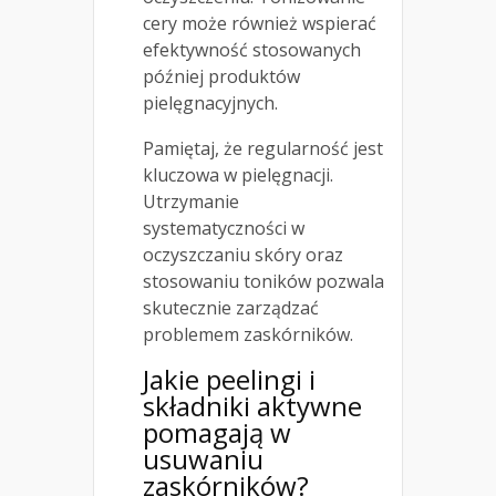
cery może również wspierać
efektywność stosowanych
później produktów
pielęgnacyjnych.
Pamiętaj, że regularność jest
kluczowa w pielęgnacji.
Utrzymanie
systematyczności w
oczyszczaniu skóry oraz
stosowaniu toników pozwala
skutecznie zarządzać
problemem zaskórników.
Jakie peelingi i
składniki aktywne
pomagają w
usuwaniu
zaskórników?