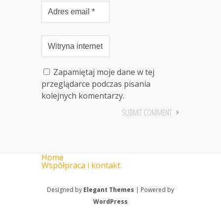
Zapamiętaj moje dane w tej
przeglądarce podczas pisania
kolejnych komentarzy.
Home
Współpraca i kontakt
Designed by
Elegant Themes
| Powered by
WordPress