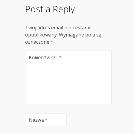
Post a Reply
Twój adres email nie zostanie
opublikowany.
Wymagane pola są
oznaczone
*