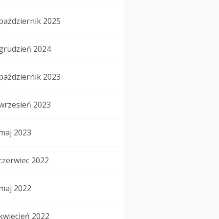
październik 2025
grudzień 2024
październik 2023
wrzesień 2023
maj 2023
czerwiec 2022
maj 2022
kwiecień 2022