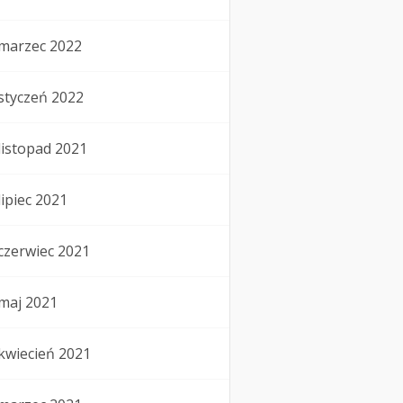
marzec 2022
styczeń 2022
listopad 2021
lipiec 2021
czerwiec 2021
maj 2021
kwiecień 2021