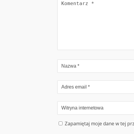
Zapamiętaj moje dane w tej pr