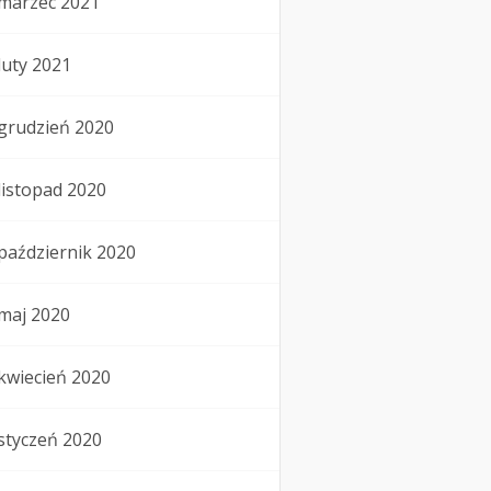
marzec 2021
luty 2021
grudzień 2020
listopad 2020
październik 2020
maj 2020
kwiecień 2020
styczeń 2020