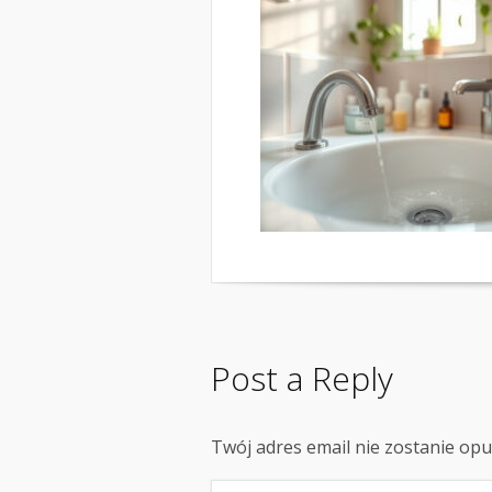
Post a Reply
Twój adres email nie zostanie op