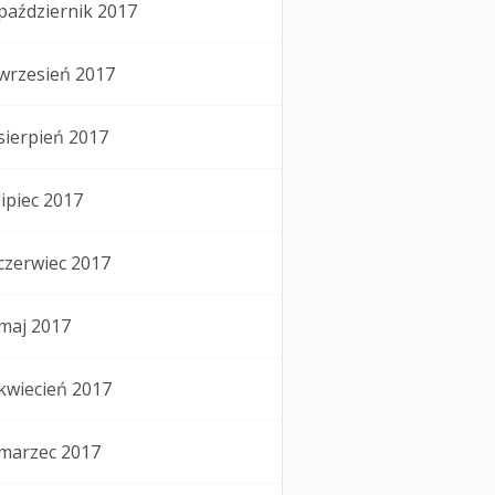
październik 2017
wrzesień 2017
sierpień 2017
lipiec 2017
czerwiec 2017
maj 2017
kwiecień 2017
marzec 2017