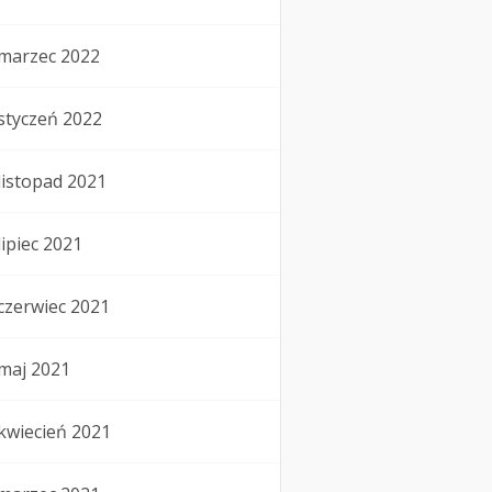
marzec 2022
styczeń 2022
listopad 2021
lipiec 2021
czerwiec 2021
maj 2021
kwiecień 2021