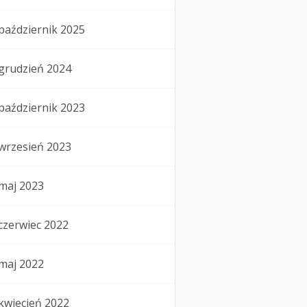
październik 2025
grudzień 2024
październik 2023
wrzesień 2023
maj 2023
czerwiec 2022
maj 2022
kwiecień 2022