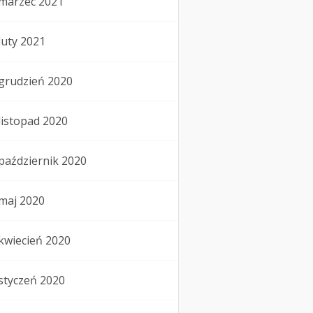
marzec 2021
luty 2021
grudzień 2020
listopad 2020
październik 2020
maj 2020
kwiecień 2020
styczeń 2020