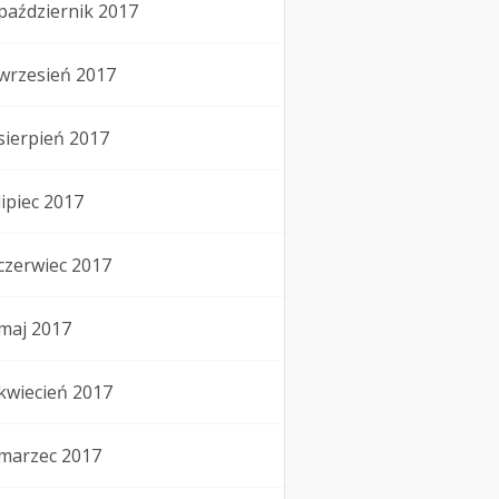
październik 2017
wrzesień 2017
sierpień 2017
lipiec 2017
czerwiec 2017
maj 2017
kwiecień 2017
marzec 2017