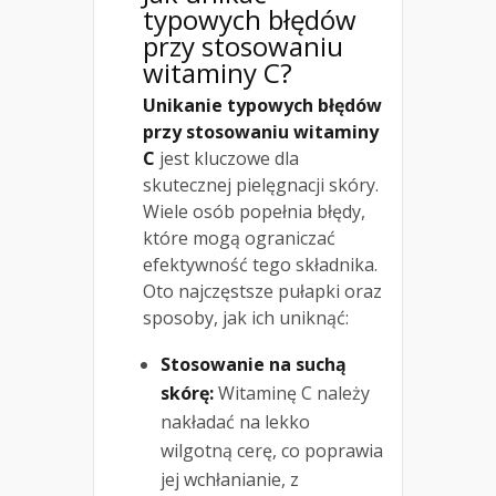
typowych błędów
przy stosowaniu
witaminy C?
Unikanie typowych błędów
przy stosowaniu witaminy
C
jest kluczowe dla
skutecznej pielęgnacji skóry.
Wiele osób popełnia błędy,
które mogą ograniczać
efektywność tego składnika.
Oto najczęstsze pułapki oraz
sposoby, jak ich uniknąć:
Stosowanie na suchą
skórę:
Witaminę C należy
nakładać na lekko
wilgotną cerę, co poprawia
jej wchłanianie, z