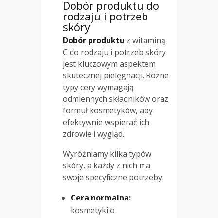
Dobór produktu do
rodzaju i potrzeb
skóry
Dobór produktu
z witaminą
C do rodzaju i potrzeb skóry
jest kluczowym aspektem
skutecznej pielęgnacji. Różne
typy cery wymagają
odmiennych składników oraz
formuł kosmetyków, aby
efektywnie wspierać ich
zdrowie i wygląd.
Wyróżniamy kilka typów
skóry, a każdy z nich ma
swoje specyficzne potrzeby:
Cera normalna:
kosmetyki o