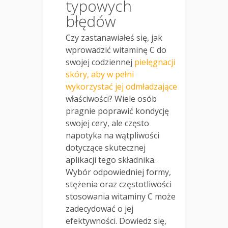
typowych
błędów
Czy zastanawiałeś się, jak
wprowadzić witaminę C do
swojej codziennej
pielęgnacji
skóry, aby w pełni
wykorzystać jej odmładzające
właściwości? Wiele osób
pragnie poprawić kondycję
swojej cery, ale często
napotyka na wątpliwości
dotyczące skutecznej
aplikacji tego składnika.
Wybór odpowiedniej formy,
stężenia oraz częstotliwości
stosowania witaminy C może
zadecydować o jej
efektywności. Dowiedz się,