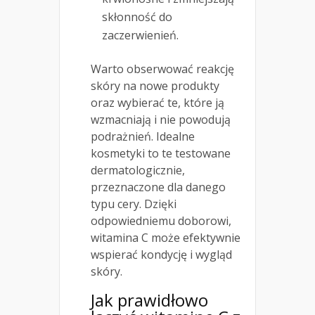
skłonność do
zaczerwienień.
Warto obserwować reakcję
skóry na nowe produkty
oraz wybierać te, które ją
wzmacniają i nie powodują
podrażnień. Idealne
kosmetyki to te testowane
dermatologicznie,
przeznaczone dla danego
typu cery. Dzięki
odpowiedniemu doborowi,
witamina C może efektywnie
wspierać kondycję i wygląd
skóry.
Jak prawidłowo