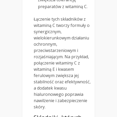
preparatów z witaminą C.
Łączenie tych składników z
witaminą C tworzy formuły o
synergicznym,
wielokierunkowym działaniu
ochronnym,
przeciwstarzeniowym i
rozjaśniającym. Na przykład,
połączenie witaminy C z
witaminą E i kwasem
ferulowym zwiększa jej
stabilność oraz efektywność,
a dodatek kwasu
hialuronowego poprawia
nawilżenie i zabezpieczenie
skóry.