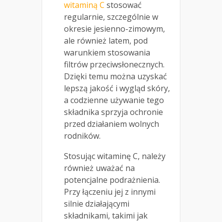
witaminą C
stosować
regularnie, szczególnie w
okresie jesienno-zimowym,
ale również latem, pod
warunkiem stosowania
filtrów przeciwsłonecznych.
Dzięki temu można uzyskać
lepszą jakość i wygląd skóry,
a codzienne używanie tego
składnika sprzyja ochronie
przed działaniem wolnych
rodników.
Stosując witaminę C, należy
również uważać na
potencjalne podrażnienia.
Przy łączeniu jej z innymi
silnie działającymi
składnikami, takimi jak