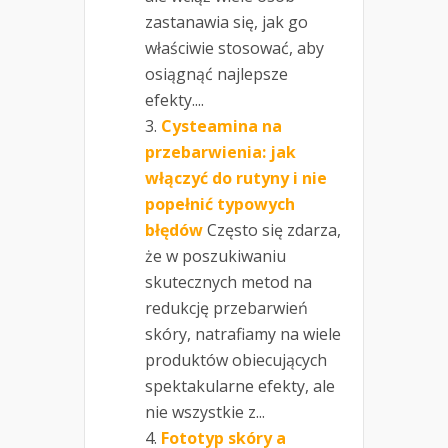
zastanawia się, jak go
właściwie stosować, aby
osiągnąć najlepsze
efekty....
Cysteamina na
przebarwienia: jak
włączyć do rutyny i nie
popełnić typowych
błędów
Często się zdarza,
że w poszukiwaniu
skutecznych metod na
redukcję przebarwień
skóry, natrafiamy na wiele
produktów obiecujących
spektakularne efekty, ale
nie wszystkie z...
Fototyp skóry a