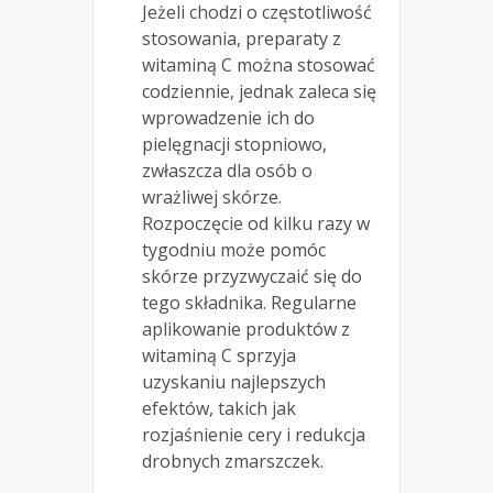
Jeżeli chodzi o częstotliwość
stosowania, preparaty z
witaminą C można stosować
codziennie, jednak zaleca się
wprowadzenie ich do
pielęgnacji stopniowo,
zwłaszcza dla osób o
wrażliwej skórze.
Rozpoczęcie od kilku razy w
tygodniu może pomóc
skórze przyzwyczaić się do
tego składnika. Regularne
aplikowanie produktów z
witaminą C sprzyja
uzyskaniu najlepszych
efektów, takich jak
rozjaśnienie cery i redukcja
drobnych zmarszczek.