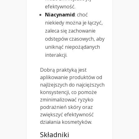
efektywność.
Niacynamid
: choć
niekiedy można je łączyć,
zaleca się zachowanie
odstępów czasowych, aby
uniknąć niepożądanych
interakcji.
Dobrą praktyką jest
aplikowanie produktów od
najlżejszych do najcięższych
konsystencji, co pomoże
zminimalizować ryzyko
podrażnień skóry oraz
zwiększyć efektywność
działania kosmetyków.
Składniki