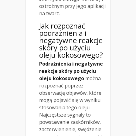
ostrożnym przy jego aplikacji
na twarz.
Jak rozpoznać
podrażnienia i
negatywne reakcje
skóry po użyciu
oleju kokosowego?
Podrażnienia i negatywne
reakcje skóry po użyciu
oleju kokosowego
można
rozpoznać poprzez
obserwację objawów, które
mogą pojawić się w wyniku
stosowania tego oleju.
Najczęstsze sygnały to
powstawanie zaskórników,
zaczerwienienie, swędzenie