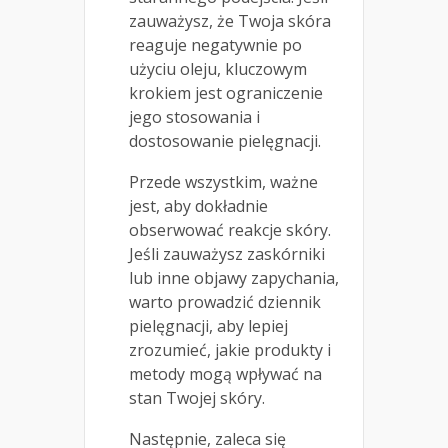
zauważysz, że Twoja skóra
reaguje negatywnie po
użyciu oleju, kluczowym
krokiem jest ograniczenie
jego stosowania i
dostosowanie pielęgnacji.
Przede wszystkim, ważne
jest, aby dokładnie
obserwować reakcje skóry.
Jeśli zauważysz zaskórniki
lub inne objawy zapychania,
warto prowadzić dziennik
pielęgnacji, aby lepiej
zrozumieć, jakie produkty i
metody mogą wpływać na
stan Twojej skóry.
Następnie, zaleca się