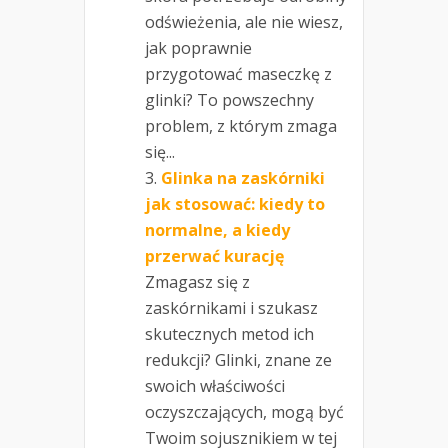
odświeżenia, ale nie wiesz,
jak poprawnie
przygotować maseczkę z
glinki? To powszechny
problem, z którym zmaga
się...
Glinka na zaskórniki
jak stosować: kiedy to
normalne, a kiedy
przerwać kurację
Zmagasz się z
zaskórnikami i szukasz
skutecznych metod ich
redukcji? Glinki, znane ze
swoich właściwości
oczyszczających, mogą być
Twoim sojusznikiem w tej