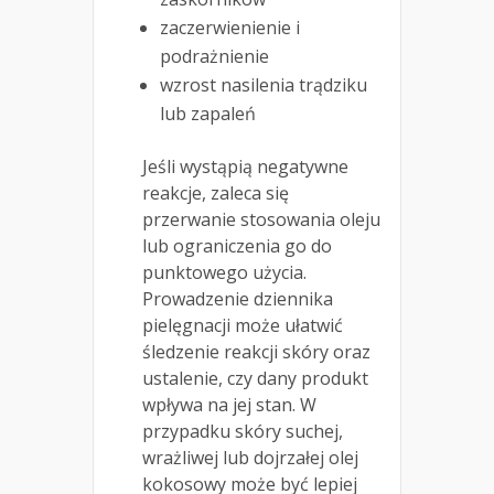
zaczerwienienie i
podrażnienie
wzrost nasilenia trądziku
lub zapaleń
Jeśli wystąpią negatywne
reakcje, zaleca się
przerwanie stosowania oleju
lub ograniczenia go do
punktowego użycia.
Prowadzenie dziennika
pielęgnacji może ułatwić
śledzenie reakcji skóry oraz
ustalenie, czy dany produkt
wpływa na jej stan. W
przypadku skóry suchej,
wrażliwej lub dojrzałej olej
kokosowy może być lepiej