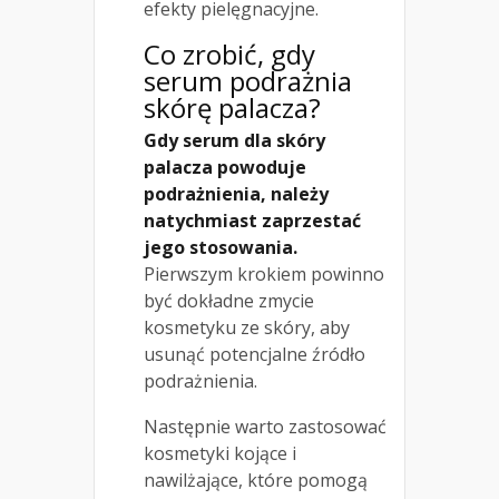
efekty pielęgnacyjne.
Co zrobić, gdy
serum podrażnia
skórę palacza?
Gdy serum dla skóry
palacza powoduje
podrażnienia, należy
natychmiast zaprzestać
jego stosowania.
Pierwszym krokiem powinno
być dokładne zmycie
kosmetyku ze skóry, aby
usunąć potencjalne źródło
podrażnienia.
Następnie warto zastosować
kosmetyki kojące i
nawilżające, które pomogą