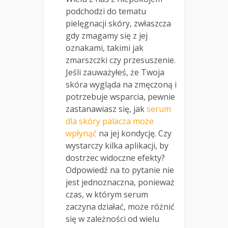
podchodzi do tematu
pielęgnacji skóry, zwłaszcza
gdy zmagamy się z jej
oznakami, takimi jak
zmarszczki czy przesuszenie.
Jeśli zauważyłeś, że Twoja
skóra wygląda na zmęczoną i
potrzebuje wsparcia, pewnie
zastanawiasz się, jak
serum
dla skóry palacza może
wpłynąć
na jej kondycję. Czy
wystarczy kilka aplikacji, by
dostrzec widoczne efekty?
Odpowiedź na to pytanie nie
jest jednoznaczna, ponieważ
czas, w którym serum
zaczyna działać, może różnić
się w zależności od wielu