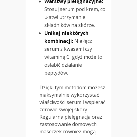
Warstwy pielęgnacyjne:
Stosuj serum pod krem, co
ułatwi utrzymanie
składników na skórze.
Unikaj niektórych
kombinacji:
Nie łącz
serum z kwasami czy
witaminą C, gdyż może to
osłabić działanie
peptydów.
Dzięki tym metodom możesz
maksymalnie wykorzystać
właściwości serum i wspierać
zdrowie swojej skóry.
Regularna pielęgnacja oraz
zastosowanie domowych
maseczek również mogą