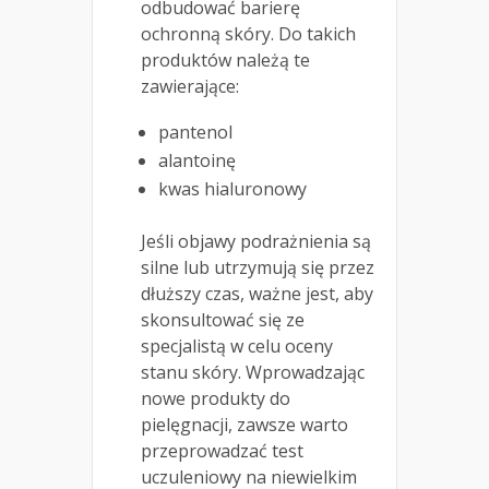
odbudować barierę
ochronną skóry. Do takich
produktów należą te
zawierające:
pantenol
alantoinę
kwas hialuronowy
Jeśli objawy podrażnienia są
silne lub utrzymują się przez
dłuższy czas, ważne jest, aby
skonsultować się ze
specjalistą w celu oceny
stanu skóry. Wprowadzając
nowe produkty do
pielęgnacji, zawsze warto
przeprowadzać test
uczuleniowy na niewielkim