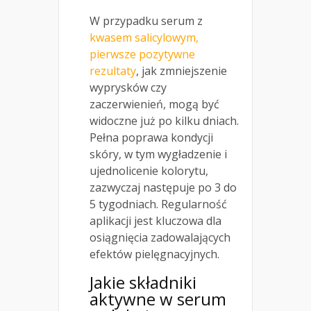
W przypadku serum z
kwasem salicylowym,
pierwsze pozytywne
rezultaty
, jak zmniejszenie
wyprysków czy
zaczerwienień, mogą być
widoczne już po kilku dniach.
Pełna poprawa kondycji
skóry, w tym wygładzenie i
ujednolicenie kolorytu,
zazwyczaj następuje po 3 do
5 tygodniach. Regularność
aplikacji jest kluczowa dla
osiągnięcia zadowalających
efektów pielęgnacyjnych.
Jakie składniki
aktywne w serum