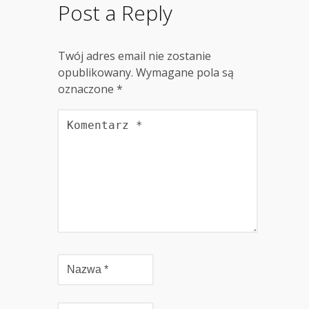
Post a Reply
Twój adres email nie zostanie
opublikowany.
Wymagane pola są
oznaczone
*