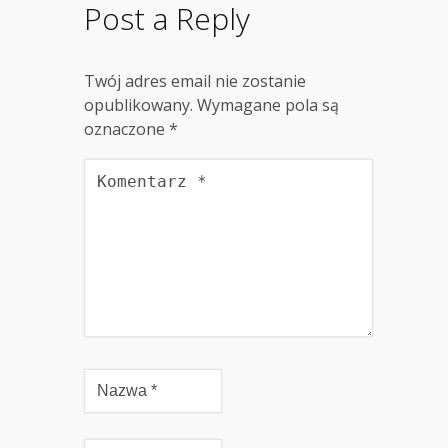
Post a Reply
Twój adres email nie zostanie
opublikowany.
Wymagane pola są
oznaczone
*