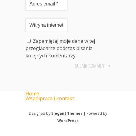
Zapamiętaj moje dane w tej
przeglądarce podczas pisania
kolejnych komentarzy.
Home
Współpraca i kontakt
Designed by
Elegant Themes
| Powered by
WordPress