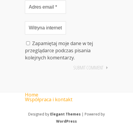
Zapamiętaj moje dane w tej
przeglądarce podczas pisania
kolejnych komentarzy.
Home
Współpraca i kontakt
Designed by
Elegant Themes
| Powered by
WordPress