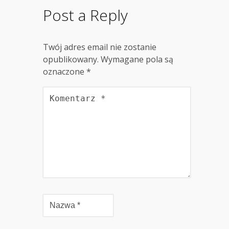
Post a Reply
Twój adres email nie zostanie
opublikowany.
Wymagane pola są
oznaczone
*