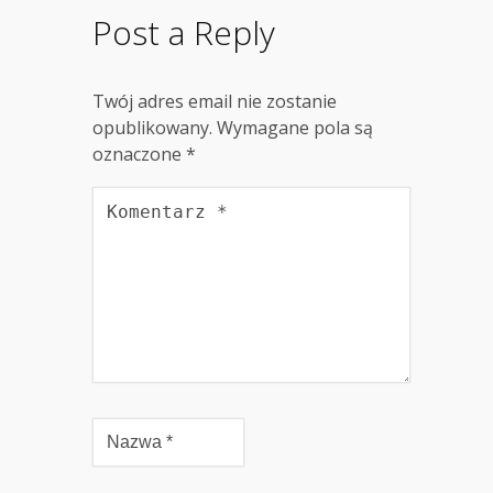
Post a Reply
Twój adres email nie zostanie
opublikowany.
Wymagane pola są
oznaczone
*