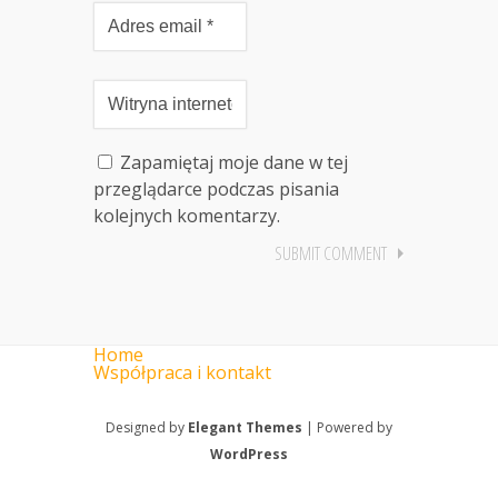
Zapamiętaj moje dane w tej
przeglądarce podczas pisania
kolejnych komentarzy.
Home
Współpraca i kontakt
Designed by
Elegant Themes
| Powered by
WordPress