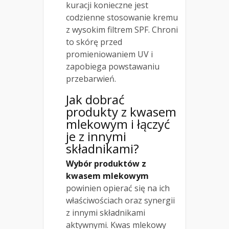
kuracji konieczne jest
codzienne stosowanie kremu
z wysokim filtrem SPF. Chroni
to skórę przed
promieniowaniem UV i
zapobiega powstawaniu
przebarwień.
Jak dobrać
produkty z kwasem
mlekowym i łączyć
je z innymi
składnikami?
Wybór produktów z
kwasem mlekowym
powinien opierać się na ich
właściwościach oraz synergii
z innymi składnikami
aktywnymi. Kwas mlekowy