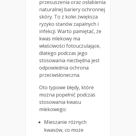
przesuszenia oraz osłabienia
naturalnej bariery ochronnej
skóry. To z kolei zwiększa
ryzyko stanów zapalnych i
infekcji. Warto pamiętać, że
kwas mlekowy ma
właściwości fotouczulające,
dlatego podczas jego
stosowania niezbędna jest
odpowiednia ochrona
przeciwsłoneczna.
Oto typowe błędy, które
można popełnić podczas
stosowania kwasu
mlekowego:
Mieszanie różnych
kwasów, co może