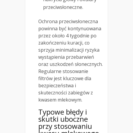
przeciwsłoneczne.
Ochrona przeciwsłoneczna
powinna być kontynuowana
przez około 4 tygodnie po
zakończeniu kuracji, co
sprzyja minimalizacji ryzyka
wystąpienia przebarwień
oraz uszkodzeń słonecznych.
Regularne stosowanie
filtrów jest kluczowe dla
bezpieczeństwa i
skuteczności zabiegów z
kwasem mlekowym.
Typowe błędy i
skutki uboczne
przy stosowaniu