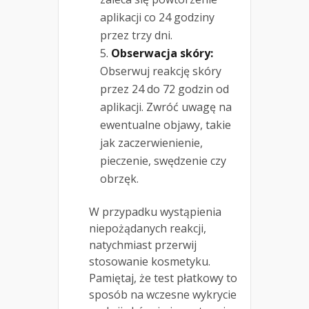
aplikacji co 24 godziny
przez trzy dni.
Obserwacja skóry:
Obserwuj reakcję skóry
przez 24 do 72 godzin od
aplikacji. Zwróć uwagę na
ewentualne objawy, takie
jak zaczerwienienie,
pieczenie, swędzenie czy
obrzęk.
W przypadku wystąpienia
niepożądanych reakcji,
natychmiast przerwij
stosowanie kosmetyku.
Pamiętaj, że test płatkowy to
sposób na wczesne wykrycie