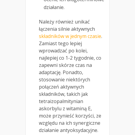
działanie.
Należy również unikać
łączenia silnie aktywnych
składników w jednym czasie
.
Zamiast tego lepiej
wprowadzać po kolei,
najlepiej co 1-2 tygodnie, co
zapewni skórze czas na
adaptację. Ponadto,
stosowanie niektórych
połączeń aktywnych
składników, takich jak
tetraizopalmitynian
askorbylu z witaminą E,
może przynieść korzyści, ze
względu na ich synergiczne
działanie antyoksydacyjne.