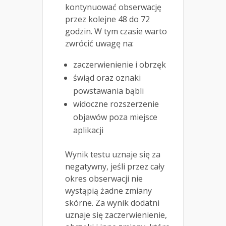
kontynuować obserwację
przez kolejne 48 do 72
godzin. W tym czasie warto
zwrócić uwagę na:
zaczerwienienie i obrzęk
świąd oraz oznaki
powstawania bąbli
widoczne rozszerzenie
objawów poza miejsce
aplikacji
Wynik testu uznaje się za
negatywny, jeśli przez cały
okres obserwacji nie
wystąpią żadne zmiany
skórne. Za wynik dodatni
uznaje się zaczerwienienie,