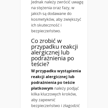
Jednak należy zwrócić uwagę
na stężenia oraz fazy, w
jakich są dodawane do
kosmetyków, aby zwiększyć
ich skuteczność i
bezpieczeństwo.
Co zrobić w
przypadku reakcji
alergicznej lub
podrażnienia po
teście?
W przypadku wystąpienia
reakcji alergicznej lub
podrażnienia po teście
płatkowym
należy podjąć
kilka kluczowych kroków,
aby zapewnić
bezpieczeństwo i złagodzić