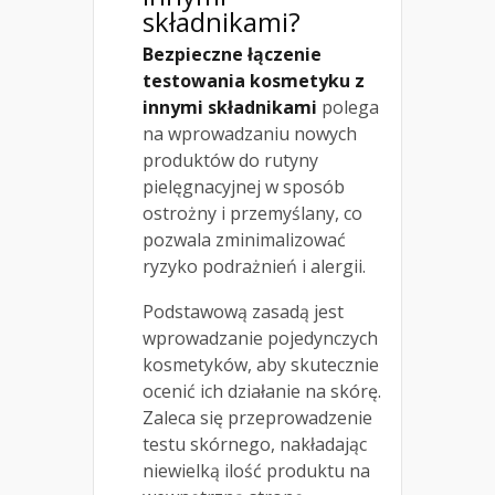
składnikami?
Bezpieczne łączenie
testowania kosmetyku z
innymi składnikami
polega
na wprowadzaniu nowych
produktów do rutyny
pielęgnacyjnej w sposób
ostrożny i przemyślany, co
pozwala zminimalizować
ryzyko podrażnień i alergii.
Podstawową zasadą jest
wprowadzanie pojedynczych
kosmetyków, aby skutecznie
ocenić ich działanie na skórę.
Zaleca się przeprowadzenie
testu skórnego, nakładając
niewielką ilość produktu na