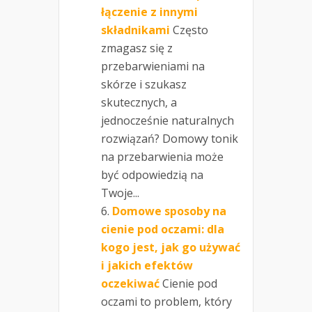
łączenie z innymi
składnikami
Często
zmagasz się z
przebarwieniami na
skórze i szukasz
skutecznych, a
jednocześnie naturalnych
rozwiązań? Domowy tonik
na przebarwienia może
być odpowiedzią na
Twoje...
Domowe sposoby na
cienie pod oczami: dla
kogo jest, jak go używać
i jakich efektów
oczekiwać
Cienie pod
oczami to problem, który