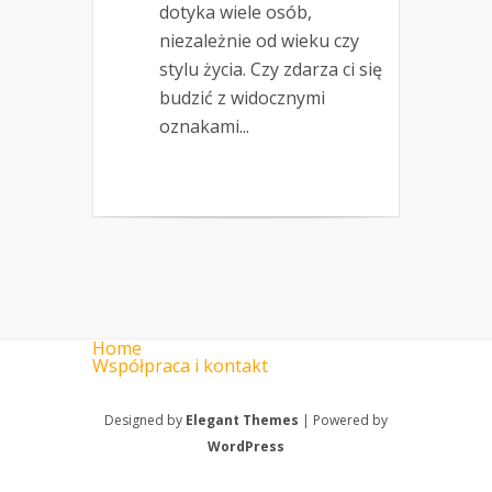
dotyka wiele osób,
niezależnie od wieku czy
stylu życia. Czy zdarza ci się
budzić z widocznymi
oznakami...
Home
Współpraca i kontakt
Designed by
Elegant Themes
| Powered by
WordPress