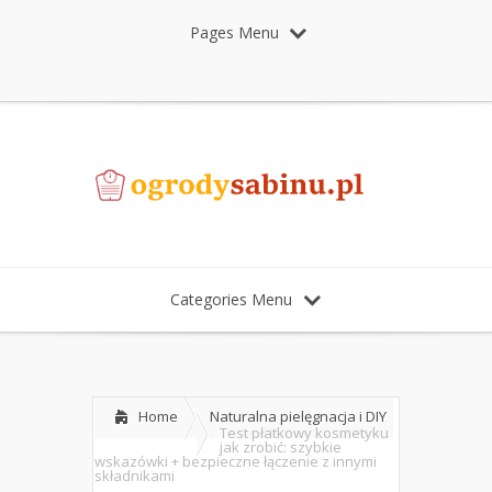
Pages Menu
Categories Menu
Home
Naturalna pielęgnacja i DIY
Test płatkowy kosmetyku
jak zrobić: szybkie
wskazówki + bezpieczne łączenie z innymi
składnikami