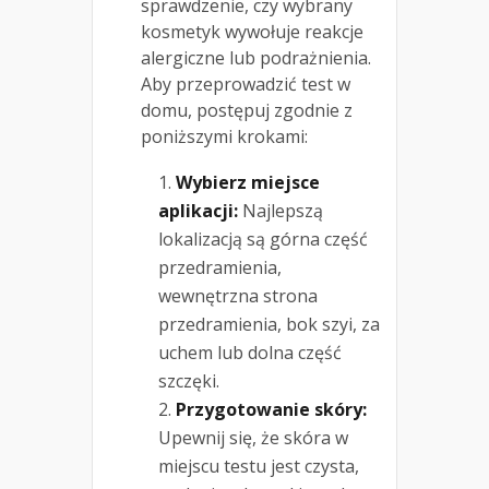
sprawdzenie, czy wybrany
kosmetyk wywołuje reakcje
alergiczne lub podrażnienia.
Aby przeprowadzić test w
domu, postępuj zgodnie z
poniższymi krokami:
Wybierz miejsce
aplikacji:
Najlepszą
lokalizacją są górna część
przedramienia,
wewnętrzna strona
przedramienia, bok szyi, za
uchem lub dolna część
szczęki.
Przygotowanie skóry:
Upewnij się, że skóra w
miejscu testu jest czysta,