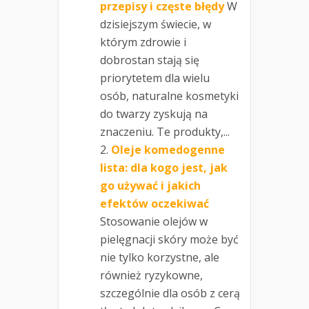
przepisy i częste błędy
W
dzisiejszym świecie, w
którym zdrowie i
dobrostan stają się
priorytetem dla wielu
osób, naturalne kosmetyki
do twarzy zyskują na
znaczeniu. Te produkty,...
Oleje komedogenne
lista: dla kogo jest, jak
go używać i jakich
efektów oczekiwać
Stosowanie olejów w
pielęgnacji skóry może być
nie tylko korzystne, ale
również ryzykowne,
szczególnie dla osób z cerą