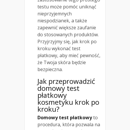
testu może pomóc uniknąć
nieprzyjemnych
niespodzianek, a także
zapewnić większe zaufanie
do stosowanych produktów.
Przyjrzyjmy się, jak krok po
kroku wykonać test
płatkowy, aby mieć pewność,
że Twoja skóra będzie
bezpieczna.
Jak przeprowadzić
domowy test
płatkowy
kosmetyku krok po
kroku?
Domowy test płatkowy
to
procedura, która pozwala na