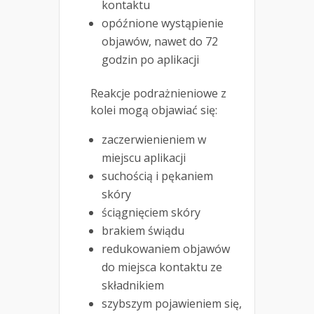
kontaktu
opóźnione wystąpienie
objawów, nawet do 72
godzin po aplikacji
Reakcje podrażnieniowe z
kolei mogą objawiać się:
zaczerwienieniem w
miejscu aplikacji
suchością i pękaniem
skóry
ściągnięciem skóry
brakiem świądu
redukowaniem objawów
do miejsca kontaktu ze
składnikiem
szybszym pojawieniem się,