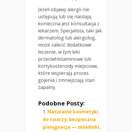
Jeżeli objawy alergii nie
ustępują lub się nasilają,
konieczna jest konsultacja z
lekarzem. Specjalista, taki jak
dermatolog lub alergolog,
może zalecić dodatkowe
leczenie, w tym leki
przeciwhistaminowe lub
kortykosteroidy miejscowe,
które wspierają proces
gojenia i zmniejszają stan
zapalny.
Podobne Posty:
Naturalne kosmetyki
do twarzy: bezpieczna
pielęgnacja — składniki,