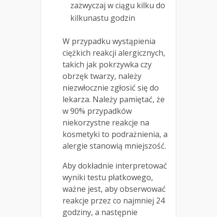
zazwyczaj w ciągu kilku do
kilkunastu godzin
W przypadku wystąpienia
ciężkich reakcji alergicznych,
takich jak pokrzywka czy
obrzęk twarzy, należy
niezwłocznie zgłosić się do
lekarza. Należy pamiętać, że
w 90% przypadków
niekorzystne reakcje na
kosmetyki to podrażnienia, a
alergie stanowią mniejszość.
Aby dokładnie interpretować
wyniki testu płatkowego,
ważne jest, aby obserwować
reakcje przez co najmniej 24
godziny, a następnie