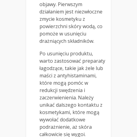
objawy. Pierwszym
działaniem jest niezwłoczne
zmycie kosmetyku z
powierzchni skóry wodą, co
pomoże w usunięciu
drażniących składników.
Po usunięciu produktu,
warto zastosować preparaty
łagodzące, takie jak żele lub
maści z antyhistaminami,
które mogą pomóc w
redukcji swędzenia i
zaczerwienienia. Należy
unikać dalszego kontaktu z
kosmetykami, które mogą
wywołać dodatkowe
podrażnienie, aż skóra
całkowicie się wygoi.