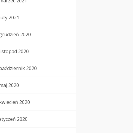
marzec 2021
luty 2021
grudzień 2020
listopad 2020
październik 2020
maj 2020
kwiecień 2020
styczeń 2020