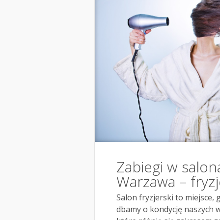
Zabiegi w salon
Warzawa – fryzj
Salon fryzjerski to miejsce, 
dbamy o kondycję naszych w