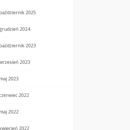
październik 2025
grudzień 2024
październik 2023
wrzesień 2023
maj 2023
czerwiec 2022
maj 2022
kwiecień 2022