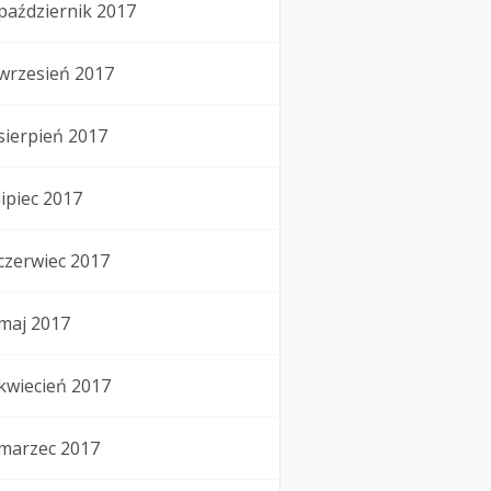
październik 2017
wrzesień 2017
sierpień 2017
lipiec 2017
czerwiec 2017
maj 2017
kwiecień 2017
marzec 2017