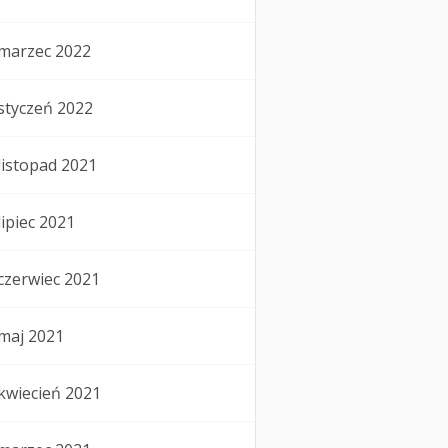
marzec 2022
styczeń 2022
listopad 2021
lipiec 2021
czerwiec 2021
maj 2021
kwiecień 2021