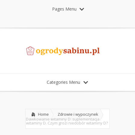
Pages Menu
Categories Menu
Home
Zdrowie i wypoczynek
Dawkowanie witaminy D: suplementacja
witaminy D. Czym grozi niedobór witaminy D?