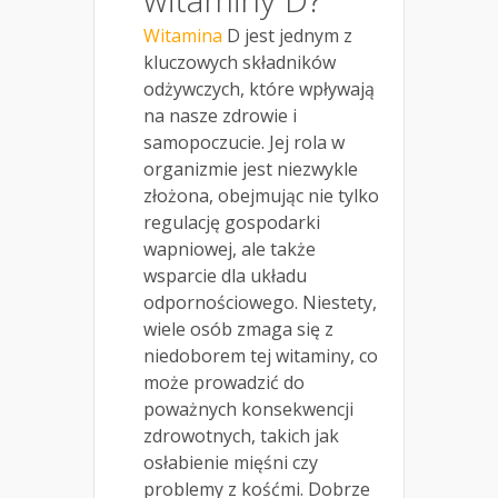
Witamina
D jest jednym z
kluczowych składników
odżywczych, które wpływają
na nasze zdrowie i
samopoczucie. Jej rola w
organizmie jest niezwykle
złożona, obejmując nie tylko
regulację gospodarki
wapniowej, ale także
wsparcie dla układu
odpornościowego. Niestety,
wiele osób zmaga się z
niedoborem tej witaminy, co
może prowadzić do
poważnych konsekwencji
zdrowotnych, takich jak
osłabienie mięśni czy
problemy z kośćmi. Dobrze