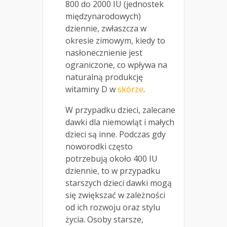
800 do 2000 IU (jednostek
międzynarodowych)
dziennie, zwłaszcza w
okresie zimowym, kiedy to
nasłonecznienie jest
ograniczone, co wpływa na
naturalną produkcję
witaminy D w
skórze
.
W przypadku dzieci, zalecane
dawki dla niemowląt i małych
dzieci są inne. Podczas gdy
noworodki często
potrzebują około 400 IU
dziennie, to w przypadku
starszych dzieci dawki mogą
się zwiększać w zależności
od ich rozwoju oraz stylu
życia. Osoby starsze,