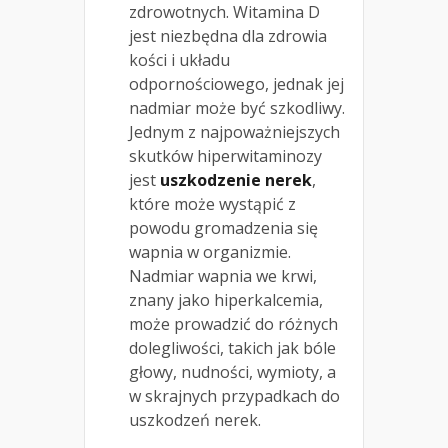
zdrowotnych. Witamina D
jest niezbędna dla zdrowia
kości i układu
odpornościowego, jednak jej
nadmiar może być szkodliwy.
Jednym z najpoważniejszych
skutków hiperwitaminozy
jest
uszkodzenie nerek
,
które może wystąpić z
powodu gromadzenia się
wapnia w organizmie.
Nadmiar wapnia we krwi,
znany jako hiperkalcemia,
może prowadzić do różnych
dolegliwości, takich jak bóle
głowy, nudności, wymioty, a
w skrajnych przypadkach do
uszkodzeń nerek.