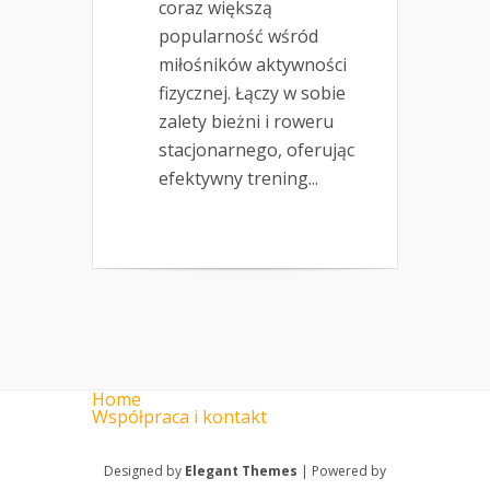
coraz większą
popularność wśród
miłośników aktywności
fizycznej. Łączy w sobie
zalety bieżni i roweru
stacjonarnego, oferując
efektywny trening...
Home
Współpraca i kontakt
Designed by
Elegant Themes
| Powered by