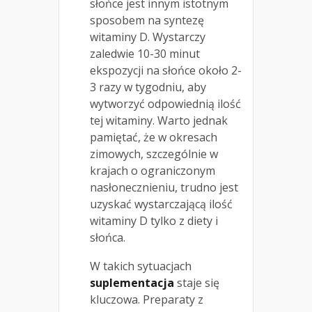
słońce jest innym istotnym
sposobem na syntezę
witaminy D. Wystarczy
zaledwie 10-30 minut
ekspozycji na słońce około 2-
3 razy w tygodniu, aby
wytworzyć odpowiednią ilość
tej witaminy. Warto jednak
pamiętać, że w okresach
zimowych, szczególnie w
krajach o ograniczonym
nasłonecznieniu, trudno jest
uzyskać wystarczającą ilość
witaminy D tylko z diety i
słońca.
W takich sytuacjach
suplementacja
staje się
kluczowa. Preparaty z