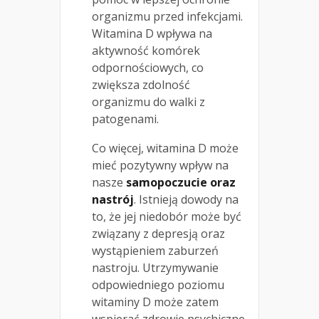
organizmu przed infekcjami.
Witamina D wpływa na
aktywność komórek
odpornościowych, co
zwiększa zdolność
organizmu do walki z
patogenami.
Co więcej, witamina D może
mieć pozytywny wpływ na
nasze
samopoczucie oraz
nastrój
. Istnieją dowody na
to, że jej niedobór może być
związany z depresją oraz
wystąpieniem zaburzeń
nastroju. Utrzymywanie
odpowiedniego poziomu
witaminy D może zatem