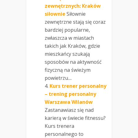
zewnętrznych: Kraków
siłownie
Siłownie
zewnętrzne stają się coraz
bardziej popularne,
zwłaszcza w miastach
takich jak Kraków, gdzie
mieszkańcy szukają
sposobów na aktywność
fizyczną na świeżym
powietrzu....
Kurs trener personalny
– trening personalny
Warszawa Wilanów
Zastanawiasz się nad
karierą w świecie fitnessu?
Kurs trenera
personalnego to