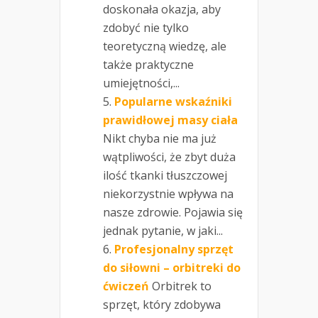
doskonała okazja, aby
zdobyć nie tylko
teoretyczną wiedzę, ale
także praktyczne
umiejętności,...
Popularne wskaźniki
prawidłowej masy ciała
Nikt chyba nie ma już
wątpliwości, że zbyt duża
ilość tkanki tłuszczowej
niekorzystnie wpływa na
nasze zdrowie. Pojawia się
jednak pytanie, w jaki...
Profesjonalny sprzęt
do siłowni – orbitreki do
ćwiczeń
Orbitrek to
sprzęt, który zdobywa