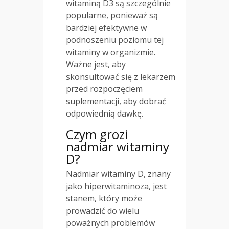
witaminą D3 są szczególnie
popularne, ponieważ są
bardziej efektywne w
podnoszeniu poziomu tej
witaminy w organizmie.
Ważne jest, aby
skonsultować się z lekarzem
przed rozpoczęciem
suplementacji, aby dobrać
odpowiednią dawkę.
Czym grozi
nadmiar witaminy
D?
Nadmiar witaminy D, znany
jako hiperwitaminoza, jest
stanem, który może
prowadzić do wielu
poważnych problemów