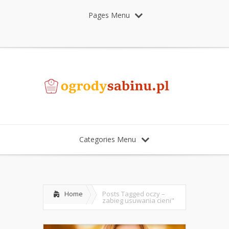
Pages Menu
Categories Menu
Home
Posts Tagged
oczy –
zabieg usuwania cieni"