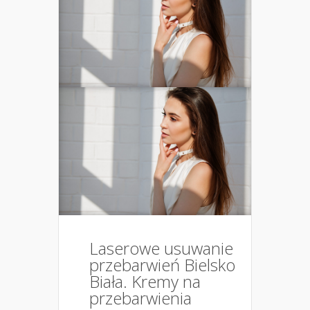
Laserowe usuwanie
przebarwień Bielsko
Biała. Kremy na
przebarwienia