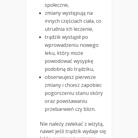
społeczne,
zmiany występują na
innych częściach ciała, co
utrudnia ich leczenie,
trądzik wystąpił po
wprowadzeniu nowego
leku, który może
powodować wysypkę
podobną do trądziku,
obserwujesz pierwsze
zmiany i chcesz zapobiec
pogorszeniu stanu skóry
oraz powstawaniu
przebarwień czy blizn.
Nie należy zwlekać z wizytą,
nawet jeśli trądzik wydaje się