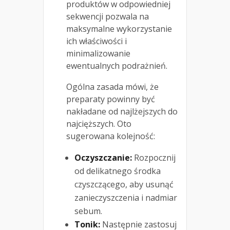
produktów w odpowiedniej
sekwencji pozwala na
maksymalne wykorzystanie
ich właściwości i
minimalizowanie
ewentualnych podrażnień.
Ogólna zasada mówi, że
preparaty powinny być
nakładane od najlżejszych do
najcięższych. Oto
sugerowana kolejność:
Oczyszczanie:
Rozpocznij
od delikatnego środka
czyszczącego, aby usunąć
zanieczyszczenia i nadmiar
sebum.
Tonik:
Następnie zastosuj