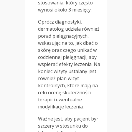
stosowania, który często
wynosi około 3 miesięcy.
Oprócz diagnostyki,
dermatolog udziela również
porad pielęgnacyjnych,
wskazując na to, jak dbać o
skórę oraz czego unikać w
codziennej pielęgnacji, aby
wspierać efekty leczenia. Na
koniec wizyty ustalany jest
również plan wizyt
kontrolnych, które mają na
celu ocenę skuteczności
terapii i ewentualne
modyfikacje leczenia.
Ważne jest, aby pacjent był
szczery w stosunku do