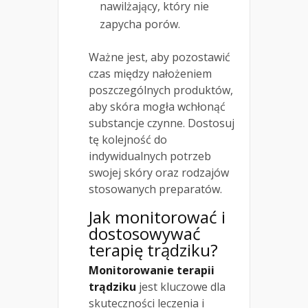
nawilżający, który nie
zapycha porów.
Ważne jest, aby pozostawić
czas między nałożeniem
poszczególnych produktów,
aby skóra mogła wchłonąć
substancje czynne. Dostosuj
tę kolejność do
indywidualnych potrzeb
swojej skóry oraz rodzajów
stosowanych preparatów.
Jak monitorować i
dostosowywać
terapię trądziku?
Monitorowanie terapii
trądziku
jest kluczowe dla
skuteczności leczenia i