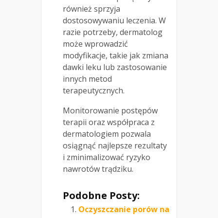
również sprzyja
dostosowywaniu leczenia. W
razie potrzeby, dermatolog
może wprowadzić
modyfikacje, takie jak zmiana
dawki leku lub zastosowanie
innych metod
terapeutycznych.
Monitorowanie postępów
terapii oraz współpraca z
dermatologiem pozwala
osiągnąć najlepsze rezultaty
i zminimalizować ryzyko
nawrotów trądziku.
Podobne Posty:
Oczyszczanie porów na