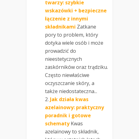
twarzy: szybkie
wskazówki + bezpieczne
łączenie z innymi
składnikami
Zatkane
pory to problem, który
dotyka wiele osób i może
prowadzić do
nieestetycznych
zaskórników oraz trądziku.
Często niewłaściwe
oczyszczanie skóry, a
także niedostateczna...
Jak działa kwas
azelainowy: praktyczny
poradnik i gotowe
schematy
Kwas
azelainowy to składnik,