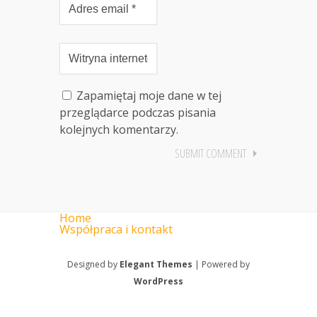
Zapamiętaj moje dane w tej
przeglądarce podczas pisania
kolejnych komentarzy.
Home
Współpraca i kontakt
Designed by
Elegant Themes
| Powered by
WordPress