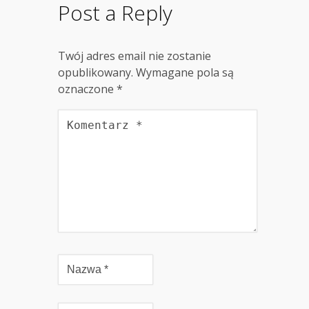
Post a Reply
Twój adres email nie zostanie
opublikowany.
Wymagane pola są
oznaczone
*