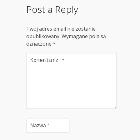
Post a Reply
Twój adres email nie zostanie
opublikowany.
Wymagane pola są
oznaczone
*