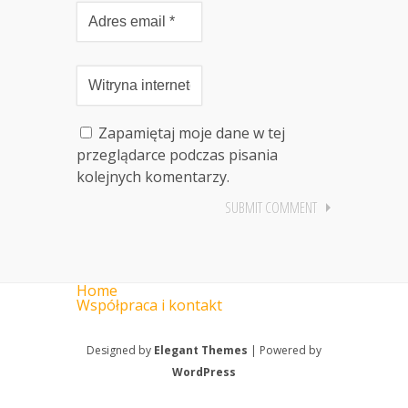
Zapamiętaj moje dane w tej
przeglądarce podczas pisania
kolejnych komentarzy.
Home
Współpraca i kontakt
Designed by
Elegant Themes
| Powered by
WordPress