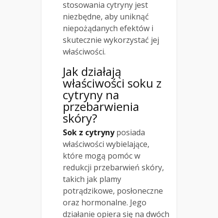
stosowania cytryny jest
niezbędne, aby uniknąć
niepożądanych efektów i
skutecznie wykorzystać jej
właściwości.
Jak działają
właściwości soku z
cytryny na
przebarwienia
skóry?
Sok z cytryny
posiada
właściwości wybielające,
które mogą pomóc w
redukcji przebarwień skóry,
takich jak plamy
potrądzikowe, posłoneczne
oraz hormonalne. Jego
działanie opiera się na dwóch