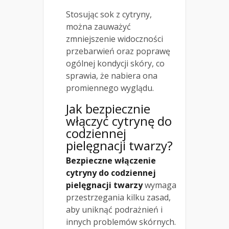
Stosując sok z cytryny,
można zauważyć
zmniejszenie widoczności
przebarwień oraz poprawę
ogólnej kondycji skóry, co
sprawia, że nabiera ona
promiennego wyglądu.
Jak bezpiecznie
włączyć cytrynę do
codziennej
pielęgnacji twarzy?
Bezpieczne włączenie
cytryny do codziennej
pielęgnacji twarzy
wymaga
przestrzegania kilku zasad,
aby uniknąć podrażnień i
innych problemów skórnych.