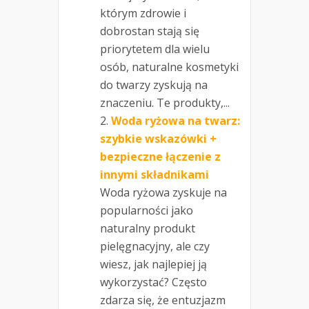
którym zdrowie i
dobrostan stają się
priorytetem dla wielu
osób, naturalne kosmetyki
do twarzy zyskują na
znaczeniu. Te produkty,...
Woda ryżowa na twarz:
szybkie wskazówki +
bezpieczne łączenie z
innymi składnikami
Woda ryżowa zyskuje na
popularności jako
naturalny produkt
pielęgnacyjny, ale czy
wiesz, jak najlepiej ją
wykorzystać? Często
zdarza się, że entuzjazm