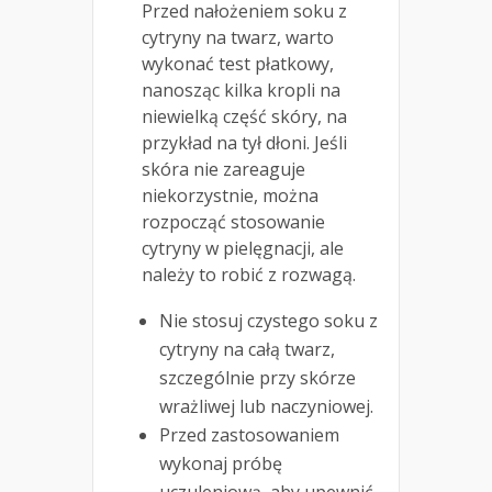
Przed nałożeniem soku z
cytryny na twarz, warto
wykonać test płatkowy,
nanosząc kilka kropli na
niewielką część skóry, na
przykład na tył dłoni. Jeśli
skóra nie zareaguje
niekorzystnie, można
rozpocząć stosowanie
cytryny w pielęgnacji, ale
należy to robić z rozwagą.
Nie stosuj czystego soku z
cytryny na całą twarz,
szczególnie przy skórze
wrażliwej lub naczyniowej.
Przed zastosowaniem
wykonaj próbę