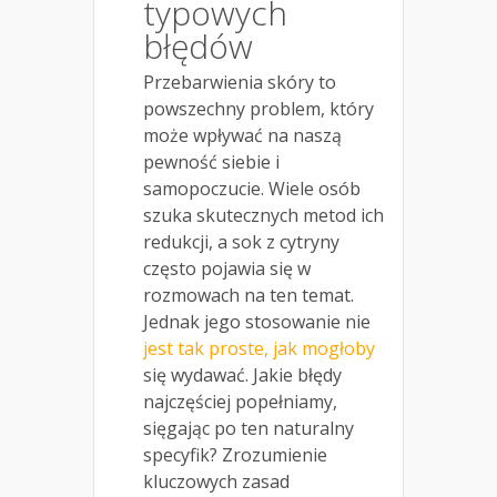
typowych
błędów
Przebarwienia skóry to
powszechny problem, który
może wpływać na naszą
pewność siebie i
samopoczucie. Wiele osób
szuka skutecznych metod ich
redukcji, a sok z cytryny
często pojawia się w
rozmowach na ten temat.
Jednak jego stosowanie nie
jest tak proste, jak mogłoby
się wydawać. Jakie błędy
najczęściej popełniamy,
sięgając po ten naturalny
specyfik? Zrozumienie
kluczowych zasad