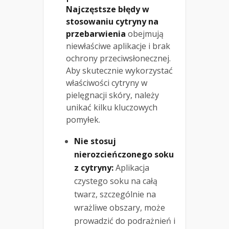
Najczęstsze błędy w
stosowaniu cytryny na
przebarwienia
obejmują
niewłaściwe aplikacje i brak
ochrony przeciwsłonecznej.
Aby skutecznie wykorzystać
właściwości cytryny w
pielęgnacji skóry, należy
unikać kilku kluczowych
pomyłek.
Nie stosuj
nierozcieńczonego soku
z cytryny:
Aplikacja
czystego soku na całą
twarz, szczególnie na
wrażliwe obszary, może
prowadzić do podrażnień i