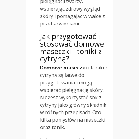
pielęgnacji twarzy,
wspierając zdrowy wygląd
skóry i pomagając w walce z
przebarwieniami.
Jak przygotować i
stosować domowe
maseczki i toniki z
cytryną?
Domowe maseczki
i toniki z
cytryną są łatwe do
przygotowania i mogą
wspierać pielęgnację skóry.
Możesz wykorzystać sok z
cytryny jako główny składnik
w różnych przepisach. Oto
kilka pomysłów na maseczki
oraz tonik.