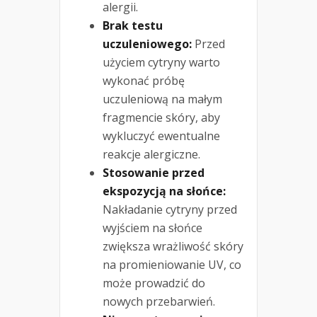
alergii.
Brak testu
uczuleniowego:
Przed
użyciem cytryny warto
wykonać próbę
uczuleniową na małym
fragmencie skóry, aby
wykluczyć ewentualne
reakcje alergiczne.
Stosowanie przed
ekspozycją na słońce:
Nakładanie cytryny przed
wyjściem na słońce
zwiększa wrażliwość skóry
na promieniowanie UV, co
może prowadzić do
nowych przebarwień.