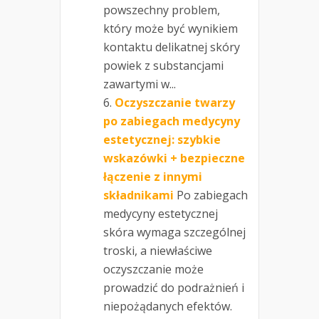
powszechny problem,
który może być wynikiem
kontaktu delikatnej skóry
powiek z substancjami
zawartymi w...
Oczyszczanie twarzy
po zabiegach medycyny
estetycznej: szybkie
wskazówki + bezpieczne
łączenie z innymi
składnikami
Po zabiegach
medycyny estetycznej
skóra wymaga szczególnej
troski, a niewłaściwe
oczyszczanie może
prowadzić do podrażnień i
niepożądanych efektów.