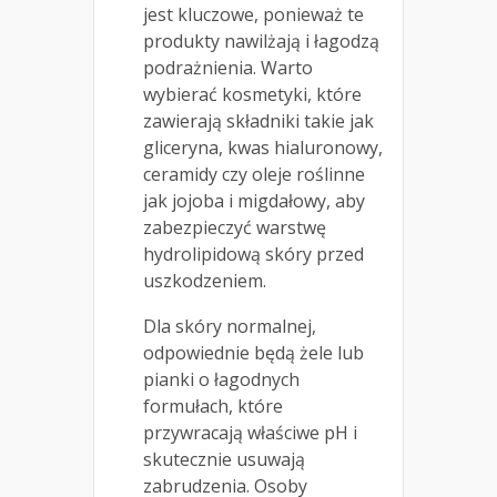
jest kluczowe, ponieważ te
produkty nawilżają i łagodzą
podrażnienia. Warto
wybierać kosmetyki, które
zawierają składniki takie jak
gliceryna, kwas hialuronowy,
ceramidy czy oleje roślinne
jak jojoba i migdałowy, aby
zabezpieczyć warstwę
hydrolipidową skóry przed
uszkodzeniem.
Dla skóry normalnej,
odpowiednie będą żele lub
pianki o łagodnych
formułach, które
przywracają właściwe pH i
skutecznie usuwają
zabrudzenia. Osoby