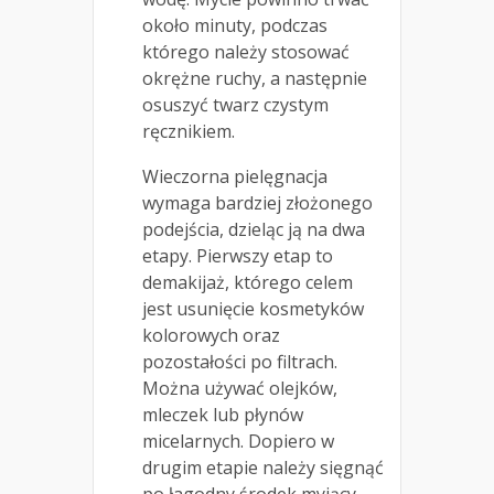
około minuty, podczas
którego należy stosować
okrężne ruchy, a następnie
osuszyć twarz czystym
ręcznikiem.
Wieczorna pielęgnacja
wymaga bardziej złożonego
podejścia, dzieląc ją na dwa
etapy. Pierwszy etap to
demakijaż, którego celem
jest usunięcie kosmetyków
kolorowych oraz
pozostałości po filtrach.
Można używać olejków,
mleczek lub płynów
micelarnych. Dopiero w
drugim etapie należy sięgnąć