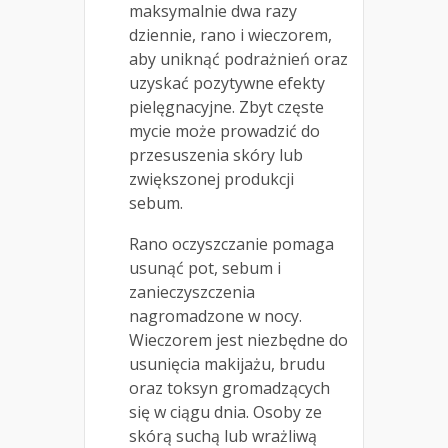
maksymalnie dwa razy
dziennie, rano i wieczorem,
aby uniknąć podrażnień oraz
uzyskać pozytywne efekty
pielęgnacyjne. Zbyt częste
mycie może prowadzić do
przesuszenia skóry lub
zwiększonej produkcji
sebum.
Rano oczyszczanie pomaga
usunąć pot, sebum i
zanieczyszczenia
nagromadzone w nocy.
Wieczorem jest niezbędne do
usunięcia makijażu, brudu
oraz toksyn gromadzących
się w ciągu dnia. Osoby ze
skórą suchą lub wrażliwą