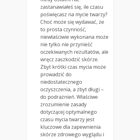
zastanawiałeś się, ile czasu
poświęcasz na mycie twarzy?
Choć może się wydawać, że
to prosta czynność,
niewłaściwie wykonana może
nie tylko nie przynieść
oczekiwanych rezultatów, ale
wręcz zaszkodzić skórze.
Zbyt krótki czas mycia może
prowadzić do
niedostatecznego
oczyszczenia, a zbyt długi –
do podrażnień. Właściwe
zrozumienie zasady
dotyczącej optymalnego
czasu mycia twarzy jest
kluczowe dla zapewnienia
skórze zdrowego wyglądu i