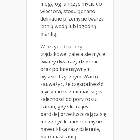
mogą ograniczyć mycie do
wieczora, stosując rano
delikatne przemycie twarzy
letnią wodą lub łagodną
pianką.
W przypadku cery
trądzikowej zaleca się mycie
twarzy dwa razy dziennie
oraz po intensywnym
wysiłku fizycznym. Warto
zauważyć, że częstotliwość
mycia może zmieniać się w
zależności od pory roku.
Latem, gdy skóra jest
bardziej przetłuszczająca się,
może być konieczne mycie
nawet kilka razy dziennie,
natomiast zimą