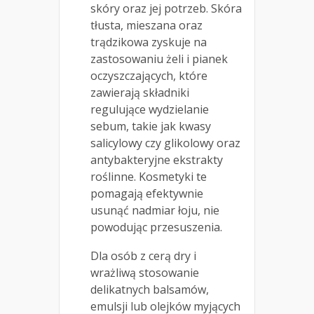
skóry oraz jej potrzeb. Skóra
tłusta, mieszana oraz
trądzikowa zyskuje na
zastosowaniu żeli i pianek
oczyszczających, które
zawierają składniki
regulujące wydzielanie
sebum, takie jak kwasy
salicylowy czy glikolowy oraz
antybakteryjne ekstrakty
roślinne. Kosmetyki te
pomagają efektywnie
usunąć nadmiar łoju, nie
powodując przesuszenia.
Dla osób z cerą dry i
wrażliwą stosowanie
delikatnych balsamów,
emulsji lub olejków myjących