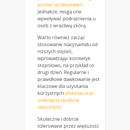
porów i przebarwień
.
Jednakże, mogą one
wywoływać podrażnienia u
osób z wrażliwą skórą.
Warto również zacząć
stosowanie niacynamidu od
niższych stężeń,
wprowadzając kosmetyk
stopniowo, na przykład co
drugi dzień. Regularne i
prawidłowe dawkowanie jest
kluczowe dla uzyskania
korzystnych
efektów oraz
uniknięcia skutków
ubocznych
.
Skuteczne i dobrze
tolerowane przez większość