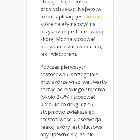
stosując się do kilku
prostych zasad. Najlepszą
formą aplikacji jest
serum
,
które należy nałożyć na
oczyszczoną i stonizowaną
skórę. Można stosować
niacynamid zarówno rano,
jak i wieczorem.
Podczas pierwszych
zastosowań, szczególnie
przy skórze wrażliwej, warto
zacząć od niskiego stężenia
(około 2-5%) i stosować
produkt co drugi dzień,
stopniowo zwiększając
częstotliwość. Obserwacja
reakcji skóry jest kluczowa,
aby upewnić się, że nie