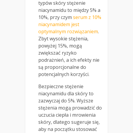
typów skóry stężenie
niacynamidu to między 5% a
10%, przy czym
serum z 10%
niacynamidem jest
optymalnym rozwiązaniem
.
Zbyt wysokie stężenia,
powyżej 15%, mogą
zwiększać ryzyko
podrażnień, a ich efekty nie
są proporcjonalne do
potencjalnych korzyści.
Bezpieczne stężenie
niacynamidu dla skóry to
zazwyczaj do 5%. Wyższe
stężenia mogą prowadzić do
uczucia ciepła i mrowienia
skóry, dlatego sugeruje się,
aby na początku stosować