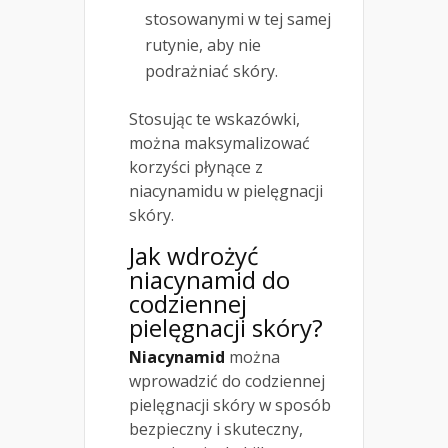
stosowanymi w tej samej
rutynie, aby nie
podrażniać skóry.
Stosując te wskazówki,
można maksymalizować
korzyści płynące z
niacynamidu w pielęgnacji
skóry.
Jak wdrożyć
niacynamid do
codziennej
pielęgnacji skóry?
Niacynamid
można
wprowadzić do codziennej
pielęgnacji skóry w sposób
bezpieczny i skuteczny,