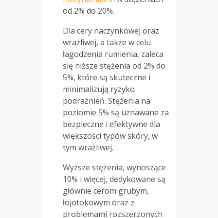
od 2% do 20%.
Dla cery naczynkowej oraz
wrażliwej, a także w celu
łagodzenia rumienia, zaleca
się niższe stężenia od 2% do
5%, które są skuteczne i
minimalizują ryzyko
podrażnień. Stężenia na
poziomie 5% są uznawane za
bezpieczne i efektywne dla
większości typów skóry, w
tym wrażliwej.
Wyższe stężenia, wynoszące
10% i więcej, dedykowane są
głównie cerom grubym,
łojotokowym oraz z
problemami rozszerzonych