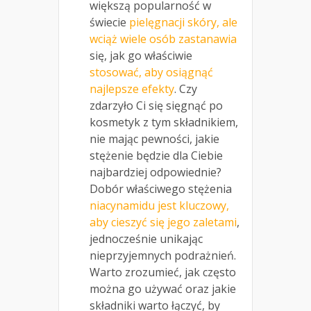
większą popularność w
świecie
pielęgnacji skóry, ale
wciąż wiele osób zastanawia
się, jak go właściwie
stosować, aby osiągnąć
najlepsze efekty
. Czy
zdarzyło Ci się sięgnąć po
kosmetyk z tym składnikiem,
nie mając pewności, jakie
stężenie będzie dla Ciebie
najbardziej odpowiednie?
Dobór właściwego stężenia
niacynamidu jest kluczowy,
aby cieszyć się jego zaletami
,
jednocześnie unikając
nieprzyjemnych podrażnień.
Warto zrozumieć, jak często
można go używać oraz jakie
składniki warto łączyć, by