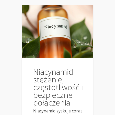
Niacynamid:
stężenie,
częstotliwość i
bezpieczne
połączenia
Niacynamid zyskuje coraz