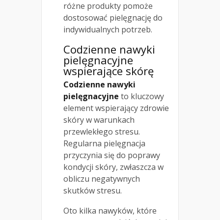
różne produkty pomoże
dostosować pielęgnację do
indywidualnych potrzeb.
Codzienne nawyki
pielęgnacyjne
wspierające skórę
Codzienne nawyki
pielęgnacyjne
to kluczowy
element wspierający zdrowie
skóry w warunkach
przewlekłego stresu.
Regularna pielęgnacja
przyczynia się do poprawy
kondycji skóry, zwłaszcza w
obliczu negatywnych
skutków stresu.
Oto kilka nawyków, które