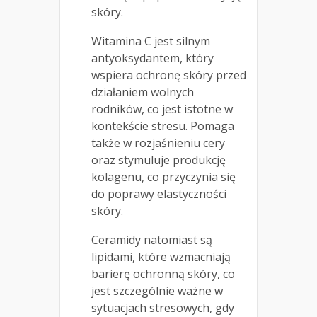
skóry.
Witamina C jest silnym
antyoksydantem, który
wspiera ochronę skóry przed
działaniem wolnych
rodników, co jest istotne w
kontekście stresu. Pomaga
także w rozjaśnieniu cery
oraz stymuluje produkcję
kolagenu, co przyczynia się
do poprawy elastyczności
skóry.
Ceramidy natomiast są
lipidami, które wzmacniają
barierę ochronną skóry, co
jest szczególnie ważne w
sytuacjach stresowych, gdy