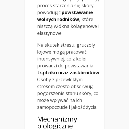
proces starzenia się skóry,
powodując
powstawanie
wolnych rodników
, które
niszczą włókna kolagenowe i
elastynowe.
Na skutek stresu, gruczoły
łojowe mogą pracować
intensywniej, co z kolei
prowadzi do powstawania
trądziku oraz zaskórników
.
Osoby z przewlekłym
stresem często obserwują
pogorszenie stanu skóry, co
może wpływać na ich
samopoczucie i jakość życia.
Mechanizmy
biologiczne