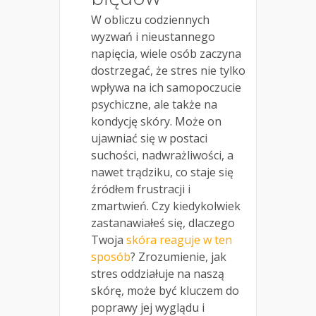
W obliczu codziennych
wyzwań i nieustannego
napięcia, wiele osób zaczyna
dostrzegać, że stres nie tylko
wpływa na ich samopoczucie
psychiczne, ale także na
kondycję skóry. Może on
ujawniać się w postaci
suchości, nadwrażliwości, a
nawet trądziku, co staje się
źródłem frustracji i
zmartwień. Czy kiedykolwiek
zastanawiałeś się, dlaczego
Twoja
skóra reaguje w ten
sposób
? Zrozumienie, jak
stres oddziałuje na naszą
skórę, może być kluczem do
poprawy jej wyglądu i