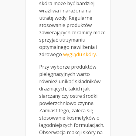
skóra może być bardziej
wrażliwa i narażona na
utratę wody. Regularne
stosowanie produktów
zawierających ceramidy może
sprzyjać utrzymaniu
optymalnego nawilżenia i
zdrowego
wyglądu skóry
.
Przy wyborze produktów
pielęgnacyjnych warto
również unikać składników
drażniących, takich jak
siarczany czy ostre środki
powierzchniowo czynne.
Zamiast tego, zaleca się
stosowanie kosmetyków o
łagodniejszych formulacjach.
Obserwacja reakcji skóry na