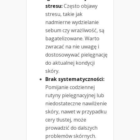
stresu:
Często objawy
stresu, takie jak
nadmierne wydzielanie
sebum czy wrażliwość, są
bagatelizowane. Warto
zwracać na nie uwagę i
dostosowywać pielęgnację
do aktualnej kondycji
skóry.
Brak systematyczności:
Pomijanie codziennej
rutyny pielęgnacyjnej lub
niedostateczne nawilżenie
skóry, nawet w przypadku
cery tłustej, może
prowadzić do dalszych
problemów skórnych.