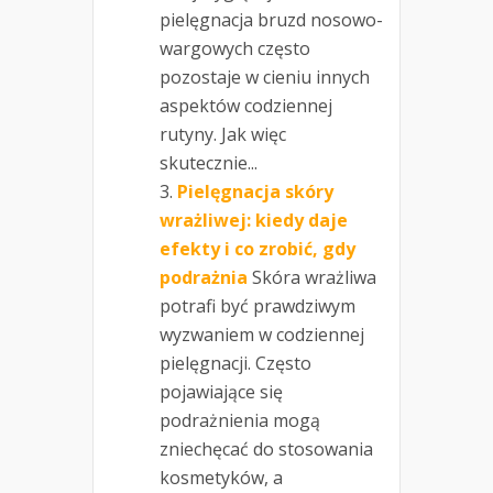
pielęgnacja bruzd nosowo-
wargowych często
pozostaje w cieniu innych
aspektów codziennej
rutyny. Jak więc
skutecznie...
Pielęgnacja skóry
wrażliwej: kiedy daje
efekty i co zrobić, gdy
podrażnia
Skóra wrażliwa
potrafi być prawdziwym
wyzwaniem w codziennej
pielęgnacji. Często
pojawiające się
podrażnienia mogą
zniechęcać do stosowania
kosmetyków, a