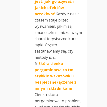
jest, jak go używać i
jakich efektów
oczekiwać
Każdy z nas z
czasem staje przed
wyzwaniem, jakim są
zmarszczki mimicze, w tym
charakterystyczne kurze
łapki. Często
zastanawiamy się, czy
metody ich...
Skóra cienka
pergaminowa co to:
szybkie wskazówki +
bezpieczne łączenie z
innymi składnikami
Cienka skóra
pergaminowa to problem,