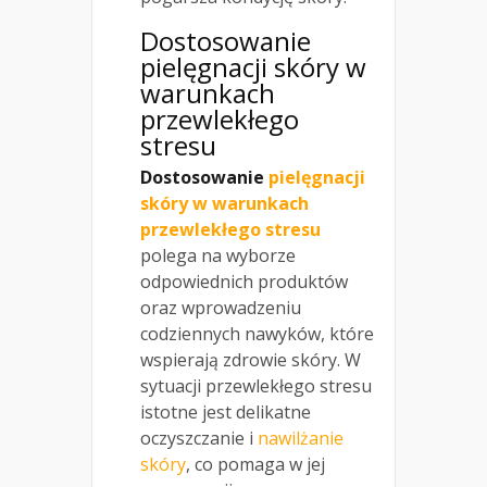
Dostosowanie
pielęgnacji skóry w
warunkach
przewlekłego
stresu
Dostosowanie
pielęgnacji
skóry w warunkach
przewlekłego stresu
polega na wyborze
odpowiednich produktów
oraz wprowadzeniu
codziennych nawyków, które
wspierają zdrowie skóry. W
sytuacji przewlekłego stresu
istotne jest delikatne
oczyszczanie i
nawilżanie
skóry
, co pomaga w jej