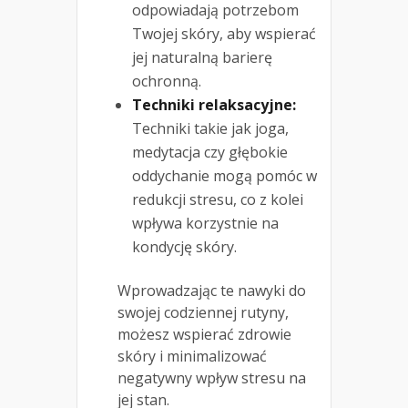
odpowiadają potrzebom
Twojej skóry, aby wspierać
jej naturalną barierę
ochronną.
Techniki relaksacyjne:
Techniki takie jak joga,
medytacja czy głębokie
oddychanie mogą pomóc w
redukcji stresu, co z kolei
wpływa korzystnie na
kondycję skóry.
Wprowadzając te nawyki do
swojej codziennej rutyny,
możesz wspierać zdrowie
skóry i minimalizować
negatywny wpływ stresu na
jej stan.