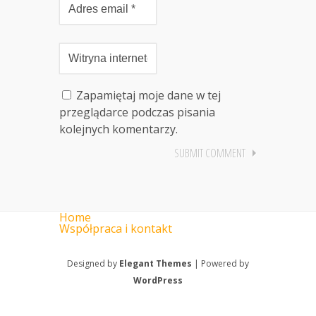
Zapamiętaj moje dane w tej
przeglądarce podczas pisania
kolejnych komentarzy.
Home
Współpraca i kontakt
Designed by
Elegant Themes
| Powered by
WordPress