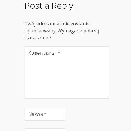
Post a Reply
Twój adres email nie zostanie
opublikowany.
Wymagane pola są
oznaczone
*