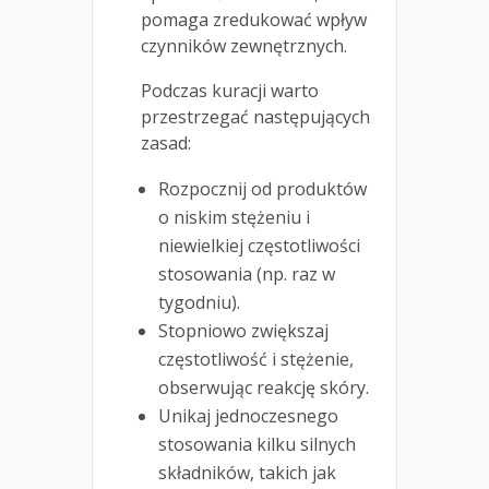
pomaga zredukować wpływ
czynników zewnętrznych.
Podczas kuracji warto
przestrzegać następujących
zasad:
Rozpocznij od produktów
o niskim stężeniu i
niewielkiej częstotliwości
stosowania (np. raz w
tygodniu).
Stopniowo zwiększaj
częstotliwość i stężenie,
obserwując reakcję skóry.
Unikaj jednoczesnego
stosowania kilku silnych
składników, takich jak