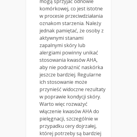
mogą sprzyjać odnowie
komórkowej, co jest istotne
w procesie przeciwdziałania
oznakom starzenia. Należy
jednak pamiętać, że osoby z
aktywnymi stanami
zapalnymi skóry lub
alergiami powinny unikać
stosowania kwasów AHA,
aby nie podrażnić naskórka
jeszcze bardziej. Regularne
ich stosowanie może
przynieść widoczne rezultaty
w poprawie kondycji skóry.
Warto więc rozważyć
włączenie kwasów AHA do
pielęgnacji, szczególnie w
przypadku cery dojrzałej,
której potrzeby są bardziej