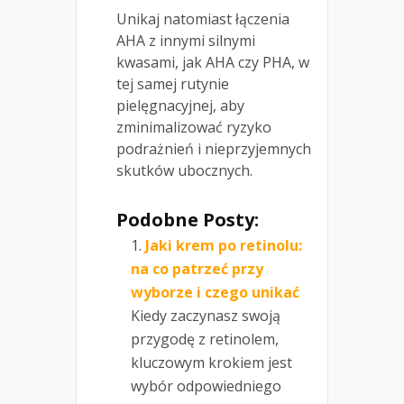
Unikaj natomiast łączenia
AHA z innymi silnymi
kwasami, jak AHA czy PHA, w
tej samej rutynie
pielęgnacyjnej, aby
zminimalizować ryzyko
podrażnień i nieprzyjemnych
skutków ubocznych.
Podobne Posty:
Jaki krem po retinolu:
na co patrzeć przy
wyborze i czego unikać
Kiedy zaczynasz swoją
przygodę z retinolem,
kluczowym krokiem jest
wybór odpowiedniego