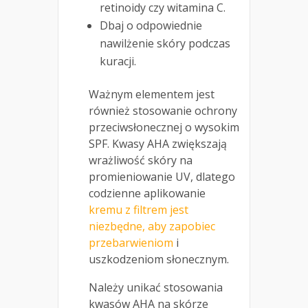
retinoidy czy witamina C.
Dbaj o odpowiednie
nawilżenie skóry podczas
kuracji.
Ważnym elementem jest
również stosowanie ochrony
przeciwsłonecznej o wysokim
SPF. Kwasy AHA zwiększają
wrażliwość skóry na
promieniowanie UV, dlatego
codzienne aplikowanie
kremu z filtrem jest
niezbędne, aby zapobiec
przebarwieniom
i
uszkodzeniom słonecznym.
Należy unikać stosowania
kwasów AHA na skórze