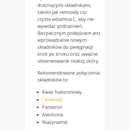
drażniącymi składnikami,
takimi jak retinoidy czy
czysta witamina C, aby nie
wywołać podrażnień.
Bezpiecznym podejściem jest
wprowadzanie nowych
składników do pielęgnacji
krok po kroku oraz uważne
obserwowanie reakcji skóry.
Rekomendowane połączenia
składników to:
Kwas hialuronowy
Ceramidy
Pantenol
Alantoina
Niacynamid