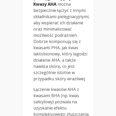
Kwasy AHA
można
bezpiecznie łączyć z innymi
składnikami pielęgnacyjnymi,
aby wspierać ich działanie
oraz minimalizować
możliwość podrażnień.
Dobrze komponują się z
kwasami PHA, jak kwas
laktobionowy, który łagodzi
działanie AHA, a także
nawilża skórę, co jest
szczególnie istotne w
przypadku skóry wrażliwej.
Łączenie kwasów AHA z
kwasami BHA (np. kwas
salicylowy) pozwala na
uzyskanie efektu
kompleksowego złuszczania.