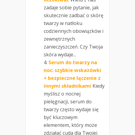
zadaje sobie pytanie, jak
skutecznie zadbać o skórę
twarzy w natłoku
codziennych obowiązków i
zewnętrznych
zanieczyszczeń. Czy Twoja
skóra wydaje...
Serum do twarzy na
noc: szybkie wskazówki
+ bezpieczne łączenie z
innymi składnikami
Kiedy
myślisz o nocnej
pielęgnacji, serum do
twarzy często wydaje się
być kluczowym
elementem, który może
zdziałać cuda dla Twojej