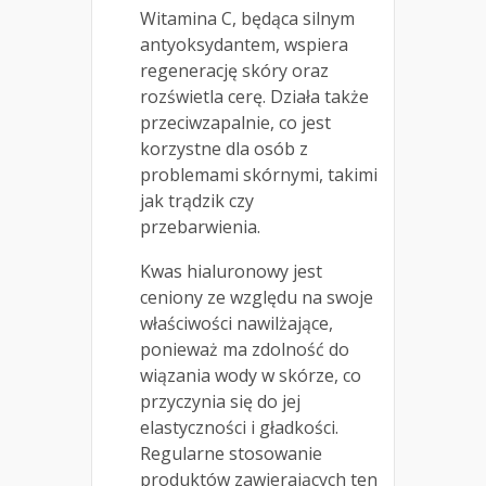
Witamina C, będąca silnym
antyoksydantem, wspiera
regenerację skóry oraz
rozświetla cerę. Działa także
przeciwzapalnie, co jest
korzystne dla osób z
problemami skórnymi, takimi
jak trądzik czy
przebarwienia.
Kwas hialuronowy jest
ceniony ze względu na swoje
właściwości nawilżające,
ponieważ ma zdolność do
wiązania wody w skórze, co
przyczynia się do jej
elastyczności i gładkości.
Regularne stosowanie
produktów zawierających ten