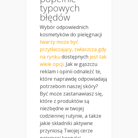
typowych
błędów
Wybór odpowiednich
kosmetyków do pielęgnacji
twarzy może być
przytłaczający, zwłaszcza gdy
na rynku
dostępnych
jest tak
wiele opcji
. Jak w gąszczu
reklam i opinii odnaleźć te,
które naprawdę odpowiadają
potrzebom naszej skóry?
Być może zastanawiasz się,
które z produktów są
niezbędne w twojej
codziennej rutynie, a także
jakie składniki aktywne
przyniosą Twojej cerze