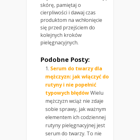
skórę, pamiętaj o
cierpliwości i dawaj czas
produktom na wchłonięcie
się przed przejściem do
kolejnych kroków
pielęgnacyjnych.
Podobne Posty:
Serum do twarzy dla
mężczyzn: jak włączyć do
rutyny i nie popełnić
typowych błędów
Wielu
mężczyzn wciąż nie zdaje
sobie sprawy, jak ważnym
elementem ich codziennej
rutyny pielęgnacyjnej jest
serum do twarzy. To nie