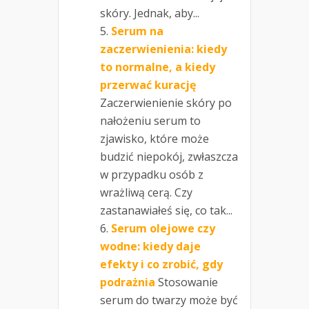
skóry. Jednak, aby...
Serum na
zaczerwienienia: kiedy
to normalne, a kiedy
przerwać kurację
Zaczerwienienie skóry po
nałożeniu serum to
zjawisko, które może
budzić niepokój, zwłaszcza
w przypadku osób z
wrażliwą cerą. Czy
zastanawiałeś się, co tak...
Serum olejowe czy
wodne: kiedy daje
efekty i co zrobić, gdy
podrażnia
Stosowanie
serum do twarzy może być