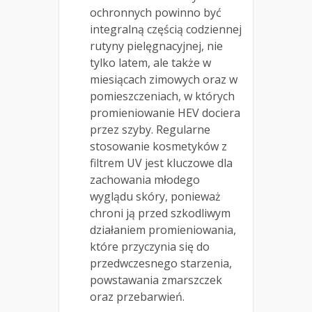
ochronnych powinno być
integralną częścią codziennej
rutyny pielęgnacyjnej, nie
tylko latem, ale także w
miesiącach zimowych oraz w
pomieszczeniach, w których
promieniowanie HEV dociera
przez szyby. Regularne
stosowanie kosmetyków z
filtrem UV jest kluczowe dla
zachowania młodego
wyglądu skóry, ponieważ
chroni ją przed szkodliwym
działaniem promieniowania,
które przyczynia się do
przedwczesnego starzenia,
powstawania zmarszczek
oraz przebarwień.