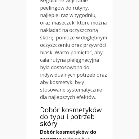
Regularne włączanie
peelingów do rutyny,
najlepiej raz w tygodniu,
oraz maseczek, które można
nakładać na oczyszczoną
skórę, pomoże w dogłębnym
oczyszczeniu oraz przywróci
blask. Warto pamiętać, aby
cała rutyna pielęgnacyjna
była dostosowana do
indywidualnych potrzeb oraz
aby kosmetyki były
stosowane systematycznie
dla najlepszych efektów.
Dobór kosmetyków
do typu i potrzeb
skóry
Dobór kosmetyków do