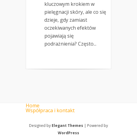
kluczowym krokiem w
pielęgnacji skóry, ale co się
dzieje, gdy zamiast
oczekiwanych efektów
pojawiają się
podrażnienia? Często...
Home
Współpraca i kontakt
Designed by
Elegant Themes
| Powered by
WordPress