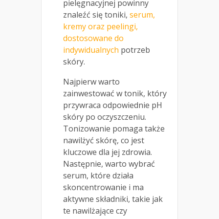
pielęgnacyjnej powinny
znaleźć się toniki,
serum,
kremy oraz peelingi,
dostosowane do
indywidualnych
potrzeb
skóry.
Najpierw warto
zainwestować w tonik, który
przywraca odpowiednie pH
skóry po oczyszczeniu.
Tonizowanie pomaga także
nawilżyć skórę, co jest
kluczowe dla jej zdrowia.
Następnie, warto wybrać
serum, które działa
skoncentrowanie i ma
aktywne składniki, takie jak
te nawilżające czy