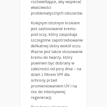
rozświetlające, aby wspierać
właściwości
problematycznych obszarów.
Kolejnym istotnym krokiem
jest zastosowanie kremu
pod oczy, który zaspokaja
szczególne zapotrzebowanie
delikatnej skóry wokół oczu.
Ważne jest także stosowanie
kremu do twarzy, który
powinien być dobrany w
zależności od pory dnia – na
dzień z filtrem SPF dla
ochrony przed
promieniowaniem UV i na
noc do intensywnej
regeneracji.