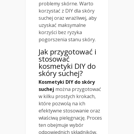
problemy skórne. Warto
korzystać z DIY dla skóry
suchej oraz wrażliwej, aby
uzyskać maksymalne
korzyści bez ryzyka
pogorszenia stanu skóry.
Jak przygotować i
stosować
kosmetyki DIY do
skóry suchej?
Kosmetyki DIY do skóry
suchej
można przygotować
w kilku prostych krokach,
które pozwolą na ich
efektywne stosowanie oraz
właściwą pielęgnację. Proces
ten obejmuje wybór
odpowiednich składników,