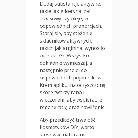
Dodaj substancje aktywne,
takie jak gliceryna, żel
aloesowy czy oleje, w
odpowiednich proporcjach.
Staraj się, aby stężenie
składników aktywnych,
takich jak arginina, wynosiło
od 3 do 7%. Wszystko
dokładnie wymieszaj, a
następnie przelej do
odpowiednich pojemników.
Krem aplikuj na oczyszczoną
skórę twarzy rano i
wieczorem, aby wspierać jej
regenerację oraz nawilżenie.
Aby przedłużyć trwałość
kosmetyków DIY, warto
stosować naturalne