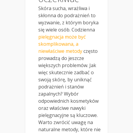
Skóra sucha, wrażliwa i
skłonna do podrażnień to
wyzwanie, z którym boryka
się wiele osób. Codzienna
pielęgnacja może być
skomplikowana, a
niewłaściwe metody
często
prowadzą do jeszcze
większych problemów. Jak
więc skutecznie zadbać o
swoją skórę, by uniknąć
podrażnień i stanów
zapalnych? Wybór
odpowiednich kosmetyków
oraz właściwe nawyki
pielęgnacyjne są kluczowe.
Warto zwrócić uwagę na
naturalne metody, które nie