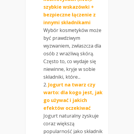
szybkie wskazówki +
bezpieczne łączenie z
innymi składnikami
Wybór kosmetyków może
być prawdziwym
wyzwaniem, zwłaszcza dla
osób z wrażliwą skórą.
Często to, co wydaje się
niewinne, kryje w sobie
składniki, które...
Jogurt na twarz czy
warto: dla kogo jest, jak
go używać i jakich
efektów oczekiwać
Jogurt naturalny zyskuje
coraz większą
popularność jako składnik