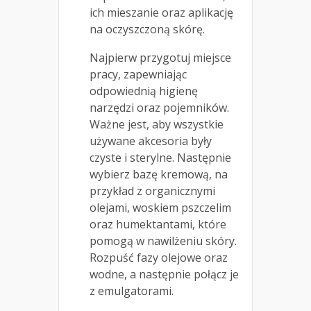
ich mieszanie oraz aplikację
na oczyszczoną skórę.
Najpierw przygotuj miejsce
pracy, zapewniając
odpowiednią higienę
narzędzi oraz pojemników.
Ważne jest, aby wszystkie
używane akcesoria były
czyste i sterylne. Następnie
wybierz bazę kremową, na
przykład z organicznymi
olejami, woskiem pszczelim
oraz humektantami, które
pomogą w nawilżeniu skóry.
Rozpuść fazy olejowe oraz
wodne, a następnie połącz je
z emulgatorami.