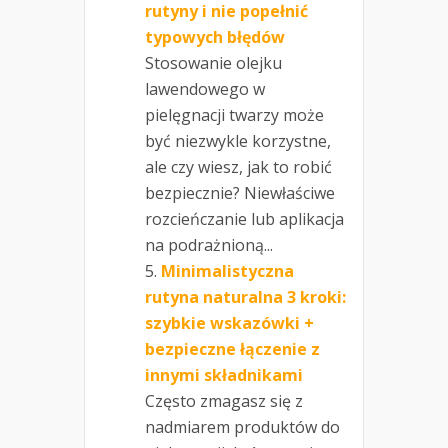
rutyny i nie popełnić
typowych błędów
Stosowanie olejku
lawendowego w
pielęgnacji twarzy może
być niezwykle korzystne,
ale czy wiesz, jak to robić
bezpiecznie? Niewłaściwe
rozcieńczanie lub aplikacja
na podrażnioną...
Minimalistyczna
rutyna naturalna 3 kroki:
szybkie wskazówki +
bezpieczne łączenie z
innymi składnikami
Często zmagasz się z
nadmiarem produktów do