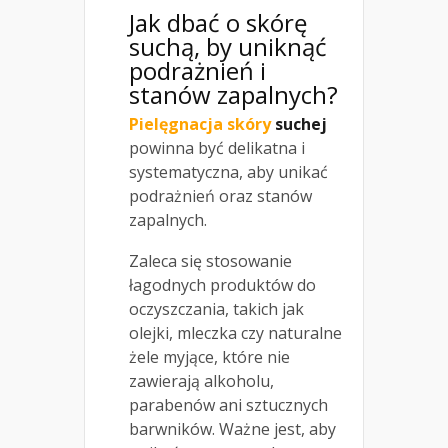
Jak dbać o skórę
suchą, by uniknąć
podrażnień i
stanów zapalnych?
Pielęgnacja skóry
suchej
powinna być delikatna i
systematyczna, aby unikać
podrażnień oraz stanów
zapalnych.
Zaleca się stosowanie
łagodnych produktów do
oczyszczania, takich jak
olejki, mleczka czy naturalne
żele myjące, które nie
zawierają alkoholu,
parabenów ani sztucznych
barwników. Ważne jest, aby