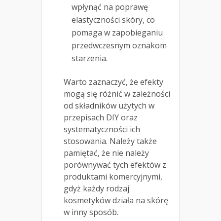
wpłynąć na poprawę
elastyczności skóry, co
pomaga w zapobieganiu
przedwczesnym oznakom
starzenia.
Warto zaznaczyć, że efekty
mogą się różnić w zależności
od składników użytych w
przepisach DIY oraz
systematyczności ich
stosowania. Należy także
pamiętać, że nie należy
porównywać tych efektów z
produktami komercyjnymi,
gdyż każdy rodzaj
kosmetyków działa na skórę
w inny sposób.