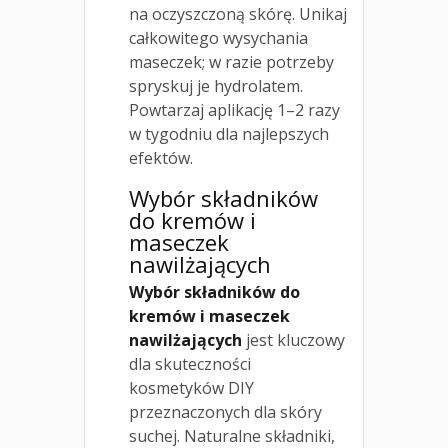
na oczyszczoną skórę. Unikaj
całkowitego wysychania
maseczek; w razie potrzeby
spryskuj je hydrolatem.
Powtarzaj aplikację 1–2 razy
w tygodniu dla najlepszych
efektów.
Wybór składników
do kremów i
maseczek
nawilżających
Wybór składników do
kremów i maseczek
nawilżających
jest kluczowy
dla skuteczności
kosmetyków DIY
przeznaczonych dla skóry
suchej. Naturalne składniki,