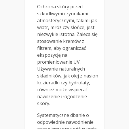
Ochrona skóry przed
szkodliwymi czynnikami
atmosferycznymi, takimi jak
wiatr, mróz czy słońce, jest
niezwykle istotna. Zaleca się
stosowanie kremów z
filtrem, aby ograniczać
ekspozycję na
promieniowanie UV.
Używanie naturalnych
składników, jak olej z nasion
kozieradki czy hydrolaty,
również może wspierać
nawilżenie i łagodzenie
skóry.
Systematyczne dbanie o
odpowiednie nawodnienie