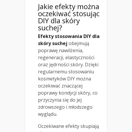
Jakie efekty można
oczekiwać stosując
DIY dla skóry
suchej?
Efekty stosowania DIY dla
skóry suchej
obejmują
poprawę nawilżenia,
regeneracji, elastyczności
oraz jędrności skóry. Dzięki
regularnemu stosowaniu
kosmetyków DIY można
oczekiwać znaczącej
poprawy kondycji skóry, co
przyczynia się do jej
zdrowszego i młodszego
wyglądu.
Oczekiwane efekty skupiają