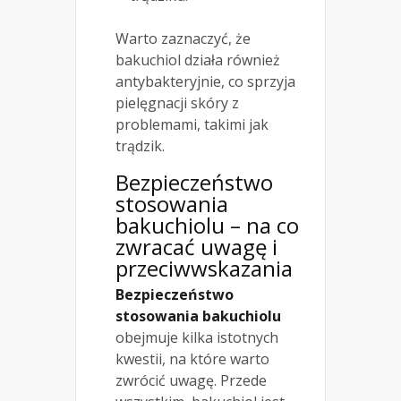
Warto zaznaczyć, że
bakuchiol działa również
antybakteryjnie, co sprzyja
pielęgnacji skóry z
problemami, takimi jak
trądzik.
Bezpieczeństwo
stosowania
bakuchiolu – na co
zwracać uwagę i
przeciwwskazania
Bezpieczeństwo
stosowania bakuchiolu
obejmuje kilka istotnych
kwestii, na które warto
zwrócić uwagę. Przede