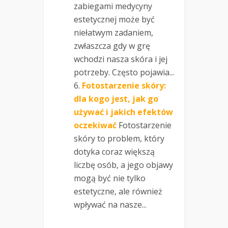
zabiegami medycyny
estetycznej może być
niełatwym zadaniem,
zwłaszcza gdy w grę
wchodzi nasza skóra i jej
potrzeby. Często pojawia...
Fotostarzenie skóry:
dla kogo jest, jak go
używać i jakich efektów
oczekiwać
Fotostarzenie
skóry to problem, który
dotyka coraz większą
liczbę osób, a jego objawy
mogą być nie tylko
estetyczne, ale również
wpływać na nasze...