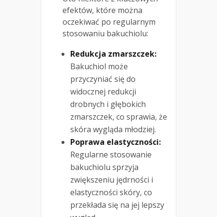
efektów, które można
oczekiwać po regularnym
stosowaniu bakuchiolu:
Redukcja zmarszczek:
Bakuchiol może
przyczyniać się do
widocznej redukcji
drobnych i głębokich
zmarszczek, co sprawia, że
skóra wygląda młodziej.
Poprawa elastyczności:
Regularne stosowanie
bakuchiolu sprzyja
zwiększeniu jędrności i
elastyczności skóry, co
przekłada się na jej lepszy