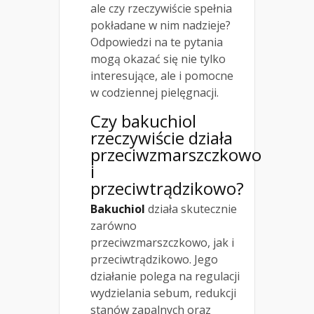
ale czy rzeczywiście spełnia
pokładane w nim nadzieje?
Odpowiedzi na te pytania
mogą okazać się nie tylko
interesujące, ale i pomocne
w codziennej pielęgnacji.
Czy bakuchiol
rzeczywiście działa
przeciwzmarszczkowo
i
przeciwtrądzikowo?
Bakuchiol
działa skutecznie
zarówno
przeciwzmarszczkowo, jak i
przeciwtrądzikowo. Jego
działanie polega na regulacji
wydzielania sebum, redukcji
stanów zapalnych oraz