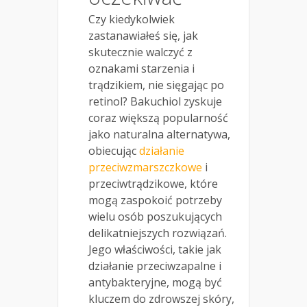
Czy kiedykolwiek
zastanawiałeś się, jak
skutecznie walczyć z
oznakami starzenia i
trądzikiem, nie sięgając po
retinol? Bakuchiol zyskuje
coraz większą popularność
jako naturalna alternatywa,
obiecując
działanie
przeciwzmarszczkowe
i
przeciwtrądzikowe, które
mogą zaspokoić potrzeby
wielu osób poszukujących
delikatniejszych rozwiązań.
Jego właściwości, takie jak
działanie przeciwzapalne i
antybakteryjne, mogą być
kluczem do zdrowszej skóry,