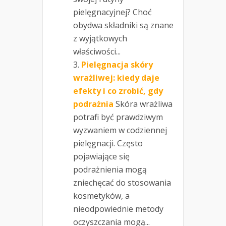
pielęgnacyjnej? Choć
obydwa składniki są znane
z wyjątkowych
właściwości...
Pielęgnacja skóry
wrażliwej: kiedy daje
efekty i co zrobić, gdy
podrażnia
Skóra wrażliwa
potrafi być prawdziwym
wyzwaniem w codziennej
pielęgnacji. Często
pojawiające się
podrażnienia mogą
zniechęcać do stosowania
kosmetyków, a
nieodpowiednie metody
oczyszczania mogą...