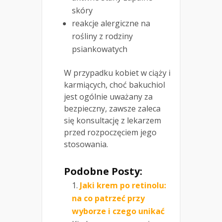
skóry
reakcje alergiczne na
rośliny z rodziny
psiankowatych
W przypadku kobiet w ciąży i
karmiących, choć bakuchiol
jest ogólnie uważany za
bezpieczny, zawsze zaleca
się konsultację z lekarzem
przed rozpoczęciem jego
stosowania.
Podobne Posty:
Jaki krem po retinolu:
na co patrzeć przy
wyborze i czego unikać