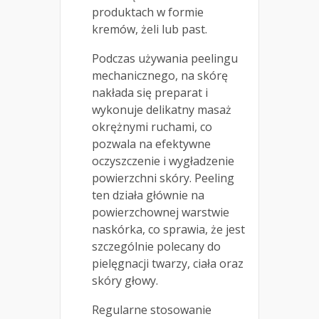
produktach w formie
kremów, żeli lub past.
Podczas używania peelingu
mechanicznego, na skórę
nakłada się preparat i
wykonuje delikatny masaż
okrężnymi ruchami, co
pozwala na efektywne
oczyszczenie i wygładzenie
powierzchni skóry. Peeling
ten działa głównie na
powierzchownej warstwie
naskórka, co sprawia, że jest
szczególnie polecany do
pielęgnacji twarzy, ciała oraz
skóry głowy.
Regularne stosowanie