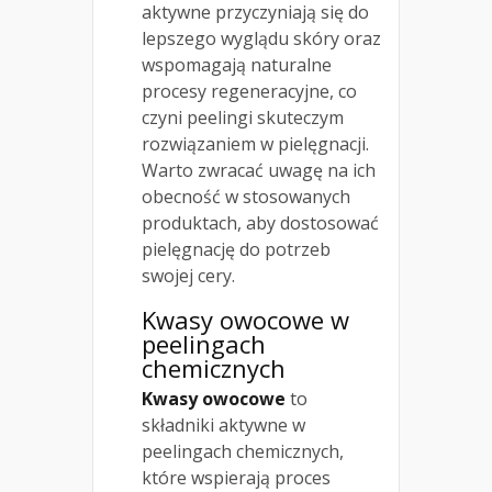
aktywne przyczyniają się do
lepszego wyglądu skóry oraz
wspomagają naturalne
procesy regeneracyjne, co
czyni peelingi skuteczym
rozwiązaniem w pielęgnacji.
Warto zwracać uwagę na ich
obecność w stosowanych
produktach, aby dostosować
pielęgnację do potrzeb
swojej cery.
Kwasy owocowe w
peelingach
chemicznych
Kwasy owocowe
to
składniki aktywne w
peelingach chemicznych,
które wspierają proces