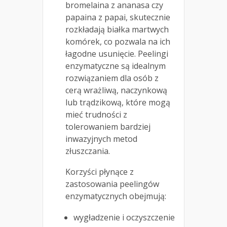
bromelaina z ananasa czy
papaina z papai, skutecznie
rozkładają białka martwych
komórek, co pozwala na ich
łagodne usunięcie. Peelingi
enzymatyczne są idealnym
rozwiązaniem dla osób z
cerą wrażliwą, naczynkową
lub trądzikową, które mogą
mieć trudności z
tolerowaniem bardziej
inwazyjnych metod
złuszczania.
Korzyści płynące z
zastosowania peelingów
enzymatycznych obejmują:
wygładzenie i oczyszczenie