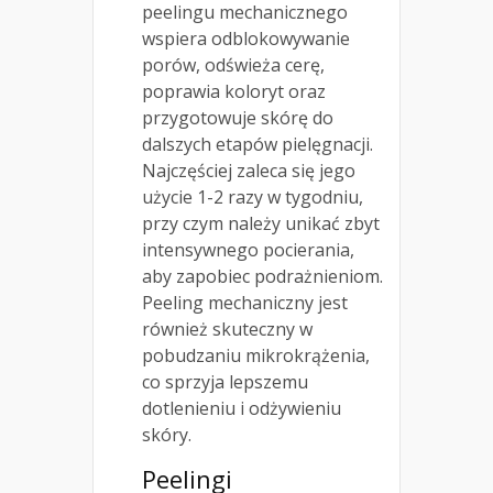
peelingu mechanicznego
wspiera odblokowywanie
porów, odświeża cerę,
poprawia koloryt oraz
przygotowuje skórę do
dalszych etapów pielęgnacji.
Najczęściej zaleca się jego
użycie 1-2 razy w tygodniu,
przy czym należy unikać zbyt
intensywnego pocierania,
aby zapobiec podrażnieniom.
Peeling mechaniczny jest
również skuteczny w
pobudzaniu mikrokrążenia,
co sprzyja lepszemu
dotlenieniu i odżywieniu
skóry.
Peelingi