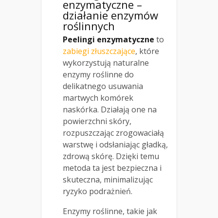
enzymatyczne –
działanie enzymów
roślinnych
Peelingi enzymatyczne
to
zabiegi złuszczające
, które
wykorzystują naturalne
enzymy roślinne do
delikatnego usuwania
martwych komórek
naskórka. Działają one na
powierzchni skóry,
rozpuszczając zrogowaciałą
warstwę i odsłaniając gładką,
zdrową skórę. Dzięki temu
metoda ta jest bezpieczna i
skuteczna, minimalizując
ryzyko podrażnień.
Enzymy roślinne, takie jak