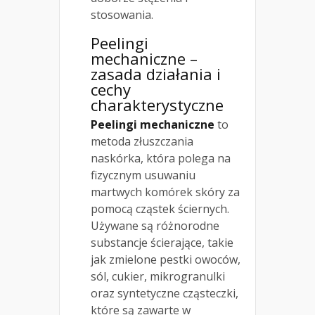
stosowania.
Peelingi
mechaniczne –
zasada działania i
cechy
charakterystyczne
Peelingi mechaniczne
to
metoda złuszczania
naskórka, która polega na
fizycznym usuwaniu
martwych komórek skóry za
pomocą cząstek ściernych.
Używane są różnorodne
substancje ścierające, takie
jak zmielone pestki owoców,
sól, cukier, mikrogranulki
oraz syntetyczne cząsteczki,
które są zawarte w