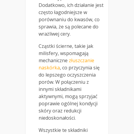
Dodatkowo, ich działanie jest
często łagodniejsze w
porównaniu do kwasów, co
sprawia, że są polecane do
wrażliwej cery.
Cząstki ścierne, takie jak
milisfery, wspomagają
mechaniczne
złuszczanie
naskórka
, co przyczynia się
do lepszego oczyszczenia
porów. W połączeniu z
innymi składnikami
aktywnymi, mogą sprzyjać
poprawie ogólnej kondycji
skóry oraz redukcji
niedoskonałości.
Wszystkie te składniki