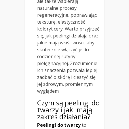
ale także wspierają
naturalne procesy
regeneracyjne, poprawiając
teksturę, elastyczność i
koloryt cery. Warto przyjrzeć
się, jak peelingi działają oraz
jakie mają właściwości, aby
skutecznie włączyć je do
codziennej rutyny
pielęgnacyjnej. Zrozumienie
ich znaczenia pozwala lepiej
zadbać o skórę i cieszyć się
jej zdrowym, promiennym
wyglądem.
Czym są peelingi do
twarzy i jaki mają
zakres działania?
Peelingi do twarzy
to