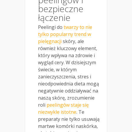
bezpieczne
łączenie
Peelingi do
twarzy to nie
tylko popularny trend w
pielęgnacji
skóry, ale
również kluczowy element,
który wpływa na zdrowie i
wygląd cery. W dzisiejszym
świecie, w którym
zanieczyszczenia, stres i
nieodpowiednia dieta mogą
negatywnie oddziaływać na
naszą skórę, zrozumienie
roli
peelingów staje się
niezwykle istotne
. Te
preparaty nie tylko usuwają
martwe komórki naskórka,