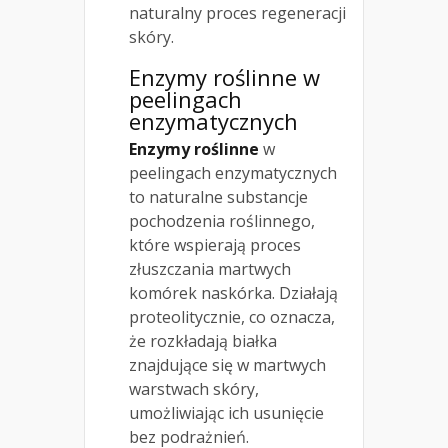
naturalny proces regeneracji
skóry.
Enzymy roślinne w
peelingach
enzymatycznych
Enzymy roślinne
w
peelingach enzymatycznych
to naturalne substancje
pochodzenia roślinnego,
które wspierają proces
złuszczania martwych
komórek naskórka. Działają
proteolitycznie, co oznacza,
że rozkładają białka
znajdujące się w martwych
warstwach skóry,
umożliwiając ich usunięcie
bez podrażnień.