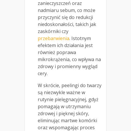
zanieczyszczeń oraz
nadmiaru sebum, co może
przyczynić się do redukcji
niedoskonałości, takich jak
zaskórniki czy
przebarwienia
. Istotnym
efektem ich działania jest
również poprawa
mikrokrążenia, co wpływa na
zdrowy i promienny wygląd
cery.
W skrócie, peelingi do twarzy
są niezwykle ważne w
rutynie pielęgnacyjnej, gdyż
pomagają w utrzymaniu
zdrowej i pięknej skóry,
eliminując martwe komórki
oraz wspomagając proces