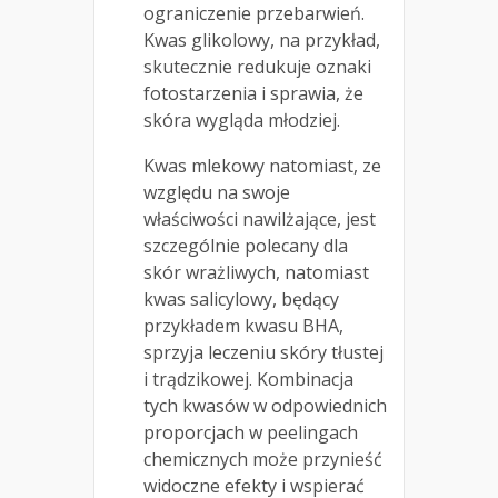
ograniczenie przebarwień.
Kwas glikolowy, na przykład,
skutecznie redukuje oznaki
fotostarzenia i sprawia, że
skóra wygląda młodziej.
Kwas mlekowy natomiast, ze
względu na swoje
właściwości nawilżające, jest
szczególnie polecany dla
skór wrażliwych, natomiast
kwas salicylowy, będący
przykładem kwasu BHA,
sprzyja leczeniu skóry tłustej
i trądzikowej. Kombinacja
tych kwasów w odpowiednich
proporcjach w peelingach
chemicznych może przynieść
widoczne efekty i wspierać