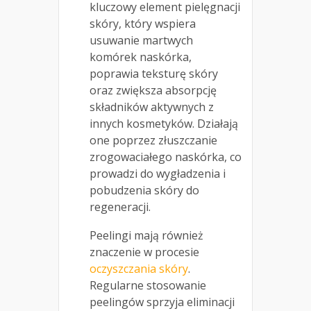
kluczowy element pielęgnacji
skóry, który wspiera
usuwanie martwych
komórek naskórka,
poprawia teksturę skóry
oraz zwiększa absorpcję
składników aktywnych z
innych kosmetyków. Działają
one poprzez złuszczanie
zrogowaciałego naskórka, co
prowadzi do wygładzenia i
pobudzenia skóry do
regeneracji.
Peelingi mają również
znaczenie w procesie
oczyszczania skóry
.
Regularne stosowanie
peelingów sprzyja eliminacji