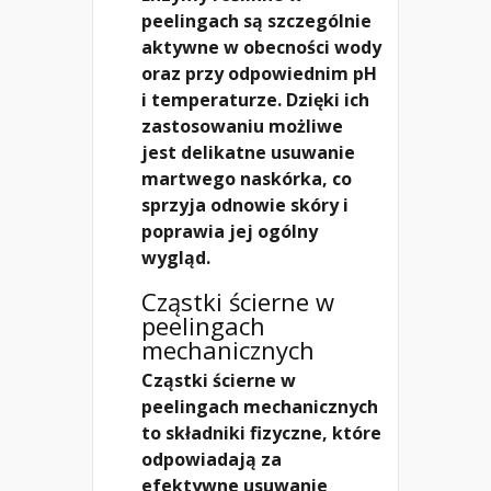
peelingach są szczególnie
aktywne w obecności wody
oraz przy odpowiednim pH
i temperaturze. Dzięki ich
zastosowaniu możliwe
jest delikatne usuwanie
martwego naskórka, co
sprzyja odnowie skóry i
poprawia jej ogólny
wygląd.
Cząstki ścierne w
peelingach
mechanicznych
Cząstki ścierne w
peelingach mechanicznych
to składniki fizyczne, które
odpowiadają za
efektywne usuwanie