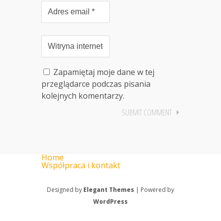
Zapamiętaj moje dane w tej
przeglądarce podczas pisania
kolejnych komentarzy.
Home
Współpraca i kontakt
Designed by
Elegant Themes
| Powered by
WordPress