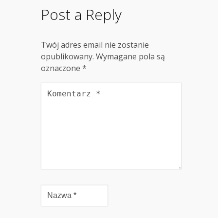
Post a Reply
Twój adres email nie zostanie
opublikowany.
Wymagane pola są
oznaczone
*