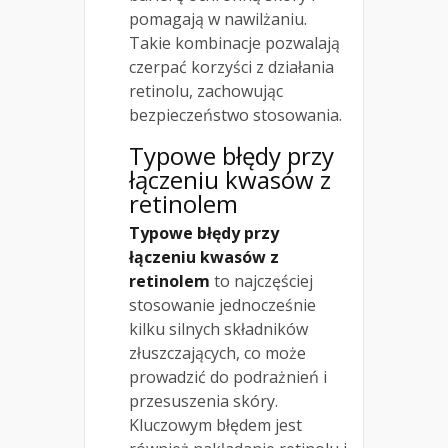
pomagają w nawilżaniu.
Takie kombinacje pozwalają
czerpać korzyści z działania
retinolu, zachowując
bezpieczeństwo stosowania.
Typowe błędy przy
łączeniu kwasów z
retinolem
Typowe błędy przy
łączeniu kwasów z
retinolem
to najczęściej
stosowanie jednocześnie
kilku silnych składników
złuszczających, co może
prowadzić do podrażnień i
przesuszenia skóry.
Kluczowym błędem jest