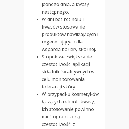
jednego dnia, a kwasy
następnego.
W dni bez retinolu i
kwasów stosowanie
produktów nawilżających i
regenerujących dla
wsparcia bariery skórnej.
Stopniowe zwiększanie
częstotliwości aplikacji
składników aktywnych w
celu monitorowania
tolerancji skóry.
W przypadku kosmetyków
łączących retinol i kwasy,
ich stosowanie powinno
mieć ograniczoną
częstotliwość, z