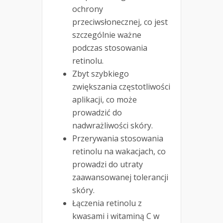
ochrony
przeciwsłonecznej, co jest
szczególnie ważne
podczas stosowania
retinolu.
Zbyt szybkiego
zwiększania częstotliwości
aplikacji, co może
prowadzić do
nadwrażliwości skóry.
Przerywania stosowania
retinolu na wakacjach, co
prowadzi do utraty
zaawansowanej tolerancji
skóry.
Łączenia retinolu z
kwasami i witaminą C w