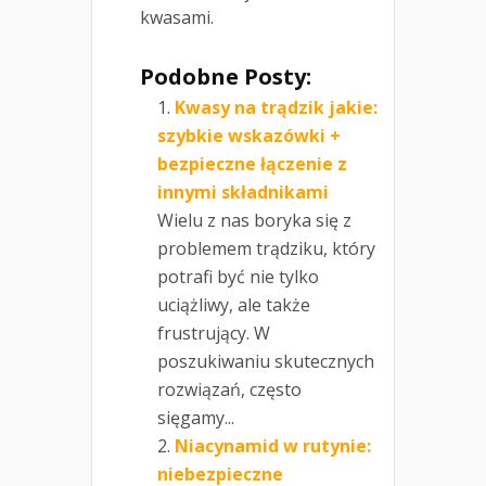
kwasami.
Podobne Posty:
Kwasy na trądzik jakie:
szybkie wskazówki +
bezpieczne łączenie z
innymi składnikami
Wielu z nas boryka się z
problemem trądziku, który
potrafi być nie tylko
uciążliwy, ale także
frustrujący. W
poszukiwaniu skutecznych
rozwiązań, często
sięgamy...
Niacynamid w rutynie:
niebezpieczne