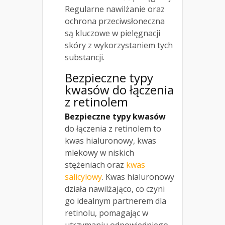
Regularne nawilżanie oraz
ochrona przeciwsłoneczna
są kluczowe w pielęgnacji
skóry z wykorzystaniem tych
substancji.
Bezpieczne typy
kwasów do łączenia
z retinolem
Bezpieczne typy kwasów
do łączenia z retinolem to
kwas hialuronowy, kwas
mlekowy w niskich
stężeniach oraz
kwas
salicylowy
. Kwas hialuronowy
działa nawilżająco, co czyni
go idealnym partnerem dla
retinolu, pomagając w