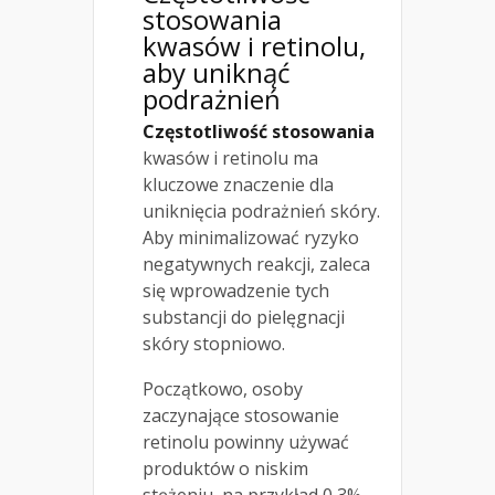
stosowania
kwasów i retinolu,
aby uniknąć
podrażnień
Częstotliwość stosowania
kwasów i retinolu ma
kluczowe znaczenie dla
uniknięcia podrażnień skóry.
Aby minimalizować ryzyko
negatywnych reakcji, zaleca
się wprowadzenie tych
substancji do pielęgnacji
skóry stopniowo.
Początkowo, osoby
zaczynające stosowanie
retinolu powinny używać
produktów o niskim