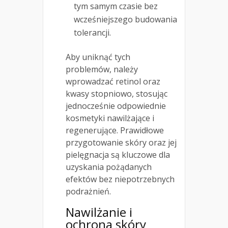
tym samym czasie bez
wcześniejszego budowania
tolerancji.
Aby uniknąć tych
problemów, należy
wprowadzać retinol oraz
kwasy stopniowo, stosując
jednocześnie odpowiednie
kosmetyki nawilżające i
regenerujące. Prawidłowe
przygotowanie skóry oraz jej
pielęgnacja są kluczowe dla
uzyskania pożądanych
efektów bez niepotrzebnych
podrażnień.
Nawilżanie i
ochrona skóry