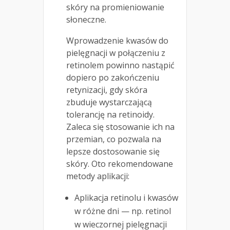
skóry na promieniowanie
słoneczne.
Wprowadzenie kwasów do
pielęgnacji w połączeniu z
retinolem powinno nastąpić
dopiero po zakończeniu
retynizacji, gdy skóra
zbuduje wystarczającą
tolerancję na retinoidy.
Zaleca się stosowanie ich na
przemian, co pozwala na
lepsze dostosowanie się
skóry. Oto rekomendowane
metody aplikacji:
Aplikacja retinolu i kwasów
w różne dni — np. retinol
w wieczornej pielęgnacji