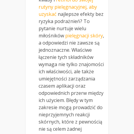
rutyny pielęgnacyjnej, aby
uzyskać
najlepsze efekty bez
ryzyka podrażnień? To
pytanie nurtuje wielu
miłośników
pielęgnacji skóry
,
a odpowiedzi nie zawsze są
jednoznaczne. Właściwe
łączenie tych składników
wymaga nie tylko znajomości
ich właściwości, ale także
umiejętności zarządzania
czasem aplikacji oraz
odpowiednich przerw między
ich użyciem. Błędy w tym
zakresie mogą prowadzić do
nieprzyjemnych reakcji
skórnych, które z pewnością
nie są celem żadnej