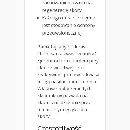
zachowaniem czasu na
regenerację skóry.
Każdego dnia niezbędne
jest stosowanie ochrony
przeciwsłonecznej.
Pamiętaj, aby podczas
stosowania kwasów unikać
łączenia ich z retinolem przy
skórze wrażliwej oraz
reaktywnej, ponieważ kwasy
mogą nasilać podrażnienia.
Właściwe połączenie tych
składników pozwala na
skuteczne działanie przy
minimalnym ryzyku dla
skóry.
Częstotliwość