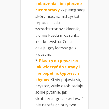
połączenia i bezpieczne
alternatywy
W pielęgnacji
skóry niacynamid zyskał
reputację jako
wszechstronny składnik,
ale nie każda mieszanka
jest korzystna. Co się
dzieje, gdy łączysz go z
kwasem...
Plastry na pryszcze:
jak włączyć do rutyny i
nie popełnić typowych
błędów
Kiedy pojawia się
pryszcz, wiele osób zadaje
sobie pytanie, jak
skutecznie go zlikwidować,
nie narażając przy tym