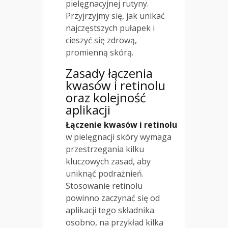
pielęgnacyjnej rutyny.
Przyjrzyjmy się, jak unikać
najczęstszych pułapek i
cieszyć się zdrową,
promienną skórą.
Zasady łączenia
kwasów i retinolu
oraz kolejność
aplikacji
Łączenie kwasów i retinolu
w pielęgnacji skóry wymaga
przestrzegania kilku
kluczowych zasad, aby
uniknąć podrażnień.
Stosowanie retinolu
powinno zaczynać się od
aplikacji tego składnika
osobno, na przykład kilka