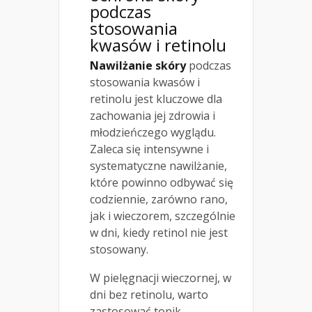
podczas
stosowania
kwasów i retinolu
Nawilżanie skóry
podczas
stosowania kwasów i
retinolu jest kluczowe dla
zachowania jej zdrowia i
młodzieńczego wyglądu.
Zaleca się intensywne i
systematyczne nawilżanie,
które powinno odbywać się
codziennie, zarówno rano,
jak i wieczorem, szczególnie
w dni, kiedy retinol nie jest
stosowany.
W pielęgnacji wieczornej, w
dni bez retinolu, warto
zastosować tonik