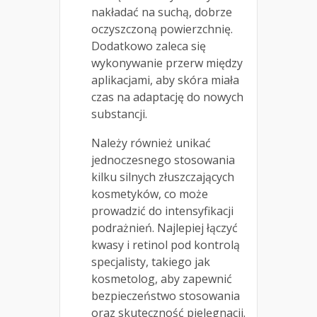
nakładać na suchą, dobrze
oczyszczoną powierzchnię.
Dodatkowo zaleca się
wykonywanie przerw między
aplikacjami, aby skóra miała
czas na adaptację do nowych
substancji.
Należy również unikać
jednoczesnego stosowania
kilku silnych złuszczających
kosmetyków, co może
prowadzić do intensyfikacji
podrażnień. Najlepiej łączyć
kwasy i retinol pod kontrolą
specjalisty, takiego jak
kosmetolog, aby zapewnić
bezpieczeństwo stosowania
oraz skuteczność pielęgnacji.