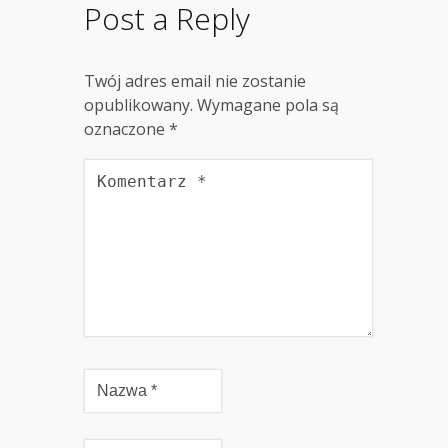
Post a Reply
Twój adres email nie zostanie
opublikowany.
Wymagane pola są
oznaczone
*