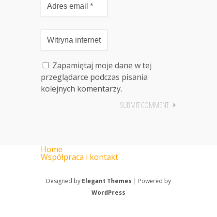
Zapamiętaj moje dane w tej
przeglądarce podczas pisania
kolejnych komentarzy.
Home
Współpraca i kontakt
Designed by
Elegant Themes
| Powered by
WordPress