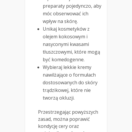
preparaty pojedynczo, aby
móc obserwować ich
wpływ na skórę.
Unikaj kosmetyków z
olejem kokosowym i
nasyconymi kwasami
tłuszczowymi, które mogą
być komedogenne.
Wybieraj lekkie kremy
nawilżające o formułach
dostosowanych do skóry
trądzikowej, które nie
tworzą okluzji.
Przestrzegając powyższych
zasad, można poprawić
kondycję cery oraz