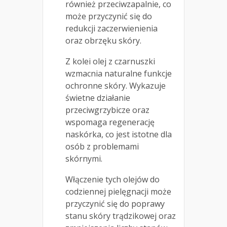
również przeciwzapalnie, co
może przyczynić się do
redukcji zaczerwienienia
oraz obrzęku skóry.
Z kolei olej z czarnuszki
wzmacnia naturalne funkcje
ochronne skóry. Wykazuje
świetne działanie
przeciwgrzybicze oraz
wspomaga regenerację
naskórka, co jest istotne dla
osób z problemami
skórnymi.
Włączenie tych olejów do
codziennej pielęgnacji może
przyczynić się do poprawy
stanu skóry trądzikowej oraz