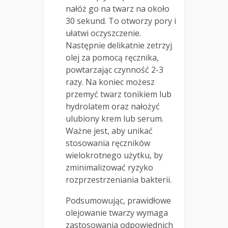
nałóż go na twarz na około
30 sekund. To otworzy pory i
ułatwi oczyszczenie.
Następnie delikatnie zetrzyj
olej za pomocą ręcznika,
powtarzając czynność 2-3
razy. Na koniec możesz
przemyć twarz tonikiem lub
hydrolatem oraz nałożyć
ulubiony krem lub serum.
Ważne jest, aby unikać
stosowania ręczników
wielokrotnego użytku, by
zminimalizować ryzyko
rozprzestrzeniania bakterii.
Podsumowując, prawidłowe
olejowanie twarzy wymaga
zastosowania odpowiednich