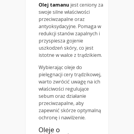
Olej tamanu
jest ceniony za
swoje silne właściwości
przeciwzapalne oraz
antyoksydacyjne. Pomaga w
redukcji stanów zapalnych i
przyspiesza gojenie
uszkodzeń skóry, co jest
istotne w walce z trądzikiem.
Wybierając oleje do
pielęgnacji cery trądzikowej,
warto zwrócić uwagę na ich
właściwości regulujące
sebum oraz działanie
przeciwzapalne, aby
zapewnić skórze optymalną
ochronę i nawilżenie.
Oleje o