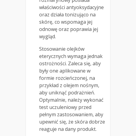
rozmarynowy posiada
właściwości antyoksydacyjne
oraz działa tonizująco na
skórę, co wspomaga jej
odnowę oraz poprawia jej
wygląd.
Stosowanie olejków
eterycznych wymaga jednak
ostrożności. Zaleca się, aby
były one aplikowane w
formie rozcieńczonej, na
przykład z olejem nośnym,
aby uniknąć podrażnień.
Optymalnie, należy wykonać
test uczuleniowy przed
pełnym zastosowaniem, aby
upewnić się, że skóra dobrze
reaguje na dany produkt.