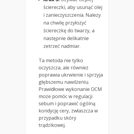
ściereczki, aby usunąć olej
i zanieczyszczenia. Należy
na chwilę przyłożyć
ściereczkę do twarzy, a
następnie delikatnie
zetrzeć nadmiar.
Ta metoda nie tylko
oczyszcza, ale również
poprawia ukrwienie i sprzyja
głębszemu nawilżeniu.
Prawidłowe wykonanie OCM
może pomóc w regulacji
sebum i poprawić ogólną
kondycję cery, zwłaszcza w
przypadku skóry
trądzikowej.