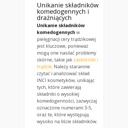
Unikanie składników
komedogennych i
drażniących
Unikanie składników
komedogennych
w
pielęgnacji cery trądzikowej
jest kluczowe, ponieważ
mogą one nasilać problemy
skórne, takie jak
zaskórniki i
trądzik
. Należy starannie
czytać i analizować skład
INCI kosmetyków, unikając
tych, które zawierają
składniki o wysokiej
komedogenności, zazwyczaj
oznaczone numerami 3-5,
oraz te, które występują
wysoko na liście składników.