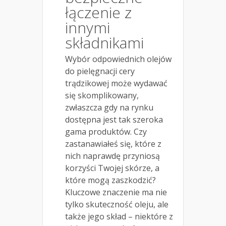
łączenie z
innymi
składnikami
Wybór odpowiednich olejów
do pielęgnacji cery
trądzikowej może wydawać
się skomplikowany,
zwłaszcza gdy na rynku
dostępna jest tak szeroka
gama produktów. Czy
zastanawiałeś się, które z
nich naprawdę przyniosą
korzyści Twojej skórze, a
które mogą zaszkodzić?
Kluczowe znaczenie ma nie
tylko skuteczność oleju, ale
także jego skład – niektóre z