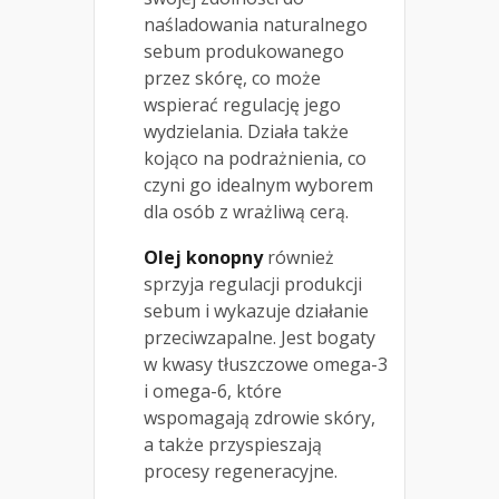
naśladowania naturalnego
sebum produkowanego
przez skórę, co może
wspierać regulację jego
wydzielania. Działa także
kojąco na podrażnienia, co
czyni go idealnym wyborem
dla osób z wrażliwą cerą.
Olej konopny
również
sprzyja regulacji produkcji
sebum i wykazuje działanie
przeciwzapalne. Jest bogaty
w kwasy tłuszczowe omega-3
i omega-6, które
wspomagają zdrowie skóry,
a także przyspieszają
procesy regeneracyjne.