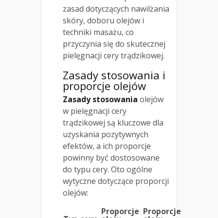
zasad dotyczących nawilżania
skóry, doboru olejów i
techniki masażu, co
przyczynia się do skutecznej
pielęgnacji cery trądzikowej.
Zasady stosowania i
proporcje olejów
Zasady stosowania
olejów
w pielęgnacji cery
trądzikowej są kluczowe dla
uzyskania pozytywnych
efektów, a ich proporcje
powinny być dostosowane
do typu cery. Oto ogólne
wytyczne dotyczące proporcji
olejów:
Proporcje
Proporcje