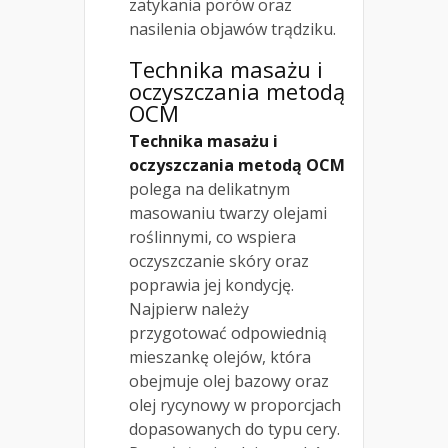
zatykania porów oraz
nasilenia objawów trądziku.
Technika masażu i
oczyszczania metodą
OCM
Technika masażu i
oczyszczania metodą OCM
polega na delikatnym
masowaniu twarzy olejami
roślinnymi, co wspiera
oczyszczanie skóry oraz
poprawia jej kondycję.
Najpierw należy
przygotować odpowiednią
mieszankę olejów, która
obejmuje olej bazowy oraz
olej rycynowy w proporcjach
dopasowanych do typu cery.