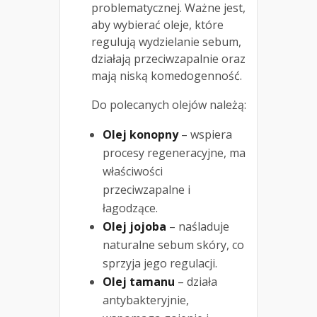
problematycznej. Ważne jest,
aby wybierać oleje, które
regulują wydzielanie sebum,
działają przeciwzapalnie oraz
mają niską komedogenność.
Do polecanych olejów należą:
Olej konopny
– wspiera
procesy regeneracyjne, ma
właściwości
przeciwzapalne i
łagodzące.
Olej jojoba
– naśladuje
naturalne sebum skóry, co
sprzyja jego regulacji.
Olej tamanu
– działa
antybakteryjnie,