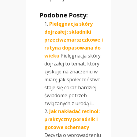
Podobne Posty:
Pielęgnacja skóry
dojrzałej: składniki
przeciwzmarszczkowe i
rutyna dopasowana do
wieku
Pielęgnacja skóry
dojrzałej to temat, który
zyskuje na znaczeniu w
miarę jak społeczeństwo
staje się coraz bardziej
świadome potrzeb
związanych z urodą i...
Jak nakładać retinol:
praktyczny poradnik i
gotowe schematy
Decyzja o wprowadzeniu