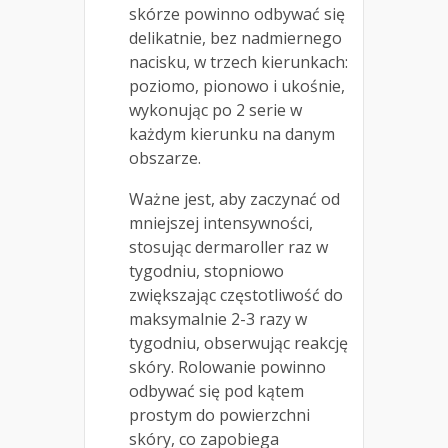
skórze powinno odbywać się
delikatnie, bez nadmiernego
nacisku, w trzech kierunkach:
poziomo, pionowo i ukośnie,
wykonując po 2 serie w
każdym kierunku na danym
obszarze.
Ważne jest, aby zaczynać od
mniejszej intensywności,
stosując dermaroller raz w
tygodniu, stopniowo
zwiększając częstotliwość do
maksymalnie 2-3 razy w
tygodniu, obserwując reakcję
skóry. Rolowanie powinno
odbywać się pod kątem
prostym do powierzchni
skóry, co zapobiega