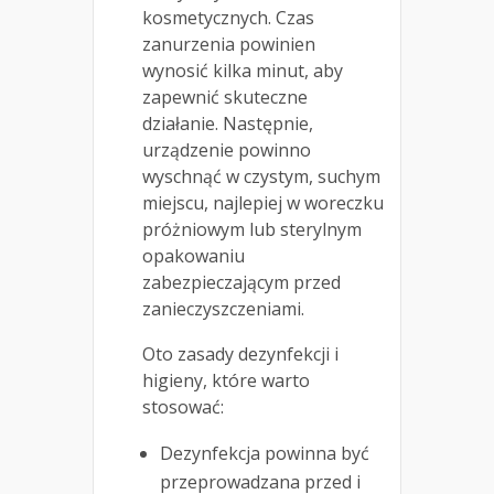
kosmetycznych. Czas
zanurzenia powinien
wynosić kilka minut, aby
zapewnić skuteczne
działanie. Następnie,
urządzenie powinno
wyschnąć w czystym, suchym
miejscu, najlepiej w woreczku
próżniowym lub sterylnym
opakowaniu
zabezpieczającym przed
zanieczyszczeniami.
Oto zasady dezynfekcji i
higieny, które warto
stosować:
Dezynfekcja powinna być
przeprowadzana przed i