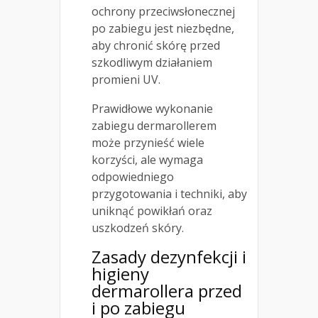
ochrony przeciwsłonecznej
po zabiegu jest niezbędne,
aby chronić skórę przed
szkodliwym działaniem
promieni UV.
Prawidłowe wykonanie
zabiegu dermarollerem
może przynieść wiele
korzyści, ale wymaga
odpowiedniego
przygotowania i techniki, aby
uniknąć powikłań oraz
uszkodzeń skóry.
Zasady dezynfekcji i
higieny
dermarollera przed
i po zabiegu