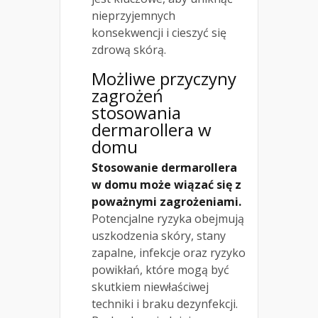
nieprzyjemnych
konsekwencji i cieszyć się
zdrową skórą.
Możliwe przyczyny
zagrożeń
stosowania
dermarollera w
domu
Stosowanie dermarollera
w domu może wiązać się z
poważnymi zagrożeniami.
Potencjalne ryzyka obejmują
uszkodzenia skóry, stany
zapalne, infekcje oraz ryzyko
powikłań, które mogą być
skutkiem niewłaściwej
techniki i braku dezynfekcji.