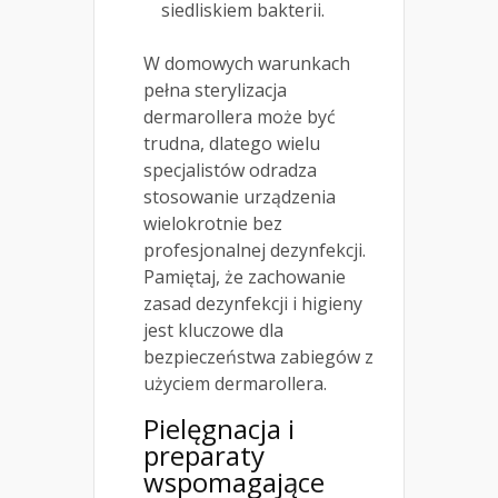
siedliskiem bakterii.
W domowych warunkach
pełna sterylizacja
dermarollera może być
trudna, dlatego wielu
specjalistów odradza
stosowanie urządzenia
wielokrotnie bez
profesjonalnej dezynfekcji.
Pamiętaj, że zachowanie
zasad dezynfekcji i higieny
jest kluczowe dla
bezpieczeństwa zabiegów z
użyciem dermarollera.
Pielęgnacja i
preparaty
wspomagające