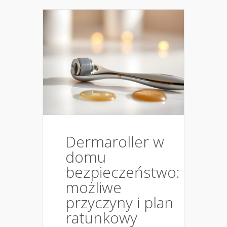
Dermaroller w
domu
bezpieczeństwo:
możliwe
przyczyny i plan
ratunkowy