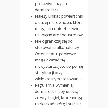
po każdym użyciu
dermarollera.
Należy unikać powierzchni
o dużej nierówności, które
mogą utrudnić efektywne
usunięcie drobnoustrojów.
Nie ograniczaj się do
stosowania alkoholu czy
Octeniseptu, ponieważ
mogą okazać się
niewystarczające do pełnej
sterylizacji przy
wielokrotnym stosowaniu.
Regularnie wymieniaj
dermaroller, aby uniknąć
zużytych igieł, które mogą
uszkadzać skórę i stać się