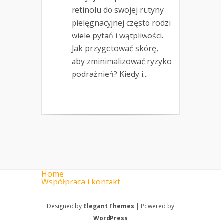
retinolu do swojej rutyny
pielęgnacyjnej często rodzi
wiele pytań i wątpliwości.
Jak przygotować skórę,
aby zminimalizować ryzyko
podrażnień? Kiedy i...
Home
Współpraca i kontakt
Designed by
Elegant Themes
| Powered by
WordPress