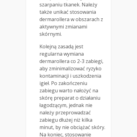
szarpaniu tkanek. Należy
także unikać stosowania
dermarollera w obszarach z
aktywnymi zmianami
skórnymi.
Kolejną zasadą jest
regularna wymiana
dermarollera co 2-3 zabiegi,
aby zminimalizować ryzyko
kontaminacji i uszkodzenia
igieł. Po zakończeniu
zabiegu warto nałożyć na
skórę preparat o działaniu
łagodzącym, jednak nie
należy przeprowadzać
zabiegu dłużej niż kilka
minut, by nie obciążać skóry.
Na koniec, stosowanie