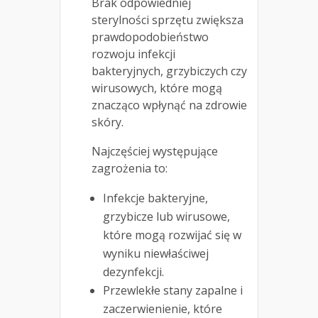
Brak odpowiedniej
sterylności sprzętu zwiększa
prawdopodobieństwo
rozwoju infekcji
bakteryjnych, grzybiczych czy
wirusowych, które mogą
znacząco wpłynąć na zdrowie
skóry.
Najczęściej występujące
zagrożenia to:
Infekcje bakteryjne,
grzybicze lub wirusowe,
które mogą rozwijać się w
wyniku niewłaściwej
dezynfekcji.
Przewlekłe stany zapalne i
zaczerwienienie, które