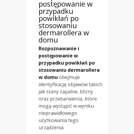
postępowanie w
przypadku
powikłań po
stosowaniu
dermarollera w
domu
Rozpoznawanie i
postępowanie w
przypadku powikłań po
stosowaniu dermarollera
w domu
obejmuje
identyfikację objawów takich
jak stany zapalne, blizny
oraz przebarwienia, które
mogą wystąpić w wyniku
nieprawidłowego
użytkowania tego
urządzenia.