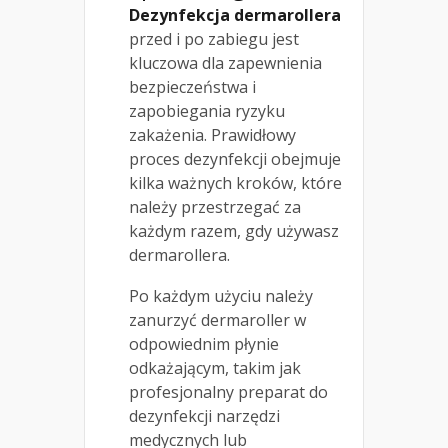
Dezynfekcja dermarollera
przed i po zabiegu jest
kluczowa dla zapewnienia
bezpieczeństwa i
zapobiegania ryzyku
zakażenia. Prawidłowy
proces dezynfekcji obejmuje
kilka ważnych kroków, które
należy przestrzegać za
każdym razem, gdy używasz
dermarollera.
Po każdym użyciu należy
zanurzyć dermaroller w
odpowiednim płynie
odkażającym, takim jak
profesjonalny preparat do
dezynfekcji narzędzi
medycznych lub