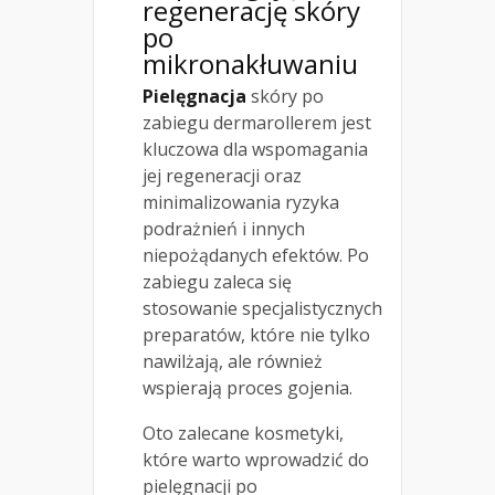
regenerację skóry
po
mikronakłuwaniu
Pielęgnacja
skóry po
zabiegu dermarollerem jest
kluczowa dla wspomagania
jej regeneracji oraz
minimalizowania ryzyka
podrażnień i innych
niepożądanych efektów. Po
zabiegu zaleca się
stosowanie specjalistycznych
preparatów, które nie tylko
nawilżają, ale również
wspierają proces gojenia.
Oto zalecane kosmetyki,
które warto wprowadzić do
pielęgnacji po