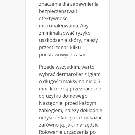
znaczenie dla zapewnienia
bezpieczeństwa i
efektywności
mikronakłuwania. Aby
zminimalizować ryzyko
uszkodzenia skóry, należy
przestrzegać kilku
podstawowych zasad.
Przede wszystkim, warto
wybrać dermaroller z igłami
o długości maksymalnie 0,3
mm, które są przeznaczone
do użytku domowego.
Następnie, przed każdym
zabiegiem, należy dokładnie
oczyścić skórę oraz odkażać
zarówno ją, jak i narzędzie.
Rolowanie urządzenia po