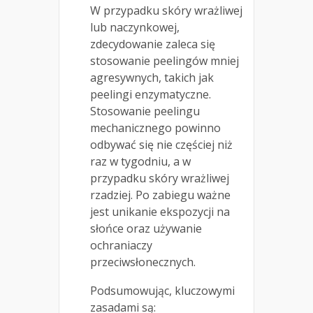
W przypadku skóry wrażliwej
lub naczynkowej,
zdecydowanie zaleca się
stosowanie peelingów mniej
agresywnych, takich jak
peelingi enzymatyczne.
Stosowanie peelingu
mechanicznego powinno
odbywać się nie częściej niż
raz w tygodniu, a w
przypadku skóry wrażliwej
rzadziej. Po zabiegu ważne
jest unikanie ekspozycji na
słońce oraz używanie
ochraniaczy
przeciwsłonecznych.
Podsumowując, kluczowymi
zasadami są: