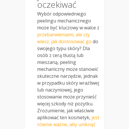
oczekiwać
Wybór odpowiedniego
peelingu mechanicznego
może być kluczowy w walce z
przebarwieniami, ale czy
wiesz, jak dostosować go
do
swojego typu skóry? Dla
osób z cerą tłustą lub
mieszaną, peeling
mechaniczny może stanowić
skuteczne narzędzie, jednak
w przypadku skóry wrażliwej
lub naczyniowej, jego
stosowanie może przynieść
więcej szkody niż pożytku.
Zrozumienie, jak właściwie
aplikować ten kosmetyk,
jest
równie ważne, aby uniknąć