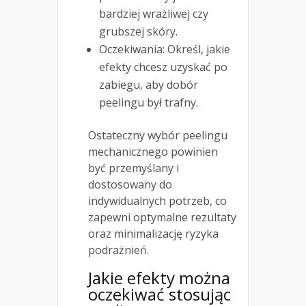
bardziej wrażliwej czy
grubszej skóry.
Oczekiwania: Określ, jakie
efekty chcesz uzyskać po
zabiegu, aby dobór
peelingu był trafny.
Ostateczny wybór peelingu
mechanicznego powinien
być przemyślany i
dostosowany do
indywidualnych potrzeb, co
zapewni optymalne rezultaty
oraz minimalizację ryzyka
podrażnień.
Jakie efekty można
oczekiwać stosując