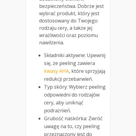
bezpieczeństwa. Dobrze jest
wybrać produkt, który jest
dostosowany do Twojego
rodzaju cery, a także jej
wrażliwości oraz poziomu
nawilżenia.
Składniki aktywne: Upewnij
się, że peeling zawiera
kwasy AHA
, które sprzyjają
redukcji przebarwień.
Typ skóry: Wybierz peeling
odpowiedni do rodzajów
cery, aby uniknąć
podrażnień.
Grubość naskórka: Zwróć
uwagę na to, czy peeling
przeznaczony jest do