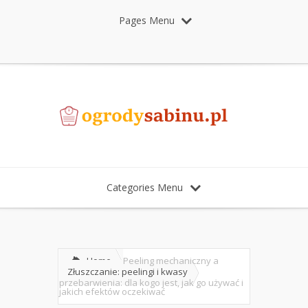
Pages Menu
Categories Menu
Home
Peeling mechaniczny a
Złuszczanie: peelingi i kwasy
przebarwienia: dla kogo jest, jak go używać i
jakich efektów oczekiwać