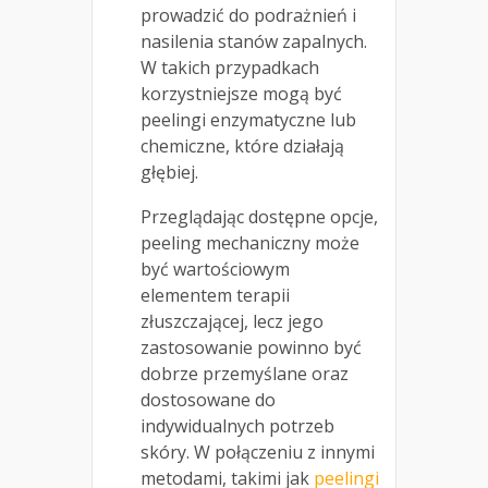
prowadzić do podrażnień i
nasilenia stanów zapalnych.
W takich przypadkach
korzystniejsze mogą być
peelingi enzymatyczne lub
chemiczne, które działają
głębiej.
Przeglądając dostępne opcje,
peeling mechaniczny może
być wartościowym
elementem terapii
złuszczającej, lecz jego
zastosowanie powinno być
dobrze przemyślane oraz
dostosowane do
indywidualnych potrzeb
skóry. W połączeniu z innymi
metodami, takimi jak
peelingi