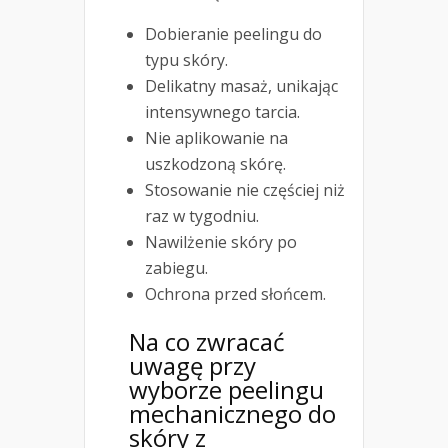
Dobieranie peelingu do
typu skóry.
Delikatny masaż, unikając
intensywnego tarcia.
Nie aplikowanie na
uszkodzoną skórę.
Stosowanie nie częściej niż
raz w tygodniu.
Nawilżenie skóry po
zabiegu.
Ochrona przed słońcem.
Na co zwracać
uwagę przy
wyborze peelingu
mechanicznego do
skóry z