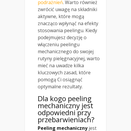
podrażnień
. Warto również
zwrócić uwagę na składniki
aktywne, które mogą
znacząco wpłynąć na efekty
stosowania peelingu. Kiedy
podejmujesz decyzję o
włączeniu peelingu
mechanicznego do swojej
rutyny pielęgnacyjnej, warto
mieć na uwadze kilka
kluczowych zasad, które
pomogą Ci osiągnąć
optymalne rezultaty.
Dla kogo peeling
mechaniczny jest
odpowiedni przy
przebarwieniach?
Peeling mechaniczny
jest