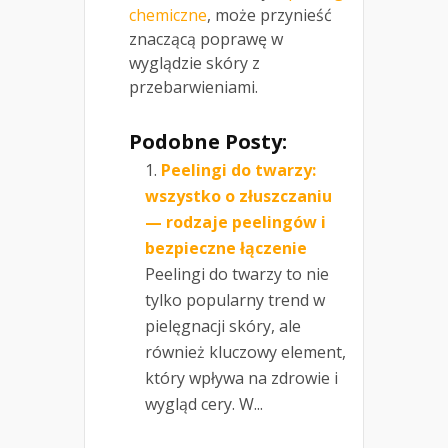
chemiczne
, może przynieść
znaczącą poprawę w
wyglądzie skóry z
przebarwieniami.
Podobne Posty:
Peelingi do twarzy:
wszystko o złuszczaniu
— rodzaje peelingów i
bezpieczne łączenie
Peelingi do twarzy to nie
tylko popularny trend w
pielęgnacji skóry, ale
również kluczowy element,
który wpływa na zdrowie i
wygląd cery. W...