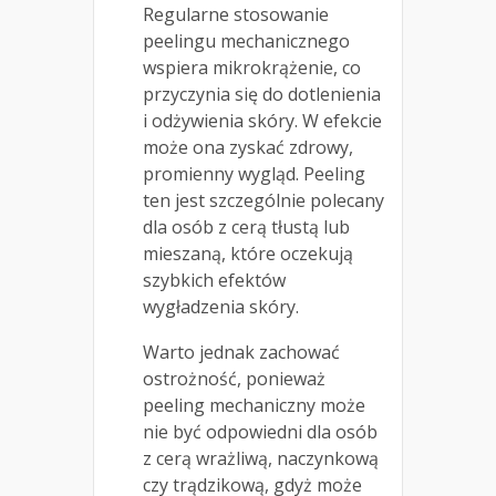
Regularne stosowanie
peelingu mechanicznego
wspiera mikrokrążenie, co
przyczynia się do dotlenienia
i odżywienia skóry. W efekcie
może ona zyskać zdrowy,
promienny wygląd. Peeling
ten jest szczególnie polecany
dla osób z cerą tłustą lub
mieszaną, które oczekują
szybkich efektów
wygładzenia skóry.
Warto jednak zachować
ostrożność, ponieważ
peeling mechaniczny może
nie być odpowiedni dla osób
z cerą wrażliwą, naczynkową
czy trądzikową, gdyż może