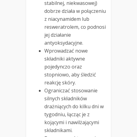
stabilnej, niekwasowej)
dobrze działa w połączeniu
z niacynamidem lub
resweratrolem, co podnosi
jej działanie
antyoksydacyjne.
Wprowadzać nowe
składniki aktywne
pojedynczo oraz
stopniowo, aby śledzić
reakcję skóry.
Ograniczać stosowanie
silnych składników
drażniących do kilku dni w
tygodniu, łącząc je z
kojącymi i nawilżającymi
składnikami.