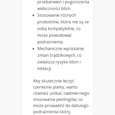
przebarwień i pogorszenia
widoczności blizn.
Stosowanie różnych
produktów, które nie są ze
sobą kompatybilne, co
może powodować
podrażnienia.
Mechaniczne wyciskanie
zmian trądzikowych, co
zwiększa ryzyko blizn i
infekcji.
Aby skutecznie leczyć
czerwone plamy, warto
również unikać nadmiernego
stosowania peelingów, co
może prowadzić do dalszego
podrażnienia skóry.