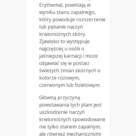
Erythema), powstają w
wyniku stanu zapalnego,
który powoduje rozszerzenie
lub pękanie naczyń
krwionośnych skóry.
Zjawisko to występuje
najczęściej u osób o
jaśniejszej karnacji i może
objawiać się w postaci
świeżych zmian skórnych o
kolorze różowym,
czerwonym lub fioletowym.
Główną przyczyną
powstawania tych plam jest
uszkodzenie naczyń
krwionośnych spowodowane
nie tylko stanem zapalnym,
ale również mechanicznymi