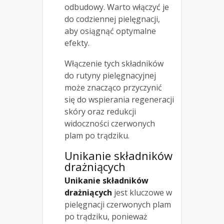
odbudowy. Warto włączyć je
do codziennej pielęgnacji,
aby osiągnąć optymalne
efekty.
Włączenie tych składników
do rutyny pielęgnacyjnej
może znacząco przyczynić
się do wspierania regeneracji
skóry oraz redukcji
widoczności czerwonych
plam po trądziku.
Unikanie składników
drażniących
Unikanie składników
drażniących
jest kluczowe w
pielęgnacji czerwonych plam
po trądziku, ponieważ