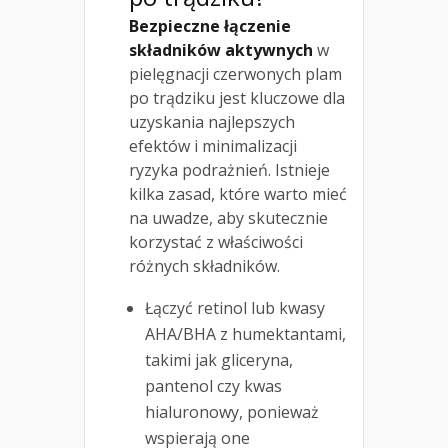
Bezpieczne łączenie
składników aktywnych
w
pielęgnacji czerwonych plam
po trądziku jest kluczowe dla
uzyskania najlepszych
efektów i minimalizacji
ryzyka podrażnień. Istnieje
kilka zasad, które warto mieć
na uwadze, aby skutecznie
korzystać z właściwości
różnych składników.
Łączyć retinol lub kwasy
AHA/BHA z humektantami,
takimi jak gliceryna,
pantenol czy kwas
hialuronowy, ponieważ
wspierają one