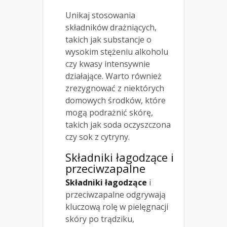
Unikaj stosowania
składników drażniących,
takich jak substancje o
wysokim stężeniu alkoholu
czy kwasy intensywnie
działające. Warto również
zrezygnować z niektórych
domowych środków, które
mogą podrażnić skórę,
takich jak soda oczyszczona
czy sok z cytryny.
Składniki łagodzące i
przeciwzapalne
Składniki łagodzące
i
przeciwzapalne odgrywają
kluczową rolę w pielęgnacji
skóry po trądziku,