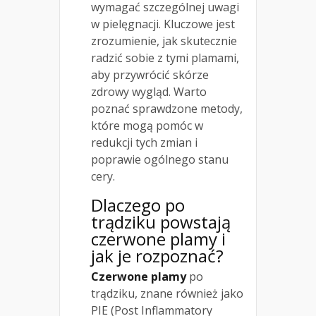
wymagać szczególnej uwagi
w pielęgnacji. Kluczowe jest
zrozumienie, jak skutecznie
radzić sobie z tymi plamami,
aby przywrócić skórze
zdrowy wygląd. Warto
poznać sprawdzone metody,
które mogą pomóc w
redukcji tych zmian i
poprawie ogólnego stanu
cery.
Dlaczego po
trądziku powstają
czerwone plamy i
jak je rozpoznać?
Czerwone plamy
po
trądziku, znane również jako
PIE (Post Inflammatory