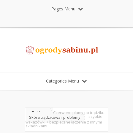
Pages Menu
Categories Menu
Home
Czerwone plamy po trądziku:
szybkie
Skóra trądzikowa i problemy
wskazówki + bezpieczne łączenie z innymi
składnikami