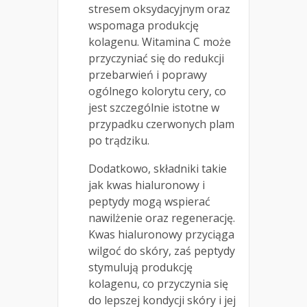
stresem oksydacyjnym oraz
wspomaga produkcję
kolagenu. Witamina C może
przyczyniać się do redukcji
przebarwień i poprawy
ogólnego kolorytu cery, co
jest szczególnie istotne w
przypadku czerwonych plam
po trądziku.
Dodatkowo, składniki takie
jak kwas hialuronowy i
peptydy mogą wspierać
nawilżenie oraz regenerację.
Kwas hialuronowy przyciąga
wilgoć do skóry, zaś peptydy
stymulują produkcję
kolagenu, co przyczynia się
do lepszej kondycji skóry i jej