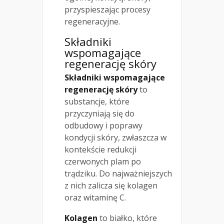
przyspieszając procesy
regeneracyjne.
Składniki
wspomagające
regenerację skóry
Składniki wspomagające
regenerację skóry
to
substancje, które
przyczyniają się do
odbudowy i poprawy
kondycji skóry, zwłaszcza w
kontekście redukcji
czerwonych plam po
trądziku. Do najważniejszych
z nich zalicza się kolagen
oraz witaminę C.
Kolagen
to białko, które