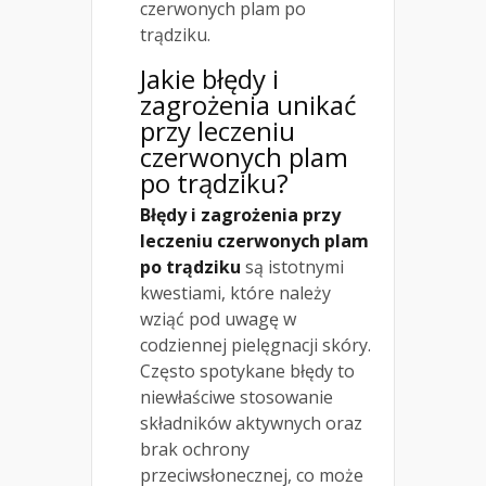
czerwonych plam po
trądziku.
Jakie błędy i
zagrożenia unikać
przy leczeniu
czerwonych plam
po trądziku?
Błędy i zagrożenia przy
leczeniu czerwonych plam
po trądziku
są istotnymi
kwestiami, które należy
wziąć pod uwagę w
codziennej pielęgnacji skóry.
Często spotykane błędy to
niewłaściwe stosowanie
składników aktywnych oraz
brak ochrony
przeciwsłonecznej, co może