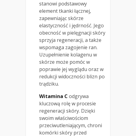
stanowi podstawowy
element tkanki łącznej,
zapewniając skórze
elastyczność i jędrność. Jego
obecność w pielęgnacji skóry
sprzyja regeneracji, a także
wspomaga zagojenie ran.
Uzupełnienie kolagenu w
skórze może pomóc w
poprawie jej wyglądu oraz w
redukcji widoczności blizn po
trądziku.
Witamina C
odgrywa
kluczową rolę w procesie
regeneracji skóry. Dzięki
swoim właściwościom
przeciwutleniającym, chroni
komórki skóry przed