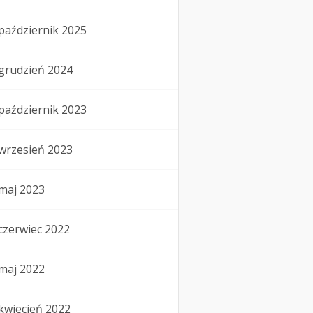
październik 2025
grudzień 2024
październik 2023
wrzesień 2023
maj 2023
czerwiec 2022
maj 2022
kwiecień 2022