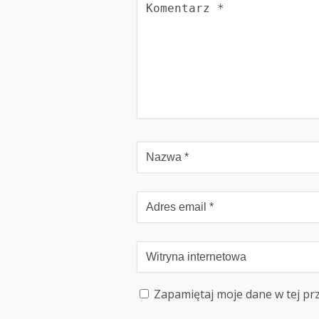
Zapamiętaj moje dane w tej pr