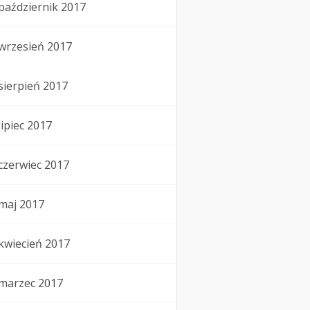
październik 2017
wrzesień 2017
sierpień 2017
lipiec 2017
czerwiec 2017
maj 2017
kwiecień 2017
marzec 2017