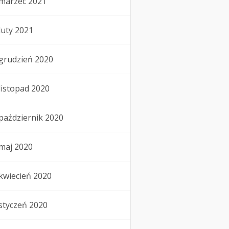
marzec 2021
luty 2021
grudzień 2020
listopad 2020
październik 2020
maj 2020
kwiecień 2020
styczeń 2020