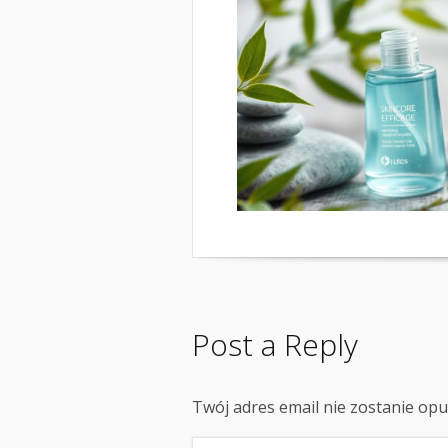
Post a Reply
Twój adres email nie zostanie op