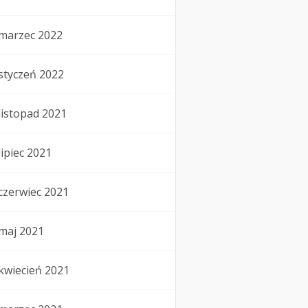
marzec 2022
styczeń 2022
listopad 2021
lipiec 2021
czerwiec 2021
maj 2021
kwiecień 2021